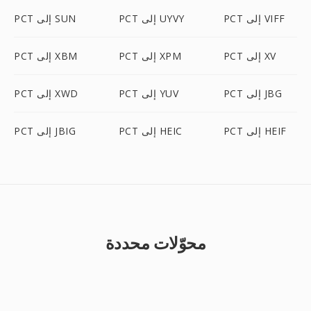
PCT إلى VIFF
PCT إلى UYVY
PCT إلى SUN
PCT إلى XV
PCT إلى XPM
PCT إلى XBM
PCT إلى JBG
PCT إلى YUV
PCT إلى XWD
PCT إلى HEIF
PCT إلى HEIC
PCT إلى JBIG
محوّلات محددة