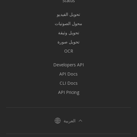
Status
تحويل الفيديو
محول الصوتيات
تحويل وثيقة
تحويل صورة
OCR
Developers API
API Docs
CLI Docs
API Pricing
العربية