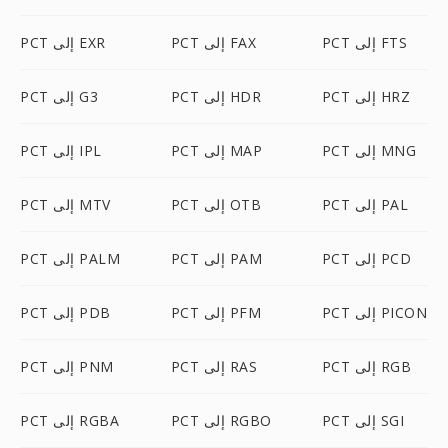
PCT إلى FTS
PCT إلى FAX
PCT إلى EXR
PCT إلى HRZ
PCT إلى HDR
PCT إلى G3
PCT إلى MNG
PCT إلى MAP
PCT إلى IPL
PCT إلى PAL
PCT إلى OTB
PCT إلى MTV
PCT إلى PCD
PCT إلى PAM
PCT إلى PALM
PCT إلى PICON
PCT إلى PFM
PCT إلى PDB
PCT إلى RGB
PCT إلى RAS
PCT إلى PNM
PCT إلى SGI
PCT إلى RGBO
PCT إلى RGBA