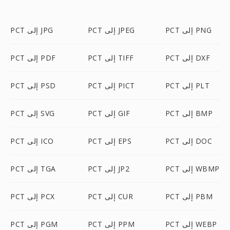
PCT إلى PNG
PCT إلى JPEG
PCT إلى JPG
PCT إلى DXF
PCT إلى TIFF
PCT إلى PDF
PCT إلى PLT
PCT إلى PICT
PCT إلى PSD
PCT إلى BMP
PCT إلى GIF
PCT إلى SVG
PCT إلى DOC
PCT إلى EPS
PCT إلى ICO
PCT إلى WBMP
PCT إلى JP2
PCT إلى TGA
PCT إلى PBM
PCT إلى CUR
PCT إلى PCX
PCT إلى WEBP
PCT إلى PPM
PCT إلى PGM