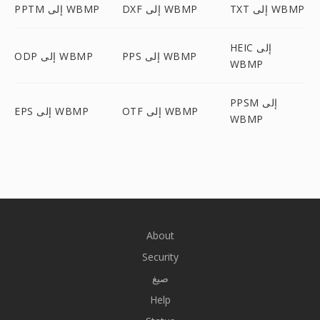
TXT إلى WBMP
DXF إلى WBMP
PPTM إلى WBMP
HEIC إلى
PPS إلى WBMP
ODP إلى WBMP
WBMP
PPSM إلى
OTF إلى WBMP
EPS إلى WBMP
WBMP
About
Security
صيغ
Help