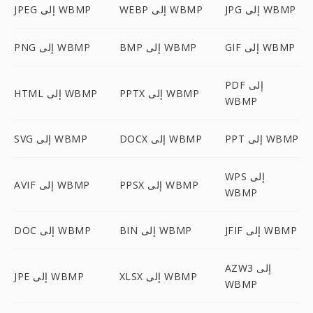
JPG إلى WBMP
WEBP إلى WBMP
JPEG إلى WBMP
GIF إلى WBMP
BMP إلى WBMP
PNG إلى WBMP
PDF إلى
PPTX إلى WBMP
HTML إلى WBMP
WBMP
PPT إلى WBMP
DOCX إلى WBMP
SVG إلى WBMP
WPS إلى
PPSX إلى WBMP
AVIF إلى WBMP
WBMP
JFIF إلى WBMP
BIN إلى WBMP
DOC إلى WBMP
AZW3 إلى
XLSX إلى WBMP
JPE إلى WBMP
WBMP