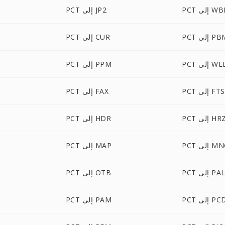
لى WBMP
PCT إلى JP2
P إلى PBM
PCT إلى CUR
إلى WEBP
PCT إلى PPM
PCT إلى FTS
PCT إلى FAX
PC إلى HRZ
PCT إلى HDR
 إلى MNG
PCT إلى MAP
PC إلى PAL
PCT إلى OTB
P إلى PCD
PCT إلى PAM