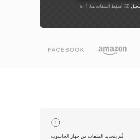
جيل
1
قُم بتحديد الملفات من جهاز الحاسوب