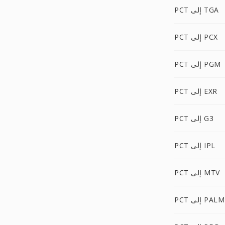
PCT إلى TGA
PCT إلى PCX
PCT إلى PGM
PCT إلى EXR
PCT إلى G3
PCT إلى IPL
PCT إلى MTV
PCT إلى PALM