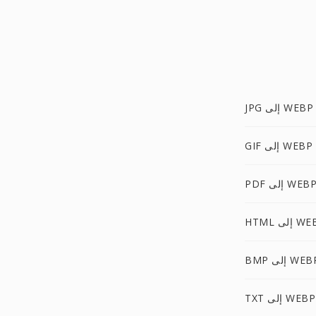
JPG إلى WEBP
GIF إلى WEBP
PD إلى WEBP
 إلى WEBP
B إلى WEBP
TXT إلى WEBP