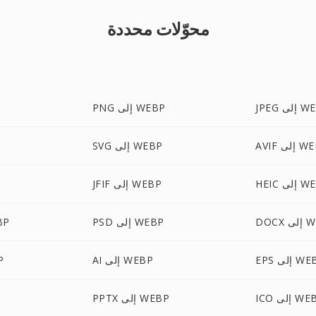
محوّلات محددة
لى WEBP
PNG إلى WEBP
إلى WEBP
SVG إلى WEBP
لى WEBP
JFIF إلى WEBP
F
 WEBP
PSD إلى WEBP
HTML
إلى WEBP
AI إلى WEBP
MP
إلى WEBP
PPTX إلى WEBP