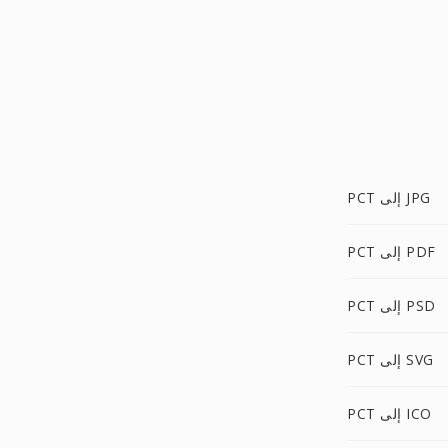
PCT إلى JPG
PCT إلى PDF
PCT إلى PSD
PCT إلى SVG
PCT إلى ICO