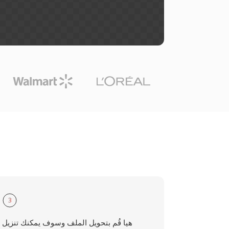
3
هيا قُم بتحويل الملف وسوف يمكنك تنزيل