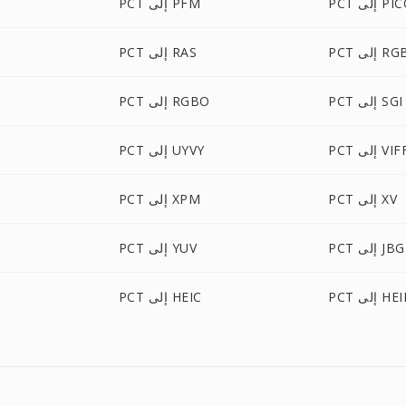
ى PICON
PCT إلى PFM
P إلى RGB
PCT إلى RAS
PCT إلى SGI
PCT إلى RGBO
P إلى VIFF
PCT إلى UYVY
PCT إلى XV
PCT إلى XPM
PCT إلى JBG
PCT إلى YUV
P إلى HEIF
PCT إلى HEIC