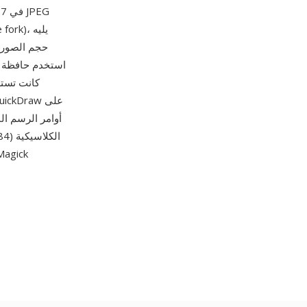
حجم الصورة 
أوامر الرسم الم