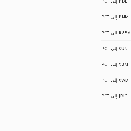
PCT إلى PDB
PCT إلى PNM
PCT إلى RGBA
PCT إلى SUN
PCT إلى XBM
PCT إلى XWD
PCT إلى JBIG