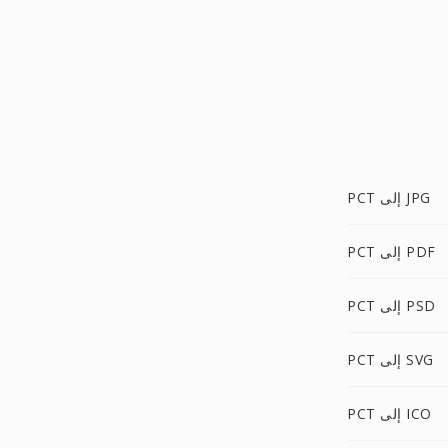
PCT إلى JPG
PCT إلى PDF
PCT إلى PSD
PCT إلى SVG
PCT إلى ICO