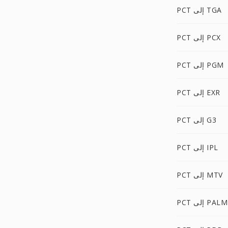
PCT إلى TGA
PCT إلى PCX
PCT إلى PGM
PCT إلى EXR
PCT إلى G3
PCT إلى IPL
PCT إلى MTV
PCT إلى PALM