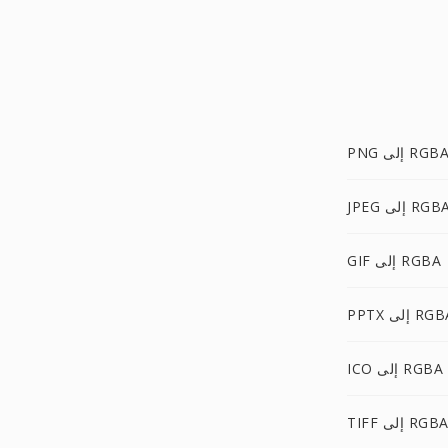
PN إلى RGBA
JPE إلى RGBA
GIF إلى RGBA
PP إلى RGBA
ICO إلى RGBA
TIF إلى RGBA