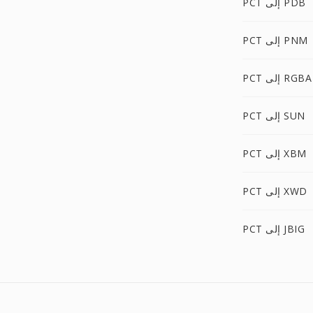
PCT إلى PDB
PCT إلى PNM
PCT إلى RGBA
PCT إلى SUN
PCT إلى XBM
PCT إلى XWD
PCT إلى JBIG