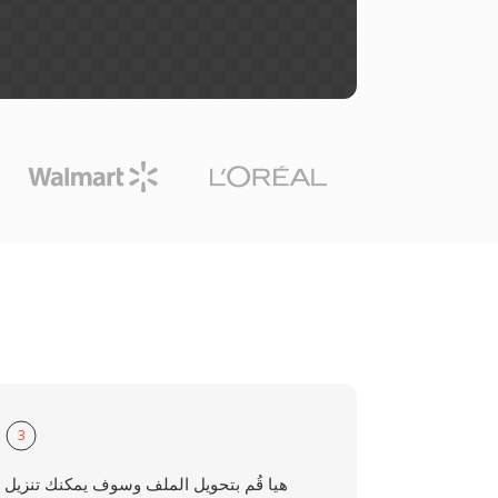
3
هيا قُم بتحويل الملف وسوف يمكنك تنزيل