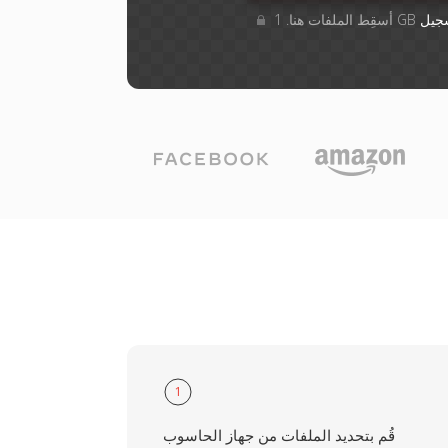
جيل
1
قُم بتحديد الملفات من جهاز الحاسوب