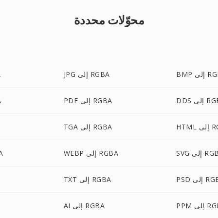
محوّلات محددة
لى RGBA
JPG إلى RGBA
G
لى RGBA
PDF إلى RGBA
G
 RGBA
TGA إلى RGBA
إلى RGBA
WEBP إلى RGBA
TX
إلى RGBA
TXT إلى RGBA
لى RGBA
AI إلى RGBA
F