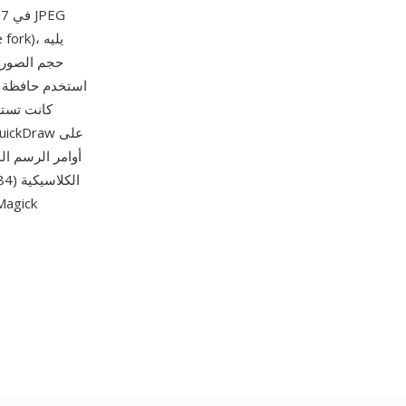
حجم الصورة 
أوامر الرسم الم