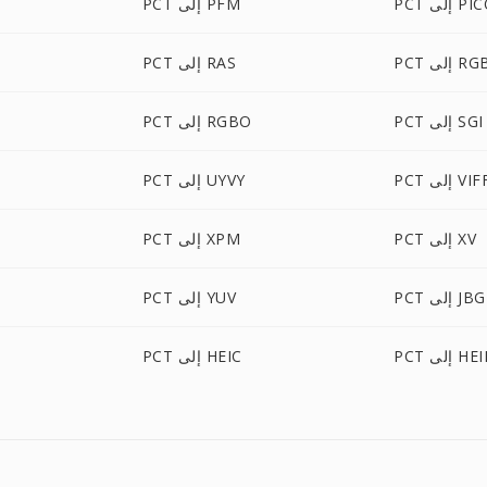
ى PICON
PCT إلى PFM
P إلى RGB
PCT إلى RAS
PCT إلى SGI
PCT إلى RGBO
P إلى VIFF
PCT إلى UYVY
PCT إلى XV
PCT إلى XPM
PCT إلى JBG
PCT إلى YUV
P إلى HEIF
PCT إلى HEIC