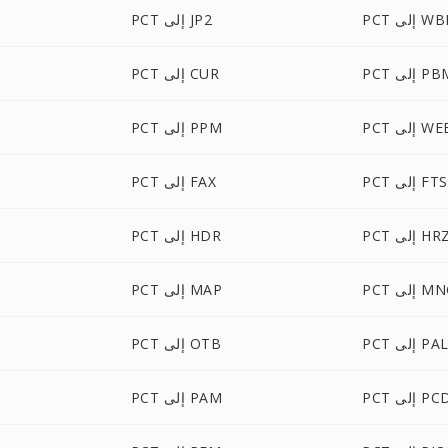
لى WBMP
PCT إلى JP2
P إلى PBM
PCT إلى CUR
إلى WEBP
PCT إلى PPM
PCT إلى FTS
PCT إلى FAX
PC إلى HRZ
PCT إلى HDR
 إلى MNG
PCT إلى MAP
PC إلى PAL
PCT إلى OTB
P إلى PCD
PCT إلى PAM