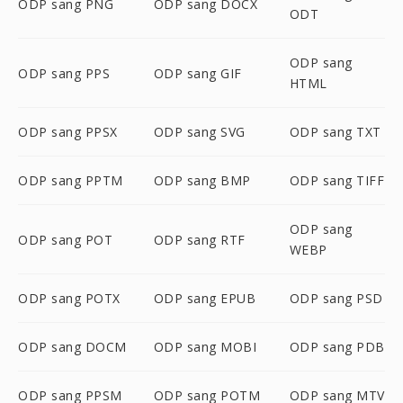
ODP sang PNG
ODP sang DOCX
ODT
ODP sang
ODP sang PPS
ODP sang GIF
HTML
ODP sang PPSX
ODP sang SVG
ODP sang TXT
ODP sang PPTM
ODP sang BMP
ODP sang TIFF
ODP sang
ODP sang POT
ODP sang RTF
WEBP
ODP sang POTX
ODP sang EPUB
ODP sang PSD
ODP sang DOCM
ODP sang MOBI
ODP sang PDB
ODP sang PPSM
ODP sang POTM
ODP sang MTV