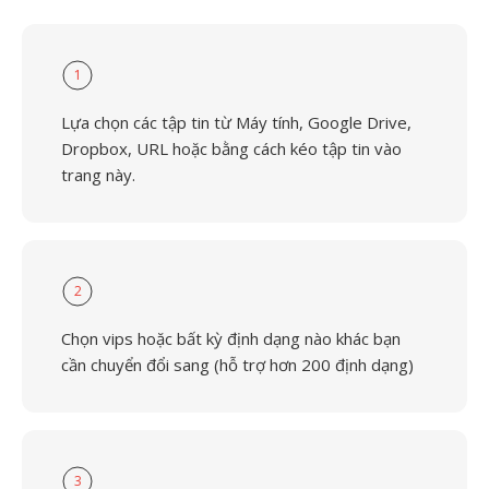
1
Lựa chọn các tập tin từ Máy tính, Google Drive,
Dropbox, URL hoặc bằng cách kéo tập tin vào
trang này.
2
Chọn vips hoặc bất kỳ định dạng nào khác bạn
cần chuyển đổi sang (hỗ trợ hơn 200 định dạng)
3