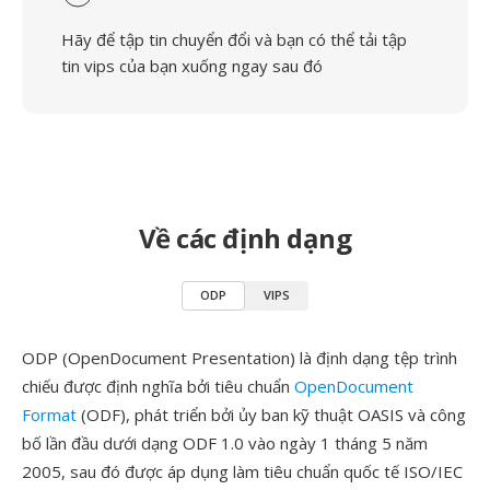
Hãy để tập tin chuyển đổi và bạn có thể tải tập
tin vips của bạn xuống ngay sau đó
Về các định dạng
ODP
VIPS
ODP (OpenDocument Presentation) là định dạng tệp trình
chiếu được định nghĩa bởi tiêu chuẩn
OpenDocument
Format
(ODF), phát triển bởi ủy ban kỹ thuật OASIS và công
bố lần đầu dưới dạng ODF 1.0 vào ngày 1 tháng 5 năm
2005, sau đó được áp dụng làm tiêu chuẩn quốc tế ISO/IEC