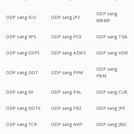
ODP sang
ODP sang ICO
ODP sang JP2
WBMP
ODP sang XPS
ODP sang PCX
ODP sang TGA
ODP sang OXPS
ODP sang AZW3
ODP sang HDR
ODP sang
ODP sang DOT
ODP sang PPM
PBM
ODP sang XV
ODP sang PAL
ODP sang CUR
ODP sang DOTX
ODP sang FB2
ODP sang JPE
ODP sang TCR
ODP sang AVIF
ODP sang JBG