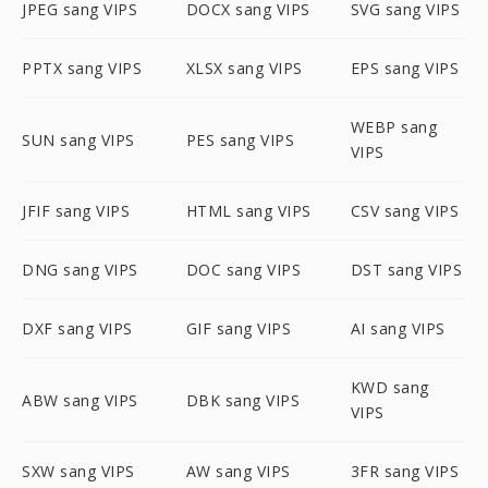
JPEG sang VIPS
DOCX sang VIPS
SVG sang VIPS
PPTX sang VIPS
XLSX sang VIPS
EPS sang VIPS
WEBP sang
SUN sang VIPS
PES sang VIPS
VIPS
JFIF sang VIPS
HTML sang VIPS
CSV sang VIPS
DNG sang VIPS
DOC sang VIPS
DST sang VIPS
DXF sang VIPS
GIF sang VIPS
AI sang VIPS
KWD sang
ABW sang VIPS
DBK sang VIPS
VIPS
SXW sang VIPS
AW sang VIPS
3FR sang VIPS