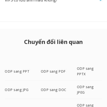
Chuyển đổi liên quan
ODP sang
ODP sang PPT
ODP sang PDF
PPTX
ODP sang
ODP sang JPG
ODP sang DOC
JPEG
ODP sang