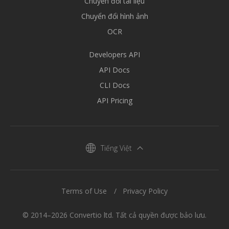
Chuyển đổi tài liệu
Chuyển đổi hình ảnh
OCR
Developers API
API Docs
CLI Docs
API Pricing
Tiếng Việt
Terms of Use
Privacy Policy
© 2014–2026 Convertio ltd. Tất cả quyền được bảo lưu.