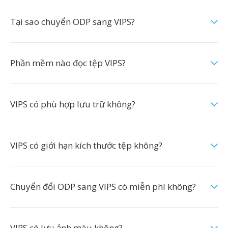
Tại sao chuyển ODP sang VIPS?
Phần mềm nào đọc tệp VIPS?
VIPS có phù hợp lưu trữ không?
VIPS có giới hạn kích thước tệp không?
Chuyển đổi ODP sang VIPS có miễn phí không?
VIPS có lưu ảnh màu không?