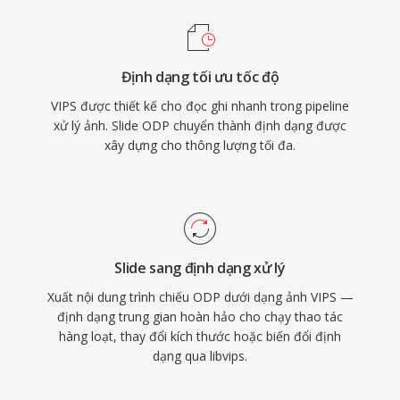
Định dạng tối ưu tốc độ
VIPS được thiết kế cho đọc ghi nhanh trong pipeline
xử lý ảnh. Slide ODP chuyển thành định dạng được
xây dựng cho thông lượng tối đa.
Slide sang định dạng xử lý
Xuất nội dung trình chiếu ODP dưới dạng ảnh VIPS —
định dạng trung gian hoàn hảo cho chạy thao tác
hàng loạt, thay đổi kích thước hoặc biến đổi định
dạng qua libvips.