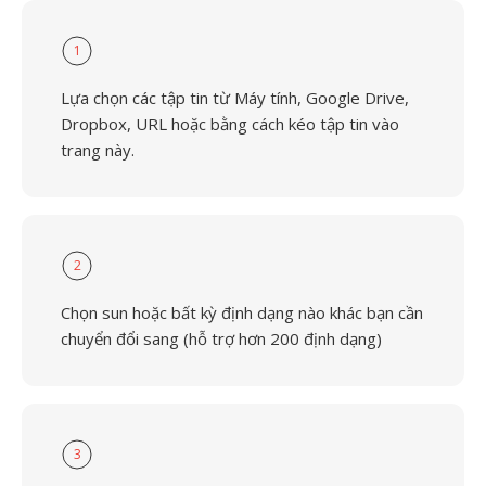
1
Lựa chọn các tập tin từ Máy tính, Google Drive,
Dropbox, URL hoặc bằng cách kéo tập tin vào
trang này.
2
Chọn sun hoặc bất kỳ định dạng nào khác bạn cần
chuyển đổi sang (hỗ trợ hơn 200 định dạng)
3