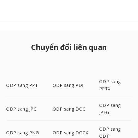
Chuyển đổi liên quan
ODP sang
ODP sang PPT
ODP sang PDF
PPTX
ODP sang
ODP sang JPG
ODP sang DOC
JPEG
ODP sang
ODP sang PNG
ODP sang DOCX
ODT