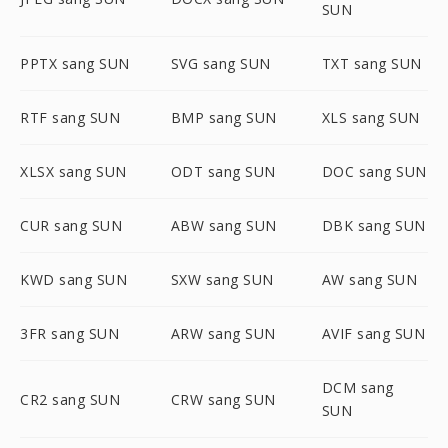
SUN
PPTX sang SUN
SVG sang SUN
TXT sang SUN
RTF sang SUN
BMP sang SUN
XLS sang SUN
XLSX sang SUN
ODT sang SUN
DOC sang SUN
CUR sang SUN
ABW sang SUN
DBK sang SUN
KWD sang SUN
SXW sang SUN
AW sang SUN
3FR sang SUN
ARW sang SUN
AVIF sang SUN
DCM sang
CR2 sang SUN
CRW sang SUN
SUN