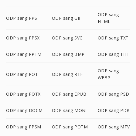
ODP sang
ODP sang PPS
ODP sang GIF
HTML
ODP sang PPSX
ODP sang SVG
ODP sang TXT
ODP sang PPTM
ODP sang BMP
ODP sang TIFF
ODP sang
ODP sang POT
ODP sang RTF
WEBP
ODP sang POTX
ODP sang EPUB
ODP sang PSD
ODP sang DOCM
ODP sang MOBI
ODP sang PDB
ODP sang PPSM
ODP sang POTM
ODP sang MTV