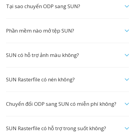
Tại sao chuyển ODP sang SUN?
Phần mềm nào mở tệp SUN?
SUN có hỗ trợ ảnh màu không?
SUN Rasterfile có nén không?
Chuyển đổi ODP sang SUN có miễn phí không?
SUN Rasterfile có hỗ trợ trong suốt không?