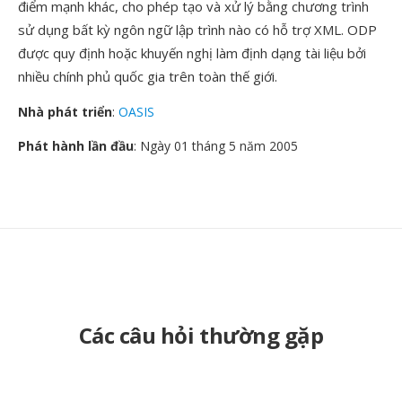
điểm mạnh khác, cho phép tạo và xử lý bằng chương trình
sử dụng bất kỳ ngôn ngữ lập trình nào có hỗ trợ XML. ODP
được quy định hoặc khuyến nghị làm định dạng tài liệu bởi
nhiều chính phủ quốc gia trên toàn thế giới.
Nhà phát triển
:
OASIS
Phát hành lần đầu
: Ngày 01 tháng 5 năm 2005
Các câu hỏi thường gặp