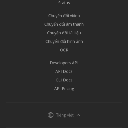
Status
Chuyển đổi video
Chuyển đổi âm thanh
Chuyển đổi tài liệu
Chuyển đổi hình ảnh
OCR
Developers API
API Docs
CLI Docs
API Pricing
Tiếng Việt