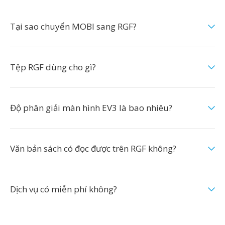
Tại sao chuyển MOBI sang RGF?
Tệp RGF dùng cho gì?
Độ phân giải màn hình EV3 là bao nhiêu?
Văn bản sách có đọc được trên RGF không?
Dịch vụ có miễn phí không?