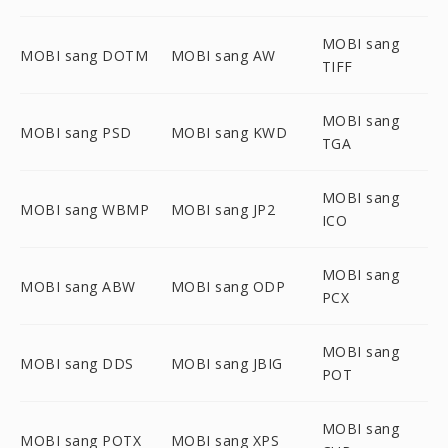
MOBI sang
MOBI sang DOTM
MOBI sang AW
TIFF
MOBI sang
MOBI sang PSD
MOBI sang KWD
TGA
MOBI sang
MOBI sang WBMP
MOBI sang JP2
ICO
MOBI sang
MOBI sang ABW
MOBI sang ODP
PCX
MOBI sang
MOBI sang DDS
MOBI sang JBIG
POT
MOBI sang
MOBI sang POTX
MOBI sang XPS