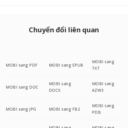
Chuyển đổi liên quan
MOBI sang
MOBI sang PDF
MOBI sang EPUB
TXT
MOBI sang
MOBI sang
MOBI sang DOC
DOCX
AZW3
MOBI sang
MOBI sang JPG
MOBI sang FB2
PDB
MOBI sang
MOBI sang