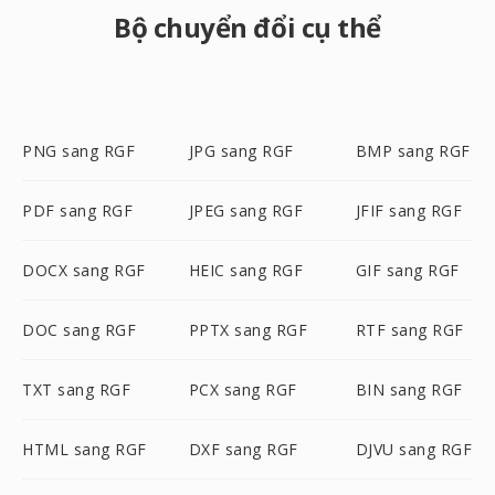
Bộ chuyển đổi cụ thể
PNG sang RGF
JPG sang RGF
BMP sang RGF
PDF sang RGF
JPEG sang RGF
JFIF sang RGF
DOCX sang RGF
HEIC sang RGF
GIF sang RGF
DOC sang RGF
PPTX sang RGF
RTF sang RGF
TXT sang RGF
PCX sang RGF
BIN sang RGF
HTML sang RGF
DXF sang RGF
DJVU sang RGF