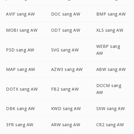
AVIF sang AW
DOC sang AW
BMP sang AW
MOBI sang AW
ODT sang AW
XLS sang AW
WEBP sang
PSD sang AW
SVG sang AW
AW
MAP sang AW
AZW3 sang AW
ABW sang AW
DOCM sang
DOTX sang AW
FB2 sang AW
AW
DBK sang AW
KWD sang AW
SXW sang AW
3FR sang AW
ARW sang AW
CR2 sang AW