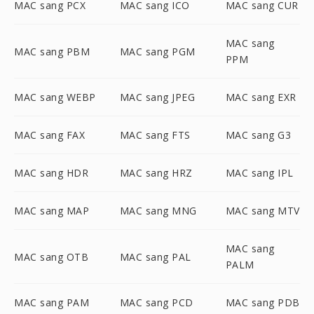
MAC sang PCX
MAC sang ICO
MAC sang CUR
MAC sang
MAC sang PBM
MAC sang PGM
PPM
MAC sang WEBP
MAC sang JPEG
MAC sang EXR
MAC sang FAX
MAC sang FTS
MAC sang G3
MAC sang HDR
MAC sang HRZ
MAC sang IPL
MAC sang MAP
MAC sang MNG
MAC sang MTV
MAC sang
MAC sang OTB
MAC sang PAL
PALM
MAC sang PAM
MAC sang PCD
MAC sang PDB