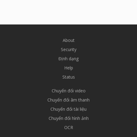
About
Security
Định dạng
Help
Status
Chuyển đổi video
Chuyển đổi âm thanh
Chuyển đổi tài liệu
Chuyển đổi hình ảnh
OCR