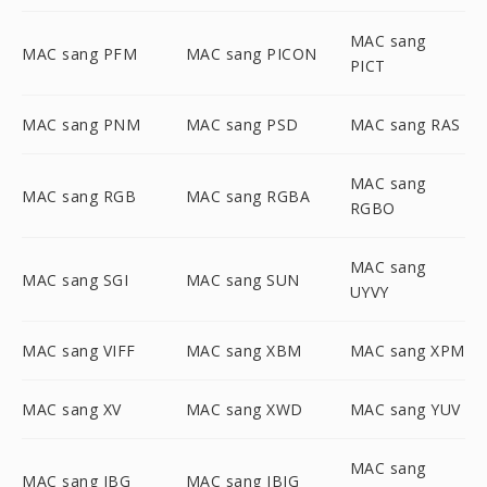
MAC sang
MAC sang PFM
MAC sang PICON
PICT
MAC sang PNM
MAC sang PSD
MAC sang RAS
MAC sang
MAC sang RGB
MAC sang RGBA
RGBO
MAC sang
MAC sang SGI
MAC sang SUN
UYVY
MAC sang VIFF
MAC sang XBM
MAC sang XPM
MAC sang XV
MAC sang XWD
MAC sang YUV
MAC sang
MAC sang JBG
MAC sang JBIG