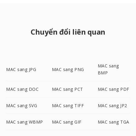
Chuyển đổi liên quan
MAC sang
MAC sang JPG
MAC sang PNG
BMP
MAC sang DOC
MAC sang PCT
MAC sang PDF
MAC sang SVG
MAC sang TIFF
MAC sang JP2
MAC sang WBMP
MAC sang GIF
MAC sang TGA