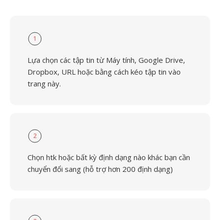
1
Lựa chọn các tập tin từ Máy tính, Google Drive,
Dropbox, URL hoặc bằng cách kéo tập tin vào
trang này.
2
Chọn htk hoặc bất kỳ định dạng nào khác bạn cần
chuyển đổi sang (hỗ trợ hơn 200 định dạng)