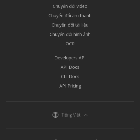
Chuyển đổi video
Chuyển đổi âm thanh
Chuyển đổi tài liệu
Chuyển đổi hình ảnh
OCR
Developers API
API Docs
CLI Docs
API Pricing
Tiếng Việt