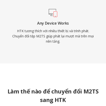
Any Device Works
HTK tương thích với nhiều thiết bị và trình phát.
Chuyển đổi tệp M2TS giúp phát lại mượt mà trên mọi
nền tảng.
Làm thế nào để chuyển đổi M2TS
sang HTK