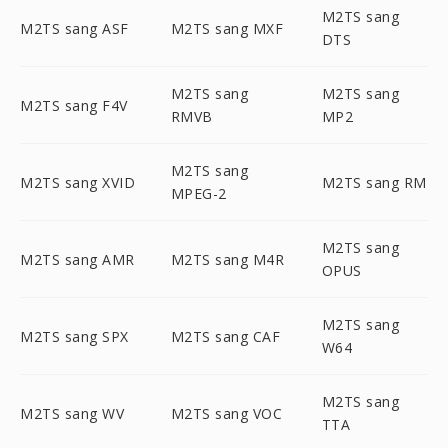
M2TS sang
M2TS sang ASF
M2TS sang MXF
DTS
M2TS sang
M2TS sang
M2TS sang F4V
RMVB
MP2
M2TS sang
M2TS sang XVID
M2TS sang RM
MPEG-2
M2TS sang
M2TS sang AMR
M2TS sang M4R
OPUS
M2TS sang
M2TS sang SPX
M2TS sang CAF
W64
M2TS sang
M2TS sang WV
M2TS sang VOC
TTA