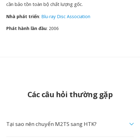
cần bảo tồn toàn bộ chất lượng gốc.
Nhà phát triển
:
Blu-ray Disc Association
Phát hành lần đầu
: 2006
Các câu hỏi thường gặp
Tại sao nên chuyển M2TS sang HTK?