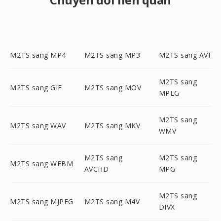
M2TS sang MP4
M2TS sang MP3
M2TS sang AVI
M2TS sang
M2TS sang GIF
M2TS sang MOV
MPEG
M2TS sang
M2TS sang WAV
M2TS sang MKV
WMV
M2TS sang
M2TS sang
M2TS sang WEBM
AVCHD
MPG
M2TS sang
M2TS sang MJPEG
M2TS sang M4V
DIVX