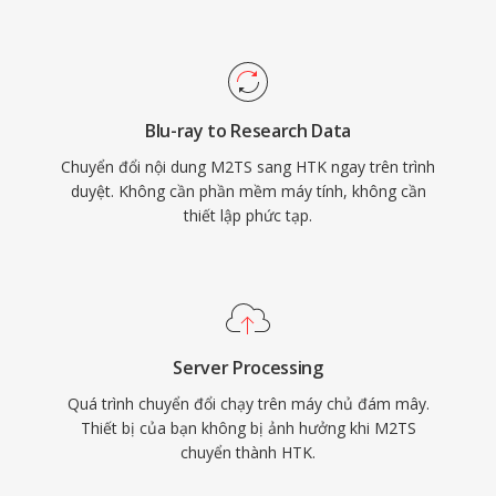
Blu-ray to Research Data
Chuyển đổi nội dung M2TS sang HTK ngay trên trình
duyệt. Không cần phần mềm máy tính, không cần
thiết lập phức tạp.
Server Processing
Quá trình chuyển đổi chạy trên máy chủ đám mây.
Thiết bị của bạn không bị ảnh hưởng khi M2TS
chuyển thành HTK.