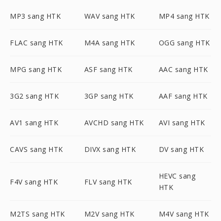
MP3 sang HTK
WAV sang HTK
MP4 sang HTK
FLAC sang HTK
M4A sang HTK
OGG sang HTK
MPG sang HTK
ASF sang HTK
AAC sang HTK
3G2 sang HTK
3GP sang HTK
AAF sang HTK
AV1 sang HTK
AVCHD sang HTK
AVI sang HTK
CAVS sang HTK
DIVX sang HTK
DV sang HTK
HEVC sang
F4V sang HTK
FLV sang HTK
HTK
M2TS sang HTK
M2V sang HTK
M4V sang HTK