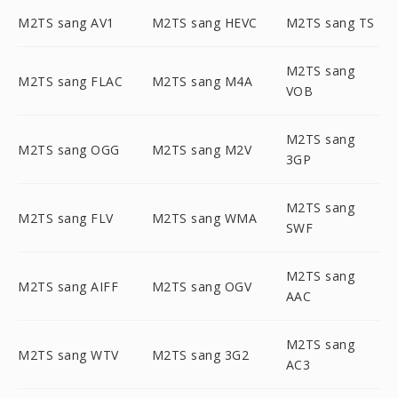
M2TS sang AV1
M2TS sang HEVC
M2TS sang TS
M2TS sang
M2TS sang FLAC
M2TS sang M4A
VOB
M2TS sang
M2TS sang OGG
M2TS sang M2V
3GP
M2TS sang
M2TS sang FLV
M2TS sang WMA
SWF
M2TS sang
M2TS sang AIFF
M2TS sang OGV
AAC
M2TS sang
M2TS sang WTV
M2TS sang 3G2
AC3