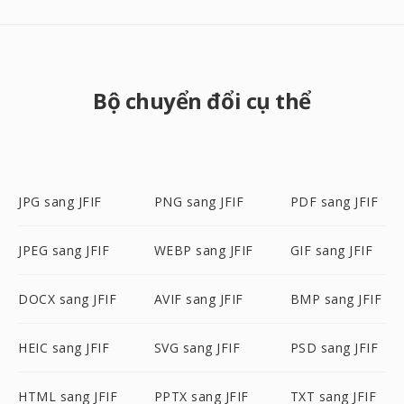
Bộ chuyển đổi cụ thể
JPG sang JFIF
PNG sang JFIF
PDF sang JFIF
JPEG sang JFIF
WEBP sang JFIF
GIF sang JFIF
DOCX sang JFIF
AVIF sang JFIF
BMP sang JFIF
HEIC sang JFIF
SVG sang JFIF
PSD sang JFIF
HTML sang JFIF
PPTX sang JFIF
TXT sang JFIF