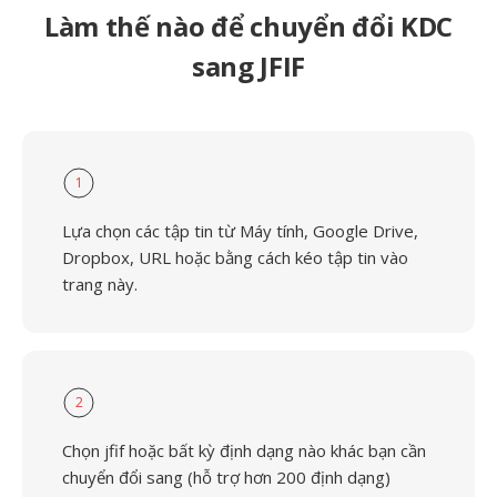
Làm thế nào để chuyển đổi KDC
sang JFIF
1
Lựa chọn các tập tin từ Máy tính, Google Drive,
Dropbox, URL hoặc bằng cách kéo tập tin vào
trang này.
2
Chọn jfif hoặc bất kỳ định dạng nào khác bạn cần
chuyển đổi sang (hỗ trợ hơn 200 định dạng)