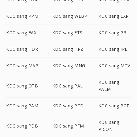
KDC sang PPM
KDC sang WEBP
KDC sang EXR
KDC sang FAX
KDC sang FTS
KDC sang G3
KDC sang HDR
KDC sang HRZ
KDC sang IPL
KDC sang MAP
KDC sang MNG
KDC sang MTV
KDC sang
KDC sang OTB
KDC sang PAL
PALM
KDC sang PAM
KDC sang PCD
KDC sang PCT
KDC sang
KDC sang PDB
KDC sang PFM
PICON