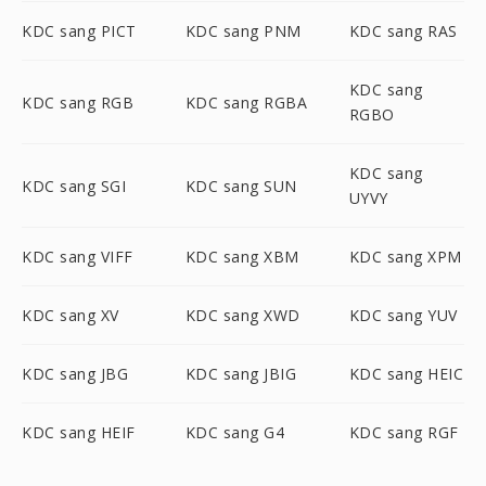
KDC sang PICT
KDC sang PNM
KDC sang RAS
KDC sang
KDC sang RGB
KDC sang RGBA
RGBO
KDC sang
KDC sang SGI
KDC sang SUN
UYVY
KDC sang VIFF
KDC sang XBM
KDC sang XPM
KDC sang XV
KDC sang XWD
KDC sang YUV
KDC sang JBG
KDC sang JBIG
KDC sang HEIC
KDC sang HEIF
KDC sang G4
KDC sang RGF