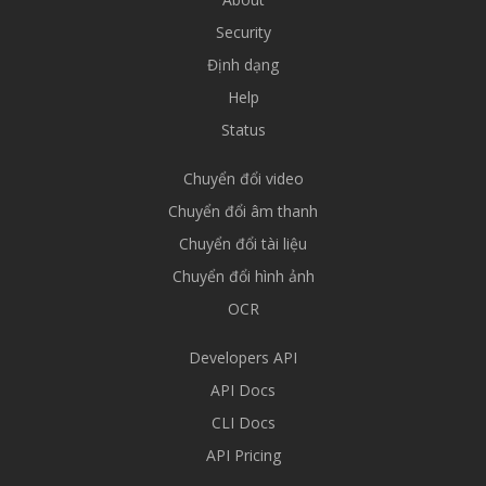
Security
Định dạng
Help
Status
Chuyển đổi video
Chuyển đổi âm thanh
Chuyển đổi tài liệu
Chuyển đổi hình ảnh
OCR
Developers API
API Docs
CLI Docs
API Pricing