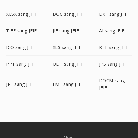
XLSX sang JFIF
DOC sang JFIF
DXF sang JFIF
TIFF sang JFIF
JIF sang JFIF
AI sang JFIF
ICO sang JFIF
XLS sang JFIF
RTF sang JFIF
PPT sang JFIF
ODT sang JFIF
JPS sang JFIF
DOCM sang
JPE sang JFIF
EMF sang JFIF
JFIF
About