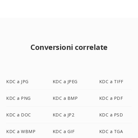
Conversioni correlate
KDC a JPG
KDC a JPEG
KDC a TIFF
KDC a PNG
KDC a BMP
KDC a PDF
KDC a DOC
KDC a JP2
KDC a PSD
KDC a WBMP
KDC a GIF
KDC a TGA