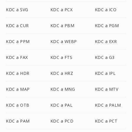
KDC a SVG
KDC a PCX
KDC a ICO
KDC a CUR
KDC a PBM
KDC a PGM
KDC a PPM
KDC a WEBP
KDC a EXR
KDC a FAX
KDC a FTS
KDC a G3
KDC a HDR
KDC a HRZ
KDC a IPL
KDC a MAP
KDC a MNG
KDC a MTV
KDC a OTB
KDC a PAL
KDC a PALM
KDC a PAM
KDC a PCD
KDC a PCT