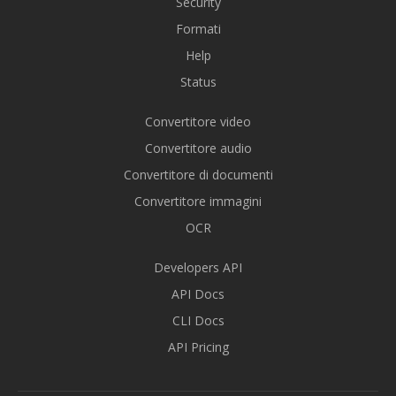
Security
Formati
Help
Status
Convertitore video
Convertitore audio
Convertitore di documenti
Convertitore immagini
OCR
Developers API
API Docs
CLI Docs
API Pricing