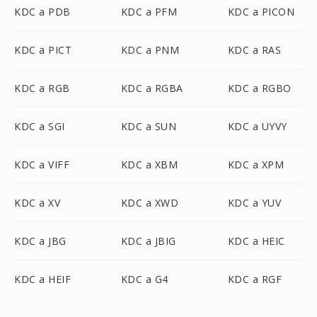
KDC a PDB
KDC a PFM
KDC a PICON
KDC a PICT
KDC a PNM
KDC a RAS
KDC a RGB
KDC a RGBA
KDC a RGBO
KDC a SGI
KDC a SUN
KDC a UYVY
KDC a VIFF
KDC a XBM
KDC a XPM
KDC a XV
KDC a XWD
KDC a YUV
KDC a JBG
KDC a JBIG
KDC a HEIC
KDC a HEIF
KDC a G4
KDC a RGF