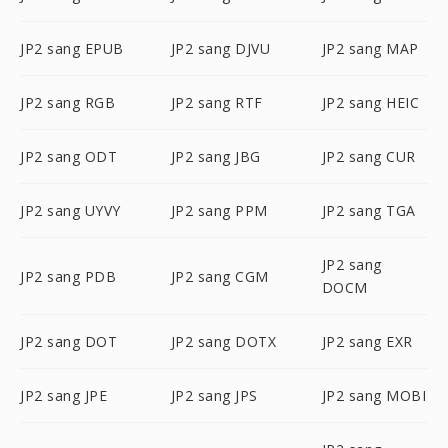
JP2 sang EPUB
JP2 sang DJVU
JP2 sang MAP
JP2 sang RGB
JP2 sang RTF
JP2 sang HEIC
JP2 sang ODT
JP2 sang JBG
JP2 sang CUR
JP2 sang UYVY
JP2 sang PPM
JP2 sang TGA
JP2 sang
JP2 sang PDB
JP2 sang CGM
DOCM
JP2 sang DOT
JP2 sang DOTX
JP2 sang EXR
JP2 sang JPE
JP2 sang JPS
JP2 sang MOBI