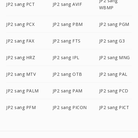
JP2 sang
JP2 sang PCT
JP2 sang AVIF
WBMP
JP2 sang PCX
JP2 sang PBM
JP2 sang PGM
JP2 sang FAX
JP2 sang FTS
JP2 sang G3
JP2 sang HRZ
JP2 sang IPL
JP2 sang MNG
JP2 sang MTV
JP2 sang OTB
JP2 sang PAL
JP2 sang PALM
JP2 sang PAM
JP2 sang PCD
JP2 sang PFM
JP2 sang PICON
JP2 sang PICT