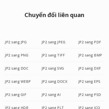
Chuyển đổi liên quan
JP2 sang JPG
JP2 sang JPEG
JP2 sang PDF
JP2 sang PNG
JP2 sang TIFF
JP2 sang BMP
JP2 sang DOC
JP2 sang SVG
JP2 sang DXF
JP2 sang WEBP
JP2 sang DOCX
JP2 sang EPS
JP2 sang GIF
JP2 sang AI
JP2 sang PSD
JP2 sang HDR
JP2 sang PLT
JP2 sang ICO