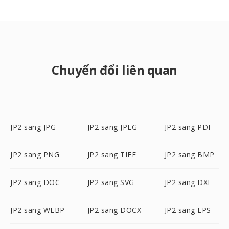
Chuyển đổi liên quan
JP2 sang JPG
JP2 sang JPEG
JP2 sang PDF
JP2 sang PNG
JP2 sang TIFF
JP2 sang BMP
JP2 sang DOC
JP2 sang SVG
JP2 sang DXF
JP2 sang WEBP
JP2 sang DOCX
JP2 sang EPS