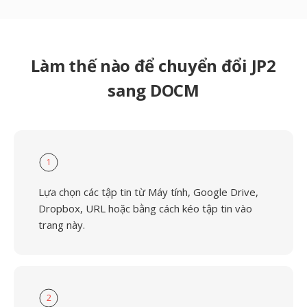
Làm thế nào để chuyển đổi JP2
sang DOCM
1
Lựa chọn các tập tin từ Máy tính, Google Drive,
Dropbox, URL hoặc bằng cách kéo tập tin vào
trang này.
2