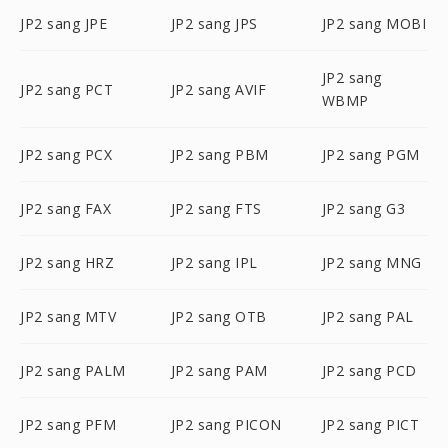
JP2 sang JPE
JP2 sang JPS
JP2 sang MOBI
JP2 sang
JP2 sang PCT
JP2 sang AVIF
WBMP
JP2 sang PCX
JP2 sang PBM
JP2 sang PGM
JP2 sang FAX
JP2 sang FTS
JP2 sang G3
JP2 sang HRZ
JP2 sang IPL
JP2 sang MNG
JP2 sang MTV
JP2 sang OTB
JP2 sang PAL
JP2 sang PALM
JP2 sang PAM
JP2 sang PCD
JP2 sang PFM
JP2 sang PICON
JP2 sang PICT