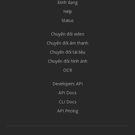
Định dạng
Help
Status
Chuyển đổi video
Chuyển đổi âm thanh
Chuyển đổi tài liệu
Chuyển đổi hình ảnh
OCR
Developers API
API Docs
CLI Docs
API Pricing