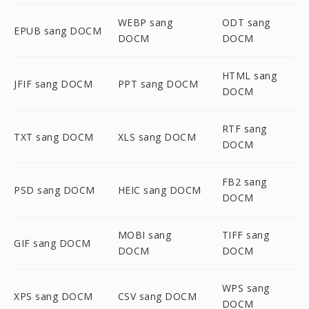
WEBP sang
ODT sang
EPUB sang DOCM
DOCM
DOCM
HTML sang
JFIF sang DOCM
PPT sang DOCM
DOCM
RTF sang
TXT sang DOCM
XLS sang DOCM
DOCM
FB2 sang
PSD sang DOCM
HEIC sang DOCM
DOCM
MOBI sang
TIFF sang
GIF sang DOCM
DOCM
DOCM
WPS sang
XPS sang DOCM
CSV sang DOCM
DOCM