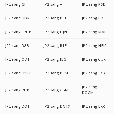
JP2 sang GIF
JP2 sang AI
JP2 sang PSD
JP2 sang HDR
JP2 sang PLT
JP2 sang ICO
JP2 sang EPUB
JP2 sang DJVU
JP2 sang MAP
JP2 sang RGB
JP2 sang RTF
JP2 sang HEIC
JP2 sang ODT
JP2 sang JBG
JP2 sang CUR
JP2 sang UYVY
JP2 sang PPM
JP2 sang TGA
JP2 sang
JP2 sang PDB
JP2 sang CGM
DOCM
JP2 sang DOT
JP2 sang DOTX
JP2 sang EXR