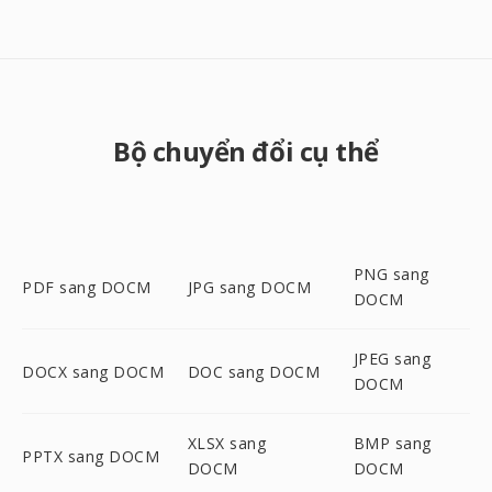
Bộ chuyển đổi cụ thể
PNG sang
PDF sang DOCM
JPG sang DOCM
DOCM
JPEG sang
DOCX sang DOCM
DOC sang DOCM
DOCM
XLSX sang
BMP sang
PPTX sang DOCM
DOCM
DOCM