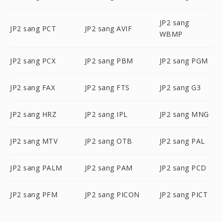
JP2 sang
JP2 sang PCT
JP2 sang AVIF
WBMP
JP2 sang PCX
JP2 sang PBM
JP2 sang PGM
JP2 sang FAX
JP2 sang FTS
JP2 sang G3
JP2 sang HRZ
JP2 sang IPL
JP2 sang MNG
JP2 sang MTV
JP2 sang OTB
JP2 sang PAL
JP2 sang PALM
JP2 sang PAM
JP2 sang PCD
JP2 sang PFM
JP2 sang PICON
JP2 sang PICT