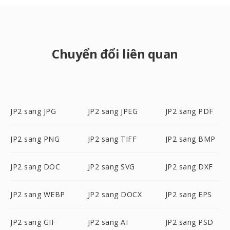
Chuyển đổi liên quan
JP2 sang JPG
JP2 sang JPEG
JP2 sang PDF
JP2 sang PNG
JP2 sang TIFF
JP2 sang BMP
JP2 sang DOC
JP2 sang SVG
JP2 sang DXF
JP2 sang WEBP
JP2 sang DOCX
JP2 sang EPS
JP2 sang GIF
JP2 sang AI
JP2 sang PSD