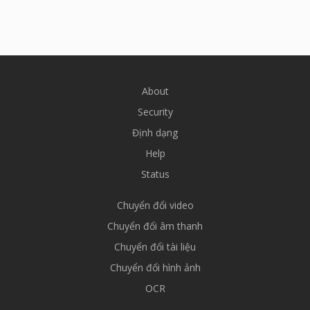
About
Security
Định dạng
Help
Status
Chuyển đổi video
Chuyển đổi âm thanh
Chuyển đổi tài liệu
Chuyển đổi hình ảnh
OCR