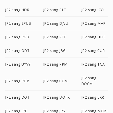
JP2 sang HDR
JP2 sang PLT
JP2 sang ICO
JP2 sang EPUB
JP2 sang DJVU
JP2 sang MAP
JP2 sang RGB
JP2 sang RTF
JP2 sang HEIC
JP2 sang ODT
JP2 sang JBG
JP2 sang CUR
JP2 sang UYVY
JP2 sang PPM
JP2 sang TGA
JP2 sang
JP2 sang PDB
JP2 sang CGM
DOCM
JP2 sang DOT
JP2 sang DOTX
JP2 sang EXR
JP2 sang JPE
JP2 sang JPS
JP2 sang MOBI