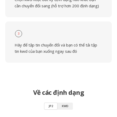
cần chuyển đổi sang (hỗ trợ hơn 200 định dạng)
3
Hãy để tập tin chuyển đổi và bạn có thể tải tập
tin kwd của bạn xuống ngay sau đó
Về các định dạng
JP2
KWD