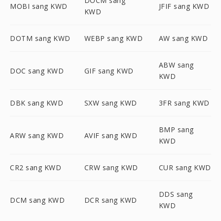
DOCM sang
MOBI sang KWD
JFIF sang KWD
KWD
DOTM sang KWD
WEBP sang KWD
AW sang KWD
ABW sang
DOC sang KWD
GIF sang KWD
KWD
DBK sang KWD
SXW sang KWD
3FR sang KWD
BMP sang
ARW sang KWD
AVIF sang KWD
KWD
CR2 sang KWD
CRW sang KWD
CUR sang KWD
DDS sang
DCM sang KWD
DCR sang KWD
KWD