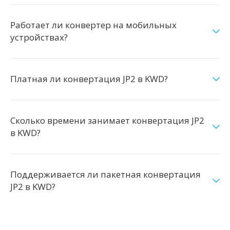
Работает ли конвертер на мобильных
устройствах?
Платная ли конвертация JP2 в KWD?
Сколько времени занимает конвертация JP2
в KWD?
Поддерживается ли пакетная конвертация
JP2 в KWD?