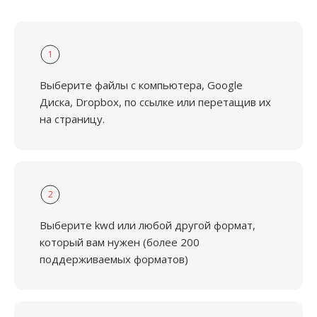
1
Выберите файлы с компьютера, Google
Диска, Dropbox, по ссылке или перетащив их
на страницу.
2
Выберите kwd или любой другой формат,
который вам нужен (более 200
поддерживаемых форматов)