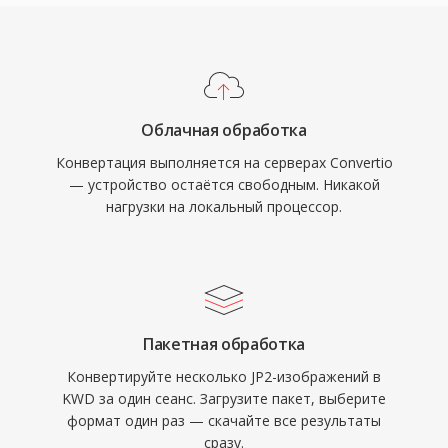
Облачная обработка
Конвертация выполняется на серверах Convertio
— устройство остаётся свободным. Никакой
нагрузки на локальный процессор.
Пакетная обработка
Конвертируйте несколько JP2-изображений в
KWD за один сеанс. Загрузите пакет, выберите
формат один раз — скачайте все результаты
сразу.