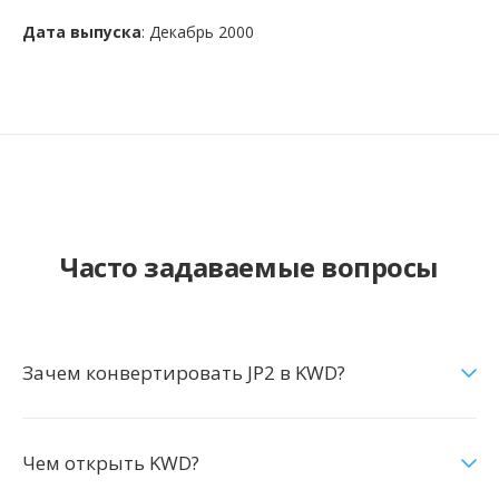
Дата выпуска
: Декабрь 2000
Часто задаваемые вопросы
Зачем конвертировать JP2 в KWD?
Чем открыть KWD?