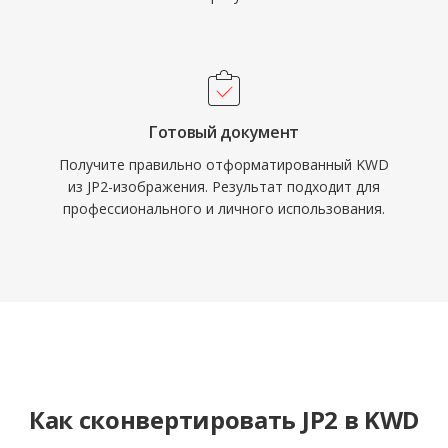
Готовый документ
Получите правильно отформатированный KWD
из JP2-изображения. Результат подходит для
профессионального и личного использования.
Как сконвертировать JP2 в KWD