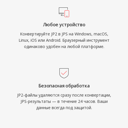
Любое устройство
Конвертируйте JP2 в JPS на Windows, macOS,
Linux, iOS или Android. Браузерный инструмент
одинаково удобен на любой платформе.
Безопасная обработка
JP2-файлы удаляются сразу после конвертации,
JPS-результаты — в течение 24 часов. Ваши
данные всегда под защитой.