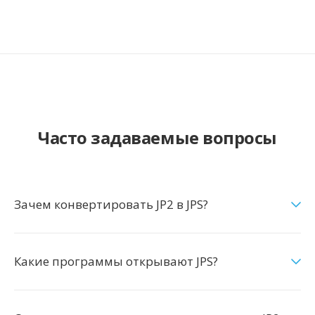
Часто задаваемые вопросы
Зачем конвертировать JP2 в JPS?
Какие программы открывают JPS?