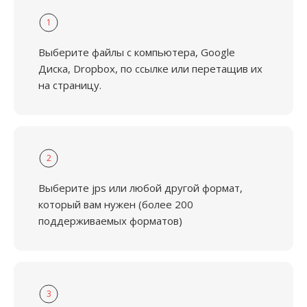
1
Выберите файлы с компьютера, Google
Диска, Dropbox, по ссылке или перетащив их
на страницу.
2
Выберите jps или любой другой формат,
который вам нужен (более 200
поддерживаемых форматов)
3