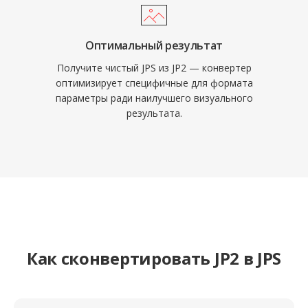
Оптимальный результат
Получите чистый JPS из JP2 — конвертер
оптимизирует специфичные для формата
параметры ради наилучшего визуального
результата.
Как сконвертировать JP2 в JPS