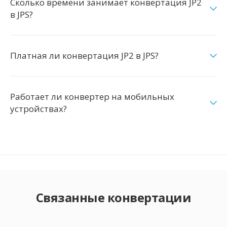
Сколько времени занимает конвертация JP2
в JPS?
Платная ли конвертация JP2 в JPS?
Работает ли конвертер на мобильных
устройствах?
Связанные конвертации