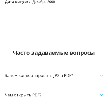
Дата выпуска
: Декабрь 2000
Часто задаваемые вопросы
Зачем конвертировать JP2 в PDF?
Чем открыть PDF?