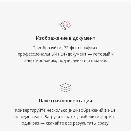
Изображение в документ
Преобразуйте JP2-фотографии в
профессиональный PDF-документ — готовый к
аннотированию, подписанию и отправке.
Пакетная конвертация
Конвертируйте несколько JP2-изображений в PDF
за один сеанс. Загрузите пакет, выберите формат
один раз — скачайте все результаты сразу.