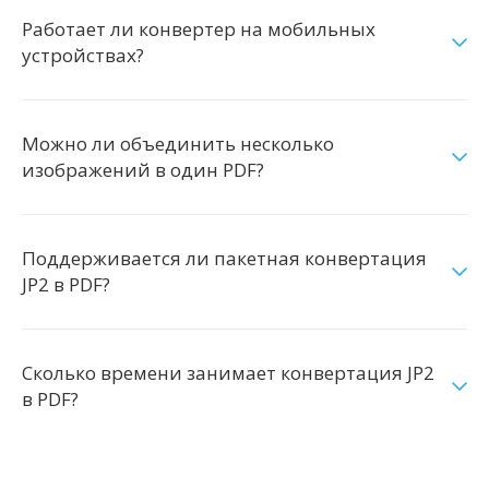
Работает ли конвертер на мобильных
устройствах?
Можно ли объединить несколько
изображений в один PDF?
Поддерживается ли пакетная конвертация
JP2 в PDF?
Сколько времени занимает конвертация JP2
в PDF?