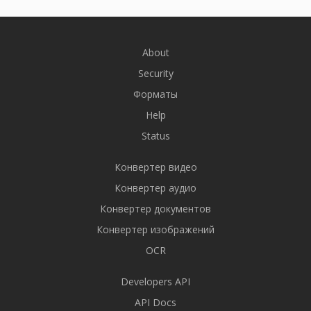
About
Security
Форматы
Help
Status
Конвертер видео
Конвертер аудио
Конвертер документов
Конвертер изображений
OCR
Developers API
API Docs