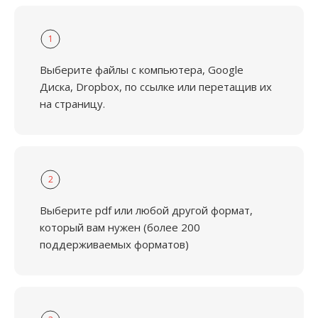
1
Выберите файлы с компьютера, Google
Диска, Dropbox, по ссылке или перетащив их
на страницу.
2
Выберите pdf или любой другой формат,
который вам нужен (более 200
поддерживаемых форматов)