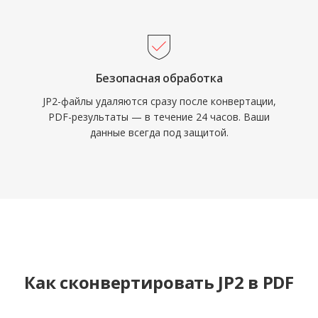
Безопасная обработка
JP2-файлы удаляются сразу после конвертации,
PDF-результаты — в течение 24 часов. Ваши
данные всегда под защитой.
Как сконвертировать JP2 в PDF