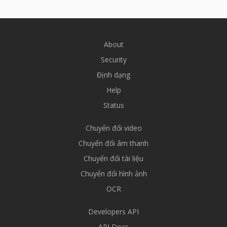
About
Security
Định dạng
Help
Status
Chuyển đổi video
Chuyển đổi âm thanh
Chuyển đổi tài liệu
Chuyển đổi hình ảnh
OCR
Developers API
API Docs