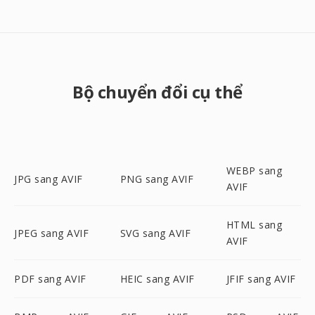
Bộ chuyển đổi cụ thể
WEBP sang
JPG sang AVIF
PNG sang AVIF
AVIF
HTML sang
JPEG sang AVIF
SVG sang AVIF
AVIF
PDF sang AVIF
HEIC sang AVIF
JFIF sang AVIF