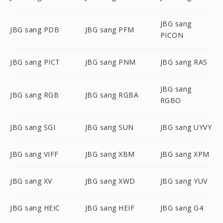
JBG sang
JBG sang PDB
JBG sang PFM
PICON
JBG sang PICT
JBG sang PNM
JBG sang RAS
JBG sang
JBG sang RGB
JBG sang RGBA
RGBO
JBG sang SGI
JBG sang SUN
JBG sang UYVY
JBG sang VIFF
JBG sang XBM
JBG sang XPM
JBG sang XV
JBG sang XWD
JBG sang YUV
JBG sang HEIC
JBG sang HEIF
JBG sang G4