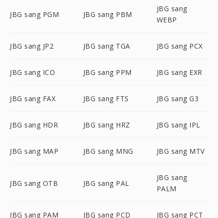
JBG sang
JBG sang PGM
JBG sang PBM
WEBP
JBG sang JP2
JBG sang TGA
JBG sang PCX
JBG sang ICO
JBG sang PPM
JBG sang EXR
JBG sang FAX
JBG sang FTS
JBG sang G3
JBG sang HDR
JBG sang HRZ
JBG sang IPL
JBG sang MAP
JBG sang MNG
JBG sang MTV
JBG sang
JBG sang OTB
JBG sang PAL
PALM
JBG sang PAM
JBG sang PCD
JBG sang PCT