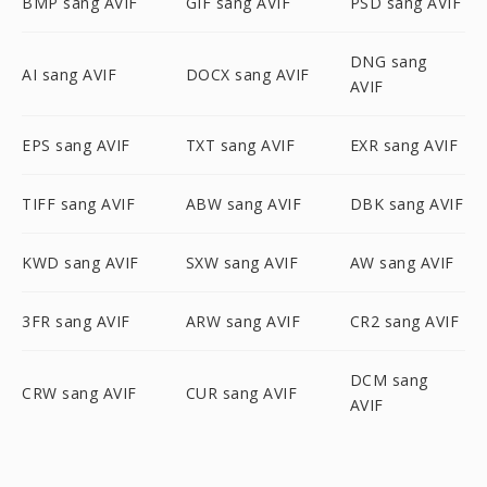
BMP sang AVIF
GIF sang AVIF
PSD sang AVIF
DNG sang
AI sang AVIF
DOCX sang AVIF
AVIF
EPS sang AVIF
TXT sang AVIF
EXR sang AVIF
TIFF sang AVIF
ABW sang AVIF
DBK sang AVIF
KWD sang AVIF
SXW sang AVIF
AW sang AVIF
3FR sang AVIF
ARW sang AVIF
CR2 sang AVIF
DCM sang
CRW sang AVIF
CUR sang AVIF
AVIF