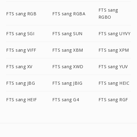
FTS sang
FTS sang RGB
FTS sang RGBA
RGBO
FTS sang SGI
FTS sang SUN
FTS sang UYVY
FTS sang VIFF
FTS sang XBM
FTS sang XPM
FTS sang XV
FTS sang XWD
FTS sang YUV
FTS sang JBG
FTS sang JBIG
FTS sang HEIC
FTS sang HEIF
FTS sang G4
FTS sang RGF