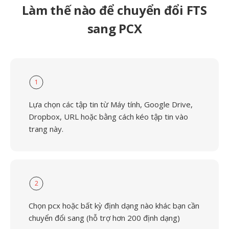
Làm thế nào để chuyển đổi FTS
sang PCX
1
Lựa chọn các tập tin từ Máy tính, Google Drive,
Dropbox, URL hoặc bằng cách kéo tập tin vào
trang này.
2
Chọn pcx hoặc bất kỳ định dạng nào khác bạn cần
chuyển đổi sang (hỗ trợ hơn 200 định dạng)