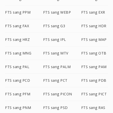
FTS sang PPM
FTS sang WEBP
FTS sang EXR
FTS sang FAX
FTS sang G3
FTS sang HDR
FTS sang HRZ
FTS sang IPL
FTS sang MAP
FTS sang MNG
FTS sang MTV
FTS sang OTB
FTS sang PAL
FTS sang PALM
FTS sang PAM
FTS sang PCD
FTS sang PCT
FTS sang PDB
FTS sang PFM
FTS sang PICON
FTS sang PICT
FTS sang PNM
FTS sang PSD
FTS sang RAS