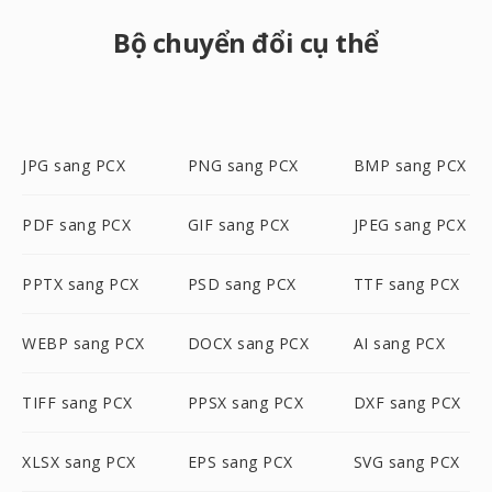
Bộ chuyển đổi cụ thể
JPG sang PCX
PNG sang PCX
BMP sang PCX
PDF sang PCX
GIF sang PCX
JPEG sang PCX
PPTX sang PCX
PSD sang PCX
TTF sang PCX
WEBP sang PCX
DOCX sang PCX
AI sang PCX
TIFF sang PCX
PPSX sang PCX
DXF sang PCX
XLSX sang PCX
EPS sang PCX
SVG sang PCX