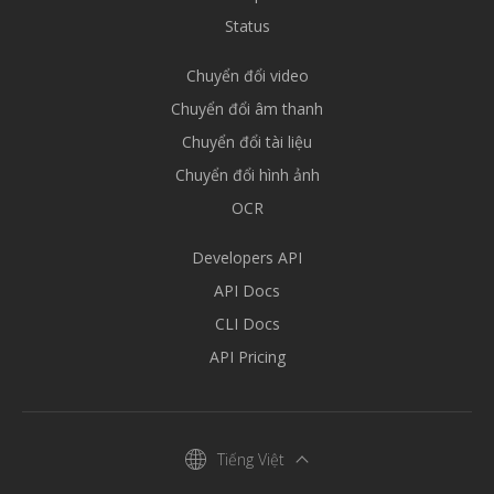
Status
Chuyển đổi video
Chuyển đổi âm thanh
Chuyển đổi tài liệu
Chuyển đổi hình ảnh
OCR
Developers API
API Docs
CLI Docs
API Pricing
Tiếng Việt