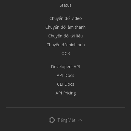
Status
Chuyển đổi video
Chuyển đổi âm thanh
Chuyển đổi tài liệu
Chuyển đổi hình ảnh
OCR
Developers API
API Docs
CLI Docs
API Pricing
Tiếng Việt