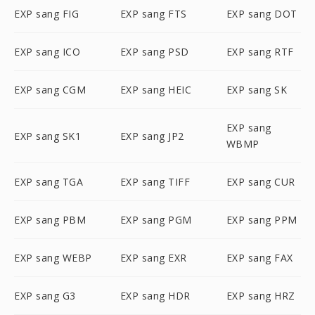
EXP sang FIG
EXP sang FTS
EXP sang DOT
EXP sang ICO
EXP sang PSD
EXP sang RTF
EXP sang CGM
EXP sang HEIC
EXP sang SK
EXP sang
EXP sang SK1
EXP sang JP2
WBMP
EXP sang TGA
EXP sang TIFF
EXP sang CUR
EXP sang PBM
EXP sang PGM
EXP sang PPM
EXP sang WEBP
EXP sang EXR
EXP sang FAX
EXP sang G3
EXP sang HDR
EXP sang HRZ