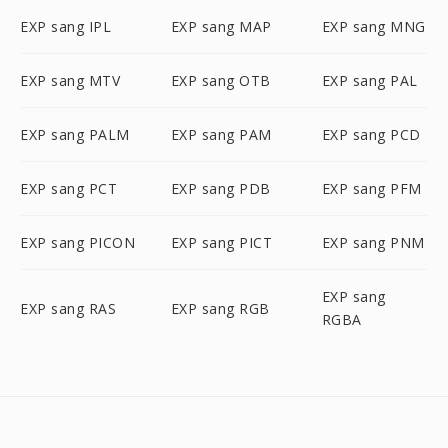
EXP sang IPL
EXP sang MAP
EXP sang MNG
EXP sang MTV
EXP sang OTB
EXP sang PAL
EXP sang PALM
EXP sang PAM
EXP sang PCD
EXP sang PCT
EXP sang PDB
EXP sang PFM
EXP sang PICON
EXP sang PICT
EXP sang PNM
EXP sang
EXP sang RAS
EXP sang RGB
RGBA