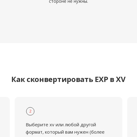
стороне не нужны.
Как сконвертировать EXP в XV
2
Выберите xv или любой другой
формат, который вам нужен (более