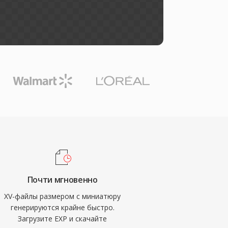
Почти мгновенно
XV-файлы размером с миниатюру
генерируются крайне быстро.
Загрузите EXP и скачайте