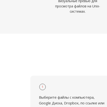
визуальные превью для
просмотра файлов на Unix-
системах.
1
Выберите файлы с компьютера,
Google Диска, Dropbox, по ссылке или