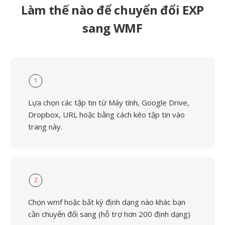
Làm thế nào để chuyển đổi EXP
sang WMF
1
Lựa chọn các tập tin từ Máy tính, Google Drive,
Dropbox, URL hoặc bằng cách kéo tập tin vào
trang này.
2
Chọn wmf hoặc bất kỳ định dạng nào khác bạn
cần chuyển đổi sang (hỗ trợ hơn 200 định dạng)