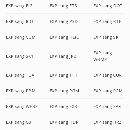
EXP sang FIG
EXP sang FTS
EXP sang DOT
EXP sang ICO
EXP sang PSD
EXP sang RTF
EXP sang CGM
EXP sang HEIC
EXP sang SK
EXP sang
EXP sang SK1
EXP sang JP2
WBMP
EXP sang TGA
EXP sang TIFF
EXP sang CUR
EXP sang PBM
EXP sang PGM
EXP sang PPM
EXP sang WEBP
EXP sang EXR
EXP sang FAX
EXP sang G3
EXP sang HDR
EXP sang HRZ