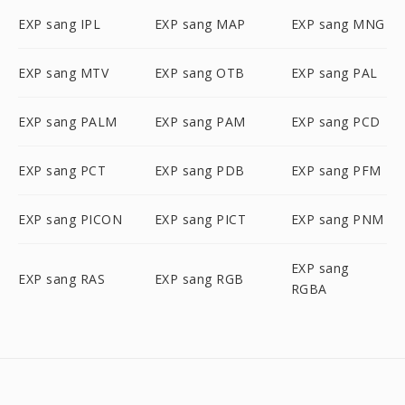
EXP sang IPL
EXP sang MAP
EXP sang MNG
EXP sang MTV
EXP sang OTB
EXP sang PAL
EXP sang PALM
EXP sang PAM
EXP sang PCD
EXP sang PCT
EXP sang PDB
EXP sang PFM
EXP sang PICON
EXP sang PICT
EXP sang PNM
EXP sang
EXP sang RAS
EXP sang RGB
RGBA