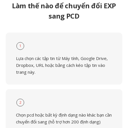
Làm thế nào để chuyển đổi EXP
sang PCD
1
Lựa chọn các tập tin từ Máy tính, Google Drive,
Dropbox, URL hoặc bằng cách kéo tập tin vào
trang này.
2
Chọn pcd hoặc bất kỳ định dạng nào khác bạn cần
chuyển đổi sang (hỗ trợ hơn 200 định dạng)