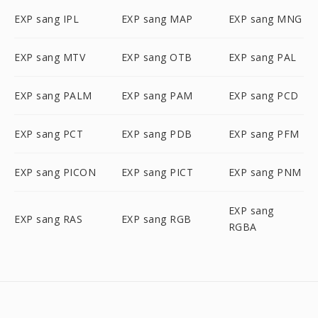
EXP sang IPL
EXP sang MAP
EXP sang MNG
EXP sang MTV
EXP sang OTB
EXP sang PAL
EXP sang PALM
EXP sang PAM
EXP sang PCD
EXP sang PCT
EXP sang PDB
EXP sang PFM
EXP sang PICON
EXP sang PICT
EXP sang PNM
EXP sang
EXP sang RAS
EXP sang RGB
RGBA