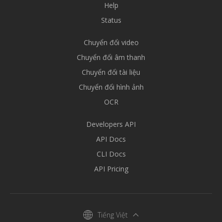
Help
Status
Chuyển đổi video
Chuyển đổi âm thanh
Chuyển đổi tài liệu
Chuyển đổi hình ảnh
OCR
Developers API
API Docs
CLI Docs
API Pricing
Tiếng Việt