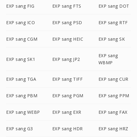
EXP sang FIG
EXP sang FTS
EXP sang DOT
EXP sang ICO
EXP sang PSD
EXP sang RTF
EXP sang CGM
EXP sang HEIC
EXP sang SK
EXP sang
EXP sang SK1
EXP sang JP2
WBMP
EXP sang TGA
EXP sang TIFF
EXP sang CUR
EXP sang PBM
EXP sang PGM
EXP sang PPM
EXP sang WEBP
EXP sang EXR
EXP sang FAX
EXP sang G3
EXP sang HDR
EXP sang HRZ