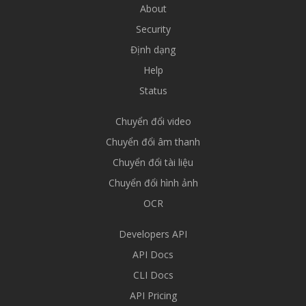
About
Security
Định dạng
Help
Status
Chuyển đổi video
Chuyển đổi âm thanh
Chuyển đổi tài liệu
Chuyển đổi hình ảnh
OCR
Developers API
API Docs
CLI Docs
API Pricing