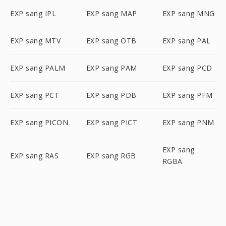
EXP sang IPL
EXP sang MAP
EXP sang MNG
EXP sang MTV
EXP sang OTB
EXP sang PAL
EXP sang PALM
EXP sang PAM
EXP sang PCD
EXP sang PCT
EXP sang PDB
EXP sang PFM
EXP sang PICON
EXP sang PICT
EXP sang PNM
EXP sang
EXP sang RAS
EXP sang RGB
RGBA