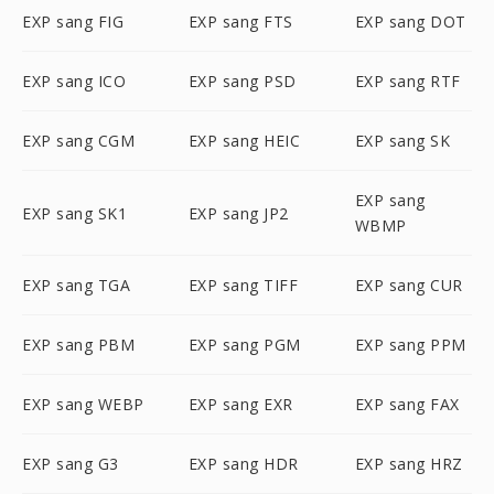
EXP sang FIG
EXP sang FTS
EXP sang DOT
EXP sang ICO
EXP sang PSD
EXP sang RTF
EXP sang CGM
EXP sang HEIC
EXP sang SK
EXP sang
EXP sang SK1
EXP sang JP2
WBMP
EXP sang TGA
EXP sang TIFF
EXP sang CUR
EXP sang PBM
EXP sang PGM
EXP sang PPM
EXP sang WEBP
EXP sang EXR
EXP sang FAX
EXP sang G3
EXP sang HDR
EXP sang HRZ