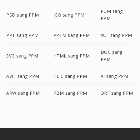
PGM sang
PSD sang PPM
ICO sang PPM
PPM
PPT sang PPM
PPTM sang PPM
XCF sang PPM
DOC sang
SVG sang PPM
HTML sang PPM
PPM
AVIF sang PPM
HEIC sang PPM
AI sang PPM
ARW sang PPM
PBM sang PPM
ORF sang PPM