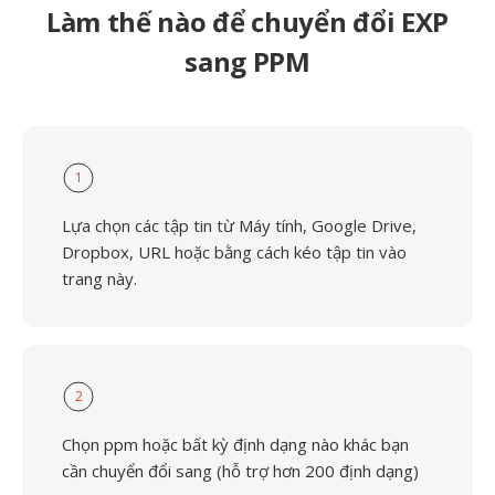
Làm thế nào để chuyển đổi EXP
sang PPM
1
Lựa chọn các tập tin từ Máy tính, Google Drive,
Dropbox, URL hoặc bằng cách kéo tập tin vào
trang này.
2
Chọn ppm hoặc bất kỳ định dạng nào khác bạn
cần chuyển đổi sang (hỗ trợ hơn 200 định dạng)