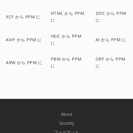
HTML から PPM
DOC から PPM
XCF から PPM に
に
に
HEIC から PPM
AVIF から PPM に
AI から PPM に
に
PBM から PPM
ORF から PPM
ARW から PPM に
に
に
About
Security
フォーマット