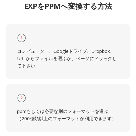
EXPをPPMへ変換する方法
1
コンピューター、Googleドライブ、Dropbox、
URLからファイルを選ぶか、ページにドラッグし
て下さい.
2
ppmもしくは必要な別のフォーマットを選ぶ
（200種類以上のフォーマットが利用できます）