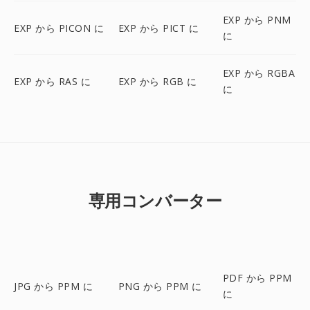
EXP から PNM
EXP から PICON に
EXP から PICT に
に
EXP から RGBA
EXP から RAS に
EXP から RGB に
に
専用コンバーター
PDF から PPM
JPG から PPM に
PNG から PPM に
に