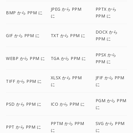
JPEG から PPM
PPTX から
BMP から PPM に
に
PPM に
DOCX から
GIF から PPM に
TXT から PPM に
PPM に
PPSX から
WEBP から PPM に
TGA から PPM に
PPM に
XLSX から PPM
JFIF から PPM
TIFF から PPM に
に
に
PGM から PPM
PSD から PPM に
ICO から PPM に
に
PPTM から PPM
SVG から PPM
PPT から PPM に
に
に