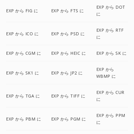
EXP から DOT
EXP から FIG に
EXP から FTS に
に
EXP から RTF
EXP から ICO に
EXP から PSD に
に
EXP から CGM に
EXP から HEIC に
EXP から SK に
EXP から
EXP から SK1 に
EXP から JP2 に
WBMP に
EXP から CUR
EXP から TGA に
EXP から TIFF に
に
EXP から PPM
EXP から PBM に
EXP から PGM に
に