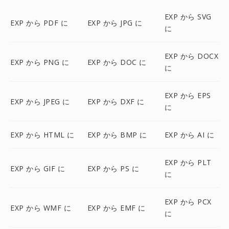
EXP から SVG
EXP から PDF に
EXP から JPG に
に
EXP から DOCX
EXP から PNG に
EXP から DOC に
に
EXP から EPS
EXP から JPEG に
EXP から DXF に
に
EXP から HTML に
EXP から BMP に
EXP から AI に
EXP から PLT
EXP から GIF に
EXP から PS に
に
EXP から PCX
EXP から WMF に
EXP から EMF に
に