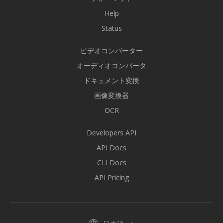
Help
Status
ビデオコンバーター
オーディオコンバータ
ドキュメント変換
画像変換器
OCR
Developers API
API Docs
CLI Docs
API Pricing