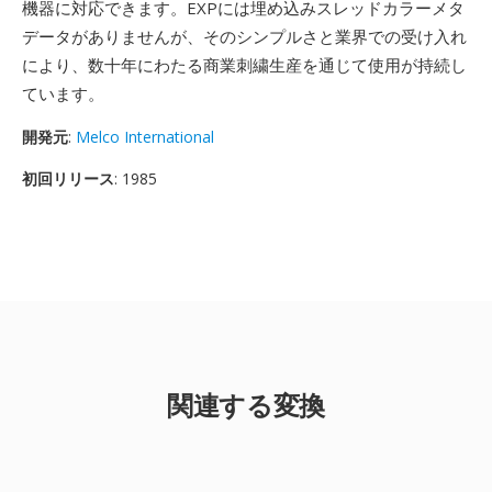
機器に対応できます。EXPには埋め込みスレッドカラーメタ
データがありませんが、そのシンプルさと業界での受け入れ
により、数十年にわたる商業刺繍生産を通じて使用が持続し
ています。
開発元
:
Melco International
初回リリース
: 1985
関連する変換