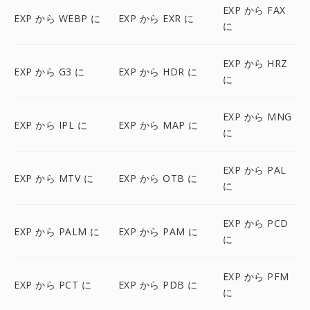
EXP から FAX
EXP から WEBP に
EXP から EXR に
に
EXP から HRZ
EXP から G3 に
EXP から HDR に
に
EXP から MNG
EXP から IPL に
EXP から MAP に
に
EXP から PAL
EXP から MTV に
EXP から OTB に
に
EXP から PCD
EXP から PALM に
EXP から PAM に
に
EXP から PFM
EXP から PCT に
EXP から PDB に
に