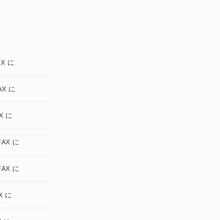
AX に
AX に
X に
FAX に
FAX に
X に