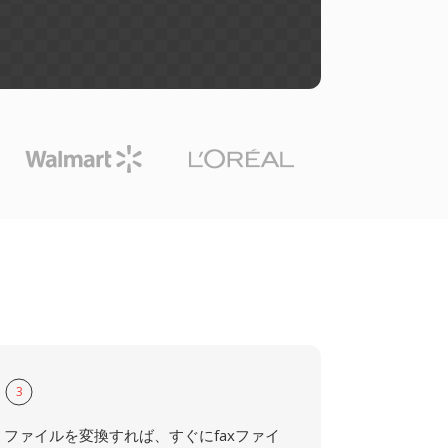
3
ファイルを変換すれば、すぐにfaxファイ