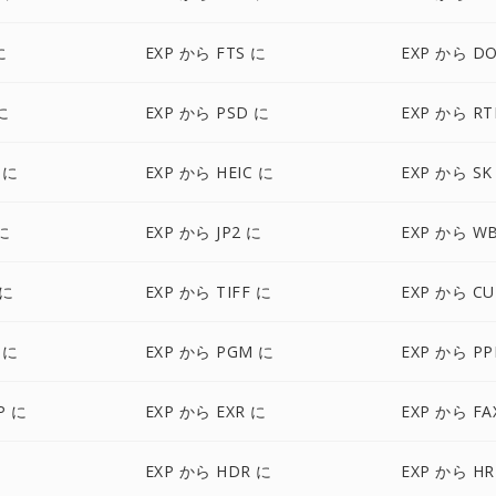
に
EXP から FTS に
EXP から D
に
EXP から PSD に
EXP から RT
 に
EXP から HEIC に
EXP から SK
に
EXP から JP2 に
EXP から W
 に
EXP から TIFF に
EXP から CU
 に
EXP から PGM に
EXP から P
P に
EXP から EXR に
EXP から FA
に
EXP から HDR に
EXP から HR