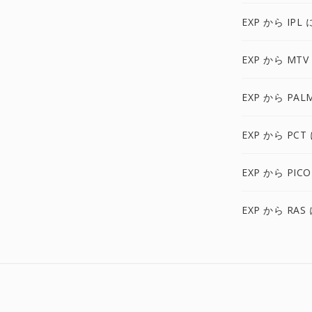
EXP から IPL 
EXP から MTV
EXP から PAL
EXP から PCT
EXP から PIC
EXP から RAS