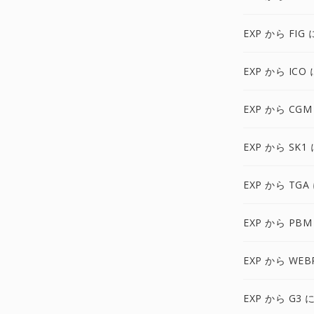
EXP から FIG 
EXP から ICO 
EXP から CGM
EXP から SK1 
EXP から TGA
EXP から PBM
EXP から WEB
EXP から G3 