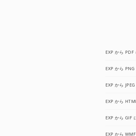
EXP から PDF
EXP から PNG
EXP から JPEG
EXP から HTM
EXP から GIF 
EXP から WMF