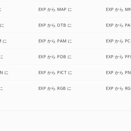
に
EXP から MAP に
EXP から M
 に
EXP から OTB に
EXP から PA
M に
EXP から PAM に
EXP から PC
 に
EXP から PDB に
EXP から P
ON に
EXP から PICT に
EXP から P
 に
EXP から RGB に
EXP から RG