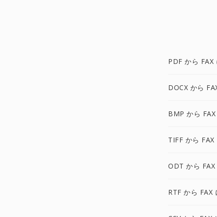
PDF から FAX
DOCX から FA
BMP から FAX
TIFF から FAX
ODT から FAX
RTF から FAX