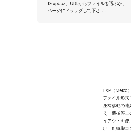
Dropbox、URLからファイルを選ぶか、
ページにドラッグして下さい.
EXP（Mel
ファイル形式
座標移動の連
え、機械停止
イアウトを使
び、刺繍機コ