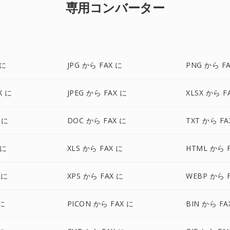
専用コンバーター
 に
JPG から FAX に
PNG から F
X に
JPEG から FAX に
XLSX から F
 に
DOC から FAX に
TXT から FA
 に
XLS から FAX に
HTML から 
 に
XPS から FAX に
WEBP から 
 に
PICON から FAX に
BIN から FA