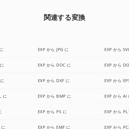
関連する変換
 に
EXP から JPG に
EXP から SV
 に
EXP から DOC に
EXP から D
 に
EXP から DXF に
EXP から EP
L に
EXP から BMP に
EXP から AI
に
EXP から PS に
EXP から PL
 に
EXP から EMF に
EXP から PC