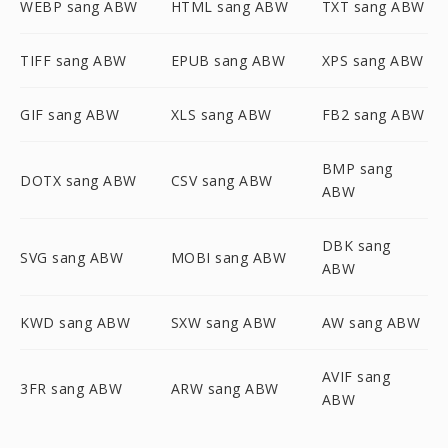
WEBP sang ABW
HTML sang ABW
TXT sang ABW
TIFF sang ABW
EPUB sang ABW
XPS sang ABW
GIF sang ABW
XLS sang ABW
FB2 sang ABW
BMP sang
DOTX sang ABW
CSV sang ABW
ABW
DBK sang
SVG sang ABW
MOBI sang ABW
ABW
KWD sang ABW
SXW sang ABW
AW sang ABW
AVIF sang
3FR sang ABW
ARW sang ABW
ABW