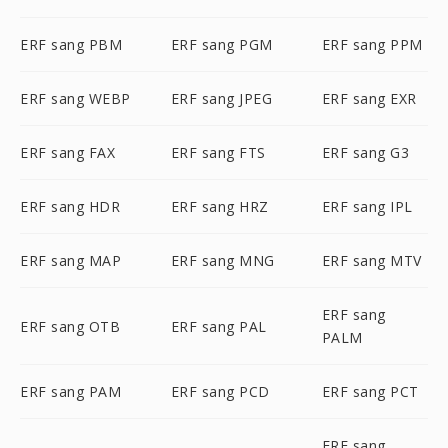
ERF sang PBM
ERF sang PGM
ERF sang PPM
ERF sang WEBP
ERF sang JPEG
ERF sang EXR
ERF sang FAX
ERF sang FTS
ERF sang G3
ERF sang HDR
ERF sang HRZ
ERF sang IPL
ERF sang MAP
ERF sang MNG
ERF sang MTV
ERF sang
ERF sang OTB
ERF sang PAL
PALM
ERF sang PAM
ERF sang PCD
ERF sang PCT
ERF sang