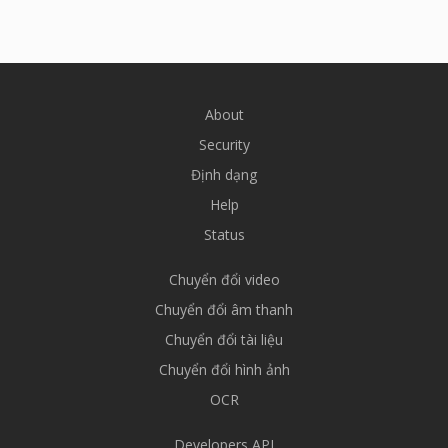
About
Security
Định dạng
Help
Status
Chuyển đổi video
Chuyển đổi âm thanh
Chuyển đổi tài liệu
Chuyển đổi hình ảnh
OCR
Developers API