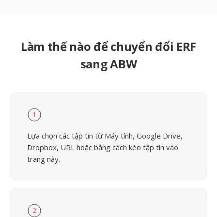
Làm thế nào để chuyển đổi ERF
sang ABW
1
Lựa chọn các tập tin từ Máy tính, Google Drive,
Dropbox, URL hoặc bằng cách kéo tập tin vào
trang này.
2