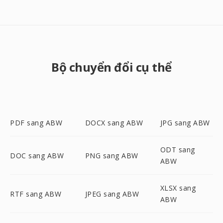
Bộ chuyển đổi cụ thể
PDF sang ABW
DOCX sang ABW
JPG sang ABW
ODT sang
DOC sang ABW
PNG sang ABW
ABW
XLSX sang
RTF sang ABW
JPEG sang ABW
ABW