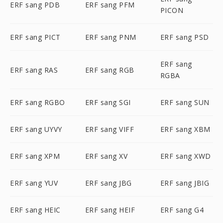
ERF sang PDB
ERF sang PFM
PICON
ERF sang PICT
ERF sang PNM
ERF sang PSD
ERF sang
ERF sang RAS
ERF sang RGB
RGBA
ERF sang RGBO
ERF sang SGI
ERF sang SUN
ERF sang UYVY
ERF sang VIFF
ERF sang XBM
ERF sang XPM
ERF sang XV
ERF sang XWD
ERF sang YUV
ERF sang JBG
ERF sang JBIG
ERF sang HEIC
ERF sang HEIF
ERF sang G4