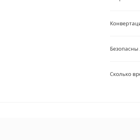
Конвертаци
Безопасны
Сколько вр