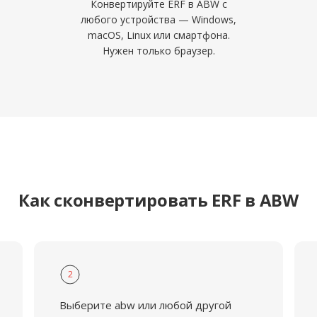
Конвертируйте ERF в ABW с
любого устройства — Windows,
macOS, Linux или смартфона.
Нужен только браузер.
Как сконвертировать ERF в ABW
2
Выберите abw или любой другой