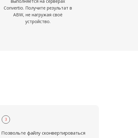
выполняется на серверах
Convertio. Получите результат в
ABW, не нагружая своё
устройство.
3
Позвольте файлу сконвертироваться