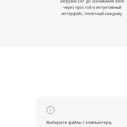
загрузки ERF до скачивания ABW
через простой и интуитивный
интерфейс, понятный каждому.
1
Выберите файлы с компьютера,