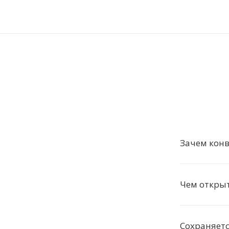
Зачем конв
Чем откры
Сохраняетс