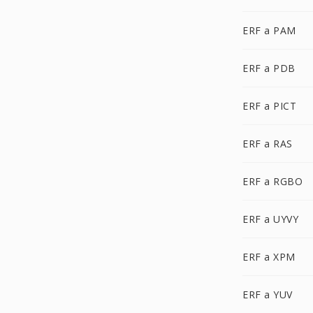
ERF a PAM
ERF a PDB
ERF a PICT
ERF a RAS
ERF a RGBO
ERF a UYVY
ERF a XPM
ERF a YUV