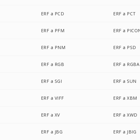
ERF a PCD
ERF a PCT
ERF a PFM
ERF a PICO
ERF a PNM
ERF a PSD
ERF a RGB
ERF a RGBA
ERF a SGI
ERF a SUN
ERF a VIFF
ERF a XBM
ERF a XV
ERF a XWD
ERF a JBG
ERF a JBIG