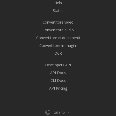
Help
Status
Convertitore video
Convertitore audio
Convertitore di documenti
Convertitore immagini
OCR
Developers API
API Docs
CLI Docs
API Pricing
Italiano