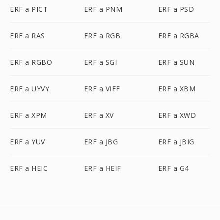
ERF a PICT
ERF a PNM
ERF a PSD
ERF a RAS
ERF a RGB
ERF a RGBA
ERF a RGBO
ERF a SGI
ERF a SUN
ERF a UYVY
ERF a VIFF
ERF a XBM
ERF a XPM
ERF a XV
ERF a XWD
ERF a YUV
ERF a JBG
ERF a JBIG
ERF a HEIC
ERF a HEIF
ERF a G4