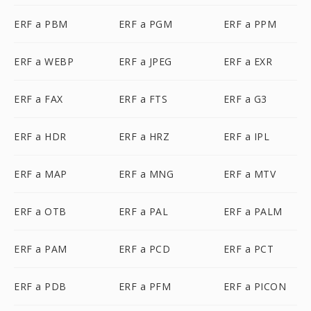
ERF a PBM
ERF a PGM
ERF a PPM
ERF a WEBP
ERF a JPEG
ERF a EXR
ERF a FAX
ERF a FTS
ERF a G3
ERF a HDR
ERF a HRZ
ERF a IPL
ERF a MAP
ERF a MNG
ERF a MTV
ERF a OTB
ERF a PAL
ERF a PALM
ERF a PAM
ERF a PCD
ERF a PCT
ERF a PDB
ERF a PFM
ERF a PICON