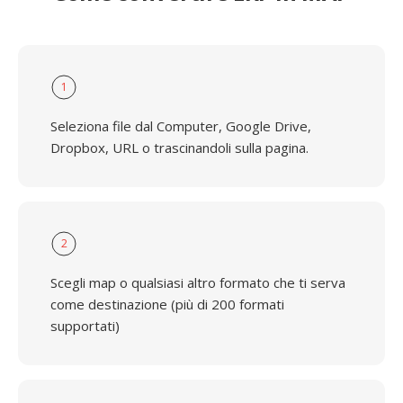
1
Seleziona file dal Computer, Google Drive,
Dropbox, URL o trascinandoli sulla pagina.
2
Scegli map o qualsiasi altro formato che ti serva
come destinazione (più di 200 formati
supportati)