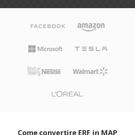
Come convertire ERF in MAP