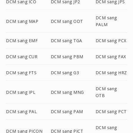
DCM sang ICO
DCM sang JP2
DCM sang JPS
DCM sang
DCM sang MAP
DCM sang ODT
PALM
DCM sang EMF
DCM sang TGA
DCM sang PCX
DCM sang CUR
DCM sang PBM
DCM sang FAX
DCM sang FTS
DCM sang G3
DCM sang HRZ
DCM sang
DCM sang IPL
DCM sang MNG
OTB
DCM sang PAL
DCM sang PAM
DCM sang PCT
DCM sang
DCM sang PICON
DCM sang PICT