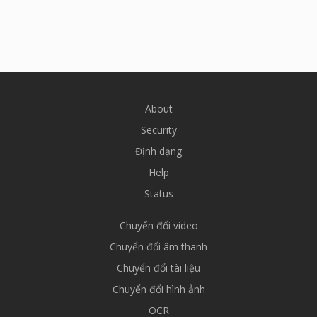
About
Security
Định dạng
Help
Status
Chuyển đổi video
Chuyển đổi âm thanh
Chuyển đổi tài liệu
Chuyển đổi hình ảnh
OCR