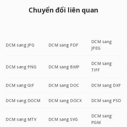
Chuyển đổi liên quan
DCM sang
DCM sang JPG
DCM sang PDF
JPEG
DCM sang
DCM sang PNG
DCM sang BMP
TIFF
DCM sang GIF
DCM sang DOC
DCM sang DXF
DCM sang DOCM
DCM sang DOCX
DCM sang PSD
DCM sang
DCM sang MTV
DCM sang SVG
PGM