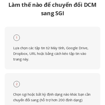
Làm thế nào để chuyển đổi DCM
sang SGI
1
Lựa chọn các tập tin từ Máy tính, Google Drive,
Dropbox, URL hoặc bằng cách kéo tập tin vào
trang này.
2
Chọn sgi hoặc bất kỳ định dạng nào khác bạn cần
chuyển đổi sang (hỗ trợ hơn 200 định dạng)