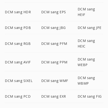
DCM sang
DCM sang HDR
DCM sang EPS
HEIF
DCM sang PDB
DCM sang JBG
DCM sang JPE
DCM sang
DCM sang RGB
DCM sang PFM
HEIC
DCM sang
DCM sang AVIF
DCM sang PPM
WEBP
DCM sang
DCM sang SIXEL
DCM sang WMF
WBMP
DCM sang PCD
DCM sang EXR
DCM sang FIG