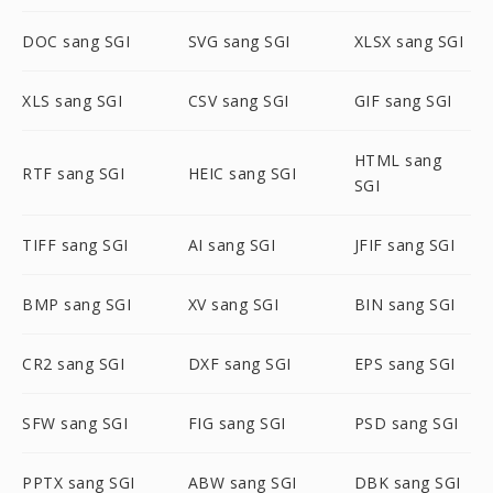
DOC sang SGI
SVG sang SGI
XLSX sang SGI
XLS sang SGI
CSV sang SGI
GIF sang SGI
HTML sang
RTF sang SGI
HEIC sang SGI
SGI
TIFF sang SGI
AI sang SGI
JFIF sang SGI
BMP sang SGI
XV sang SGI
BIN sang SGI
CR2 sang SGI
DXF sang SGI
EPS sang SGI
SFW sang SGI
FIG sang SGI
PSD sang SGI
PPTX sang SGI
ABW sang SGI
DBK sang SGI