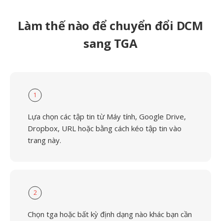
Làm thế nào để chuyển đổi DCM
sang TGA
1
Lựa chọn các tập tin từ Máy tính, Google Drive,
Dropbox, URL hoặc bằng cách kéo tập tin vào
trang này.
2
Chọn tga hoặc bất kỳ định dạng nào khác bạn cần