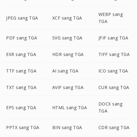
WEBP sang
JPEG sang TGA
XCF sang TGA
TGA
PDF sang TGA
SVG sang TGA
JFIF sang TGA
EXR sang TGA
HDR sang TGA
TIFF sang TGA
TTF sang TGA
AI sang TGA
ICO sang TGA
TXT sang TGA
AVIF sang TGA
CUR sang TGA
DOCX sang
EPS sang TGA
HTML sang TGA
TGA
PPTX sang TGA
BIN sang TGA
CDR sang TGA