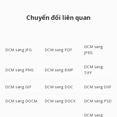
Chuyển đổi liên quan
DCM sang
DCM sang JPG
DCM sang PDF
JPEG
DCM sang
DCM sang PNG
DCM sang BMP
TIFF
DCM sang GIF
DCM sang DOC
DCM sang DXF
DCM sang DOCM
DCM sang DOCX
DCM sang PSD
DCM sang