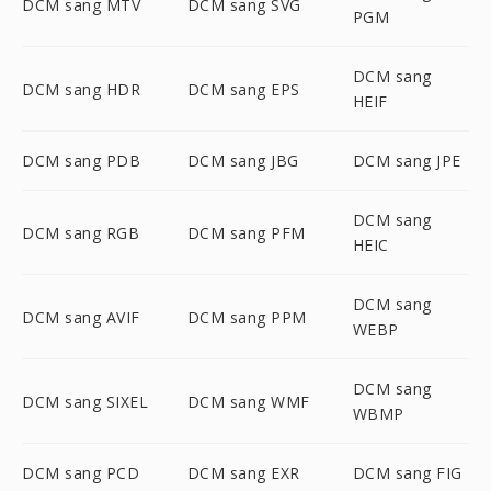
DCM sang MTV
DCM sang SVG
PGM
DCM sang
DCM sang HDR
DCM sang EPS
HEIF
DCM sang PDB
DCM sang JBG
DCM sang JPE
DCM sang
DCM sang RGB
DCM sang PFM
HEIC
DCM sang
DCM sang AVIF
DCM sang PPM
WEBP
DCM sang
DCM sang SIXEL
DCM sang WMF
WBMP
DCM sang PCD
DCM sang EXR
DCM sang FIG