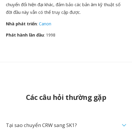
chuyển đổi hiện đại khác, đảm bảo các bản âm kỹ thuật số
đời đầu này vẫn có thể truy cập được.
Nhà phát triển
:
Canon
Phát hành lần đầu
: 1998
Các câu hỏi thường gặp
Tại sao chuyển CRW sang SK1?