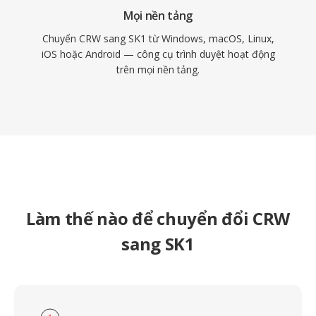
Mọi nền tảng
Chuyển CRW sang SK1 từ Windows, macOS, Linux,
iOS hoặc Android — công cụ trình duyệt hoạt động
trên mọi nền tảng.
Làm thế nào để chuyển đổi CRW
sang SK1