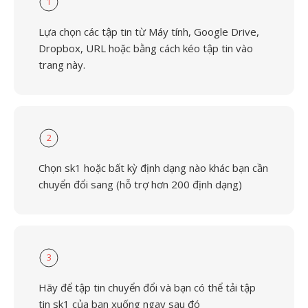
1
Lựa chọn các tập tin từ Máy tính, Google Drive,
Dropbox, URL hoặc bằng cách kéo tập tin vào
trang này.
2
Chọn sk1 hoặc bất kỳ định dạng nào khác bạn cần
chuyển đổi sang (hỗ trợ hơn 200 định dạng)
3
Hãy để tập tin chuyển đổi và bạn có thể tải tập
tin sk1 của bạn xuống ngay sau đó