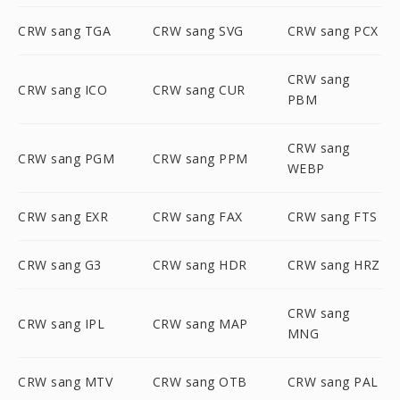
CRW sang TGA
CRW sang SVG
CRW sang PCX
CRW sang
CRW sang ICO
CRW sang CUR
PBM
CRW sang
CRW sang PGM
CRW sang PPM
WEBP
CRW sang EXR
CRW sang FAX
CRW sang FTS
CRW sang G3
CRW sang HDR
CRW sang HRZ
CRW sang
CRW sang IPL
CRW sang MAP
MNG
CRW sang MTV
CRW sang OTB
CRW sang PAL