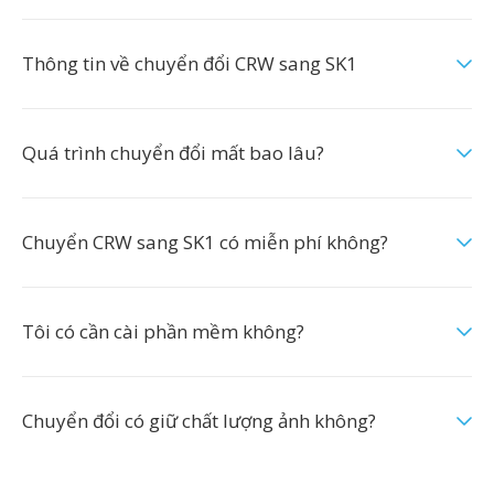
Thông tin về chuyển đổi CRW sang SK1
Quá trình chuyển đổi mất bao lâu?
Chuyển CRW sang SK1 có miễn phí không?
Tôi có cần cài phần mềm không?
Chuyển đổi có giữ chất lượng ảnh không?