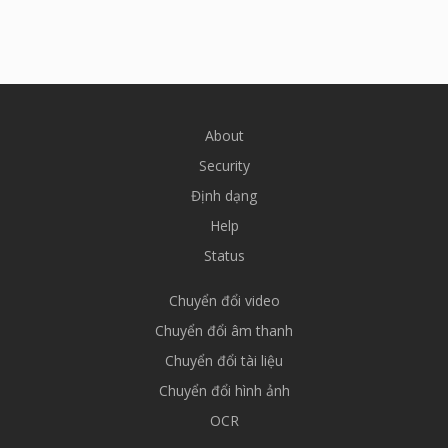
About
Security
Định dạng
Help
Status
Chuyển đổi video
Chuyển đổi âm thanh
Chuyển đổi tài liệu
Chuyển đổi hình ảnh
OCR