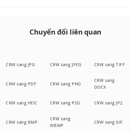
Chuyển đổi liên quan
CRW sang JPG
CRW sang JPEG
CRW sang TIFF
CRW sang
CRW sang PDF
CRW sang PNG
DOCX
CRW sang HEIC
CRW sang PSD
CRW sang JP2
CRW sang
CRW sang BMP
CRW sang GIF
WBMP