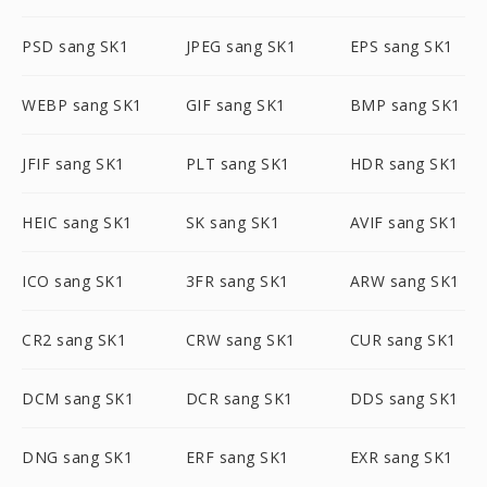
PSD sang SK1
JPEG sang SK1
EPS sang SK1
WEBP sang SK1
GIF sang SK1
BMP sang SK1
JFIF sang SK1
PLT sang SK1
HDR sang SK1
HEIC sang SK1
SK sang SK1
AVIF sang SK1
ICO sang SK1
3FR sang SK1
ARW sang SK1
CR2 sang SK1
CRW sang SK1
CUR sang SK1
DCM sang SK1
DCR sang SK1
DDS sang SK1
DNG sang SK1
ERF sang SK1
EXR sang SK1