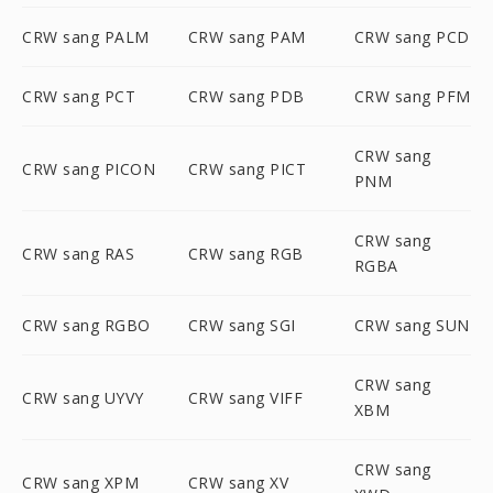
CRW sang PALM
CRW sang PAM
CRW sang PCD
CRW sang PCT
CRW sang PDB
CRW sang PFM
CRW sang
CRW sang PICON
CRW sang PICT
PNM
CRW sang
CRW sang RAS
CRW sang RGB
RGBA
CRW sang RGBO
CRW sang SGI
CRW sang SUN
CRW sang
CRW sang UYVY
CRW sang VIFF
XBM
CRW sang
CRW sang XPM
CRW sang XV