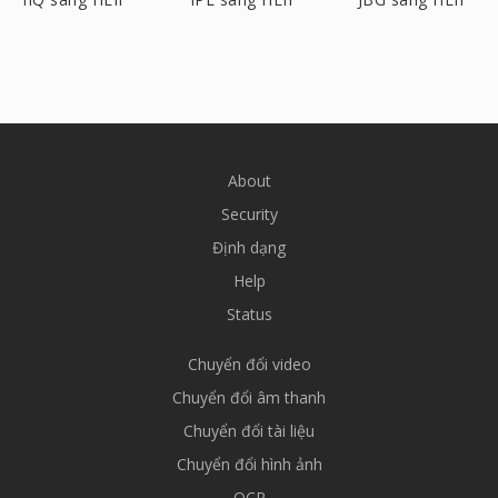
About
Security
Định dạng
Help
Status
Chuyển đổi video
Chuyển đổi âm thanh
Chuyển đổi tài liệu
Chuyển đổi hình ảnh
OCR