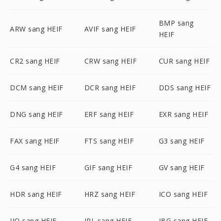
BMP sang
ARW sang HEIF
AVIF sang HEIF
HEIF
CR2 sang HEIF
CRW sang HEIF
CUR sang HEIF
DCM sang HEIF
DCR sang HEIF
DDS sang HEIF
DNG sang HEIF
ERF sang HEIF
EXR sang HEIF
FAX sang HEIF
FTS sang HEIF
G3 sang HEIF
G4 sang HEIF
GIF sang HEIF
GV sang HEIF
HDR sang HEIF
HRZ sang HEIF
ICO sang HEIF
IIQ sang HEIF
IPL sang HEIF
JBG sang HEIF