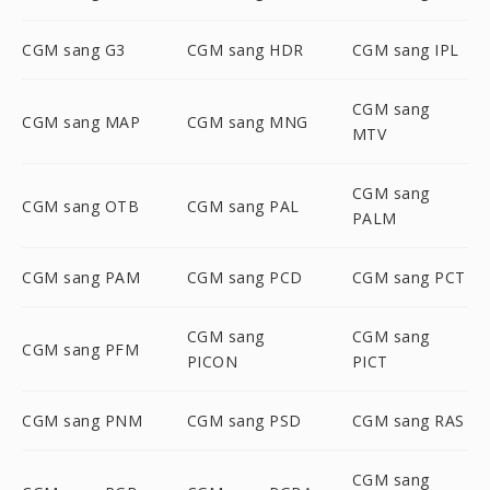
CGM sang G3
CGM sang HDR
CGM sang IPL
CGM sang
CGM sang MAP
CGM sang MNG
MTV
CGM sang
CGM sang OTB
CGM sang PAL
PALM
CGM sang PAM
CGM sang PCD
CGM sang PCT
CGM sang
CGM sang
CGM sang PFM
PICON
PICT
CGM sang PNM
CGM sang PSD
CGM sang RAS
CGM sang