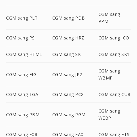
CGM sang
CGM sang PLT
CGM sang PDB
PPM
CGM sang PS
CGM sang HRZ
CGM sang ICO
CGM sang HTML
CGM sang SK
CGM sang SK1
CGM sang
CGM sang FIG
CGM sang JP2
WBMP
CGM sang TGA
CGM sang PCX
CGM sang CUR
CGM sang
CGM sang PBM
CGM sang PGM
WEBP
CGM sang EXR
CGM sang FAX
CGM sang FTS