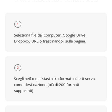
1
Seleziona file dal Computer, Google Drive,
Dropbox, URL o trascinandoli sulla pagina.
2
Scegli heif o qualsiasi altro formato che ti serva
come destinazione (più di 200 formati
supportati)