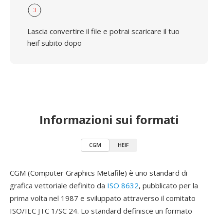
3
Lascia convertire il file e potrai scaricare il tuo
heif subito dopo
Informazioni sui formati
CGM
HEIF
CGM (Computer Graphics Metafile) è uno standard di
grafica vettoriale definito da
ISO 8632
, pubblicato per la
prima volta nel 1987 e sviluppato attraverso il comitato
ISO/IEC JTC 1/SC 24. Lo standard definisce un formato