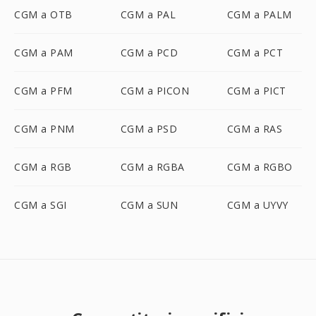
CGM a OTB
CGM a PAL
CGM a PALM
CGM a PAM
CGM a PCD
CGM a PCT
CGM a PFM
CGM a PICON
CGM a PICT
CGM a PNM
CGM a PSD
CGM a RAS
CGM a RGB
CGM a RGBA
CGM a RGBO
CGM a SGI
CGM a SUN
CGM a UYVY