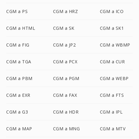
CGM a PS
CGM a HRZ
CGM a ICO
CGM a HTML
CGM a SK
CGM a SK1
CGM a FIG
CGM a JP2
CGM a WBMP
CGM a TGA
CGM a PCX
CGM a CUR
CGM a PBM
CGM a PGM
CGM a WEBP
CGM a EXR
CGM a FAX
CGM a FTS
CGM a G3
CGM a HDR
CGM a IPL
CGM a MAP
CGM a MNG
CGM a MTV