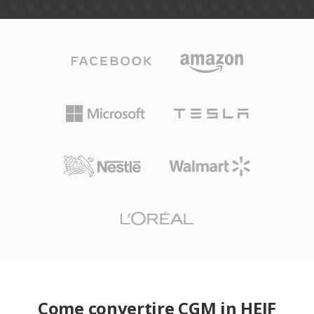
Come convertire CGM in HEIF