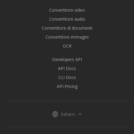
Convertitore video
Convertitore audio
Convertitore di documenti
Convertitore immagini
OCR
Developers API
API Docs
CLI Docs
API Pricing
Italiano