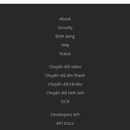
About
Security
Định dạng
Help
Status
Chuyển đổi video
Chuyển đổi âm thanh
Chuyển đổi tài liệu
Chuyển đổi hình ảnh
OCR
Developers API
API Docs