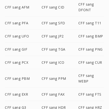
CFF sang
CFF sang AFM
CFF sang CID
DFONT
CFF sang PFA
CFF sang SFD
CFF sang T11
CFF sang UFO
CFF sang JP2
CFF sang BMP
CFF sang GIF
CFF sang TGA
CFF sang PNG
CFF sang PCX
CFF sang ICO
CFF sang CUR
CFF sang
CFF sang PBM
CFF sang PPM
WEBP
CFF sang EXR
CFF sang FAX
CFF sang FTS
CFF sang G3
CFF sang HDR
CFF sang HRZ