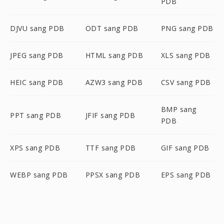
PDB
DJVU sang PDB
ODT sang PDB
PNG sang PDB
JPEG sang PDB
HTML sang PDB
XLS sang PDB
HEIC sang PDB
AZW3 sang PDB
CSV sang PDB
BMP sang
PPT sang PDB
JFIF sang PDB
PDB
XPS sang PDB
TTF sang PDB
GIF sang PDB
WEBP sang PDB
PPSX sang PDB
EPS sang PDB