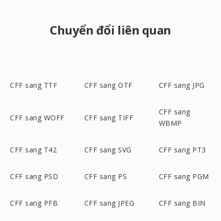
Chuyển đổi liên quan
CFF sang TTF
CFF sang OTF
CFF sang JPG
CFF sang
CFF sang WOFF
CFF sang TIFF
WBMP
CFF sang T42
CFF sang SVG
CFF sang PT3
CFF sang PSD
CFF sang PS
CFF sang PGM
CFF sang PFB
CFF sang JPEG
CFF sang BIN