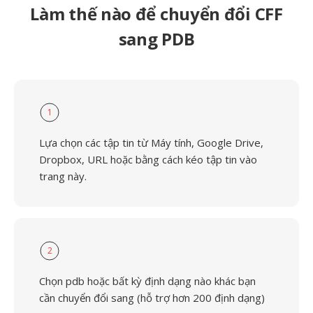
Làm thế nào để chuyển đổi CFF
sang PDB
1
Lựa chọn các tập tin từ Máy tính, Google Drive,
Dropbox, URL hoặc bằng cách kéo tập tin vào
trang này.
2
Chọn pdb hoặc bất kỳ định dạng nào khác bạn
cần chuyển đổi sang (hỗ trợ hơn 200 định dạng)