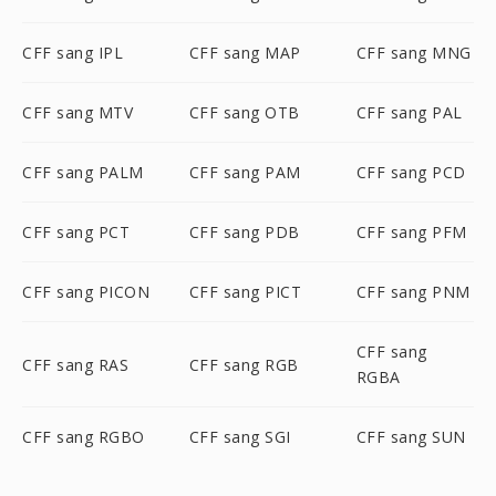
CFF sang IPL
CFF sang MAP
CFF sang MNG
CFF sang MTV
CFF sang OTB
CFF sang PAL
CFF sang PALM
CFF sang PAM
CFF sang PCD
CFF sang PCT
CFF sang PDB
CFF sang PFM
CFF sang PICON
CFF sang PICT
CFF sang PNM
CFF sang
CFF sang RAS
CFF sang RGB
RGBA
CFF sang RGBO
CFF sang SGI
CFF sang SUN