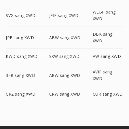
WEBP sang
SVG sang XWD
JFIF sang XWD
XWD
DBK sang
JPE sang XWD
ABW sang XWD
XWD
KWD sang XWD
SXW sang XWD
AW sang XWD
AVIF sang
3FR sang XWD
ARW sang XWD
XWD
CR2 sang XWD
CRW sang XWD
CUR sang XWD