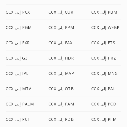
CCX إلى PBM
CCX إلى CUR
CCX إلى PCX
CCX إلى WEBP
CCX إلى PPM
CCX إلى PGM
CCX إلى FTS
CCX إلى FAX
CCX إلى EXR
CCX إلى HRZ
CCX إلى HDR
CCX إلى G3
CCX إلى MNG
CCX إلى MAP
CCX إلى IPL
CCX إلى PAL
CCX إلى OTB
CCX إلى MTV
CCX إلى PCD
CCX إلى PAM
CCX إلى PALM
CCX إلى PFM
CCX إلى PDB
CCX إلى PCT