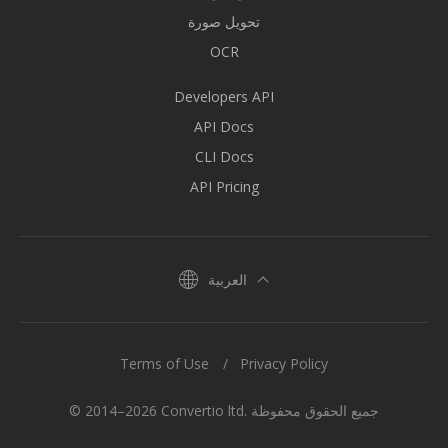
تحويل صورة
OCR
Developers API
API Docs
CLI Docs
API Pricing
العربية
Terms of Use
Privacy Policy
© 2014–2026 Convertio ltd. جميع الحقوق محفوظة