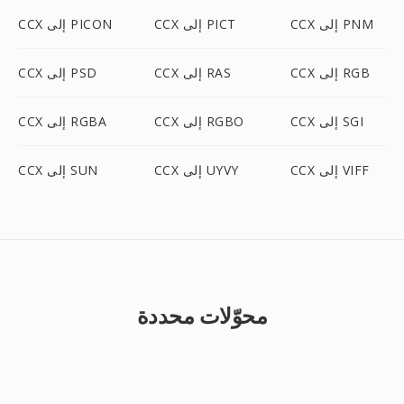
CCX إلى PNM
CCX إلى PICT
CCX إلى PICON
CCX إلى RGB
CCX إلى RAS
CCX إلى PSD
CCX إلى SGI
CCX إلى RGBO
CCX إلى RGBA
CCX إلى VIFF
CCX إلى UYVY
CCX إلى SUN
محوّلات محددة