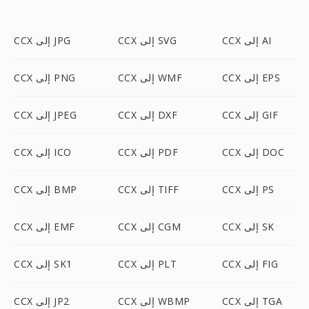
CCX إلى AI
CCX إلى SVG
CCX إلى JPG
CCX إلى EPS
CCX إلى WMF
CCX إلى PNG
CCX إلى GIF
CCX إلى DXF
CCX إلى JPEG
CCX إلى DOC
CCX إلى PDF
CCX إلى ICO
CCX إلى PS
CCX إلى TIFF
CCX إلى BMP
CCX إلى SK
CCX إلى CGM
CCX إلى EMF
CCX إلى FIG
CCX إلى PLT
CCX إلى SK1
CCX إلى TGA
CCX إلى WBMP
CCX إلى JP2