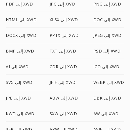
PNG إلى XWD
JPG إلى XWD
PDF إلى XWD
DOC إلى XWD
XLSX إلى XWD
HTML إلى XWD
JPEG إلى XWD
PPTX إلى XWD
DOCX إلى XWD
PSD إلى XWD
TXT إلى XWD
BMP إلى XWD
ICO إلى XWD
CDR إلى XWD
AI إلى XWD
WEBP إلى XWD
JFIF إلى XWD
SVG إلى XWD
DBK إلى XWD
ABW إلى XWD
JPE إلى XWD
AW إلى XWD
SXW إلى XWD
KWD إلى XWD
AVIF إلى XWD
ARW إلى XWD
3FR إلى XWD