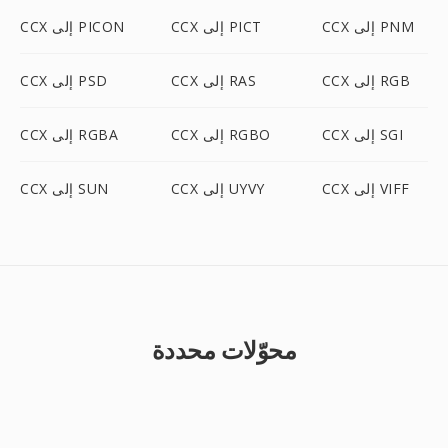
CCX إلى PNM
CCX إلى PICT
CCX إلى PICON
CCX إلى RGB
CCX إلى RAS
CCX إلى PSD
CCX إلى SGI
CCX إلى RGBO
CCX إلى RGBA
CCX إلى VIFF
CCX إلى UYVY
CCX إلى SUN
محوّلات محددة