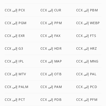
CCX إلى PBM
CCX إلى CUR
CCX إلى PCX
CCX إلى WEBP
CCX إلى PPM
CCX إلى PGM
CCX إلى FTS
CCX إلى FAX
CCX إلى EXR
CCX إلى HRZ
CCX إلى HDR
CCX إلى G3
CCX إلى MNG
CCX إلى MAP
CCX إلى IPL
CCX إلى PAL
CCX إلى OTB
CCX إلى MTV
CCX إلى PCD
CCX إلى PAM
CCX إلى PALM
CCX إلى PFM
CCX إلى PDB
CCX إلى PCT