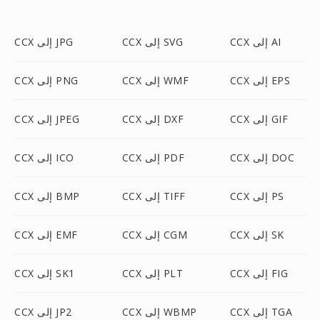
CCX إلى AI
CCX إلى SVG
CCX إلى JPG
CCX إلى EPS
CCX إلى WMF
CCX إلى PNG
CCX إلى GIF
CCX إلى DXF
CCX إلى JPEG
CCX إلى DOC
CCX إلى PDF
CCX إلى ICO
CCX إلى PS
CCX إلى TIFF
CCX إلى BMP
CCX إلى SK
CCX إلى CGM
CCX إلى EMF
CCX إلى FIG
CCX إلى PLT
CCX إلى SK1
CCX إلى TGA
CCX إلى WBMP
CCX إلى JP2