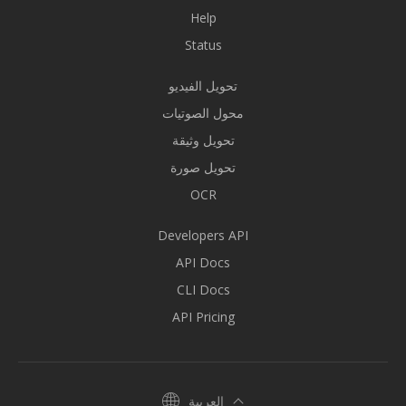
Help
Status
تحويل الفيديو
محول الصوتيات
تحويل وثيقة
تحويل صورة
OCR
Developers API
API Docs
CLI Docs
API Pricing
العربية