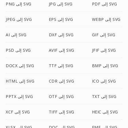
PDF إلى SVG
JPG إلى SVG
PNG إلى SVG
WEBP إلى SVG
EPS إلى SVG
JPEG إلى SVG
GIF إلى SVG
DXF إلى SVG
AI إلى SVG
JFIF إلى SVG
AVIF إلى SVG
PSD إلى SVG
BMP إلى SVG
TTF إلى SVG
DOCX إلى SVG
ICO إلى SVG
CDR إلى SVG
HTML إلى SVG
TXT إلى SVG
OTF إلى SVG
PPTX إلى SVG
HEIC إلى SVG
TIFF إلى SVG
XCF إلى SVG
EMF إلى SVG
DOC إلى SVG
XLSX إلى SVG