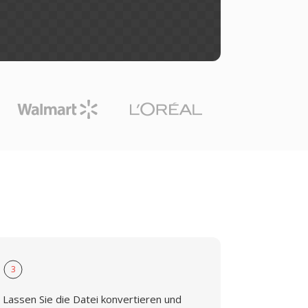
3
Lassen Sie die Datei konvertieren und