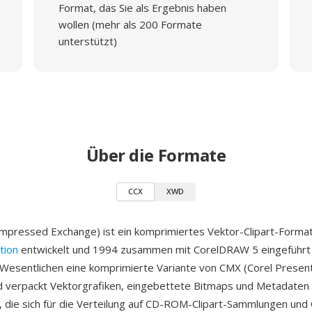
Format, das Sie als Ergebnis haben
wollen (mehr als 200 Formate
unterstützt)
Über die Formate
CCX
XWD
mpressed Exchange) ist ein komprimiertes Vektor-Clipart-Format
tion
entwickelt und 1994 zusammen mit CorelDRAW 5 eingeführt
 Wesentlichen eine komprimierte Variante von CMX (Corel Presen
 verpackt Vektorgrafiken, eingebettete Bitmaps und Metadaten 
i, die sich für die Verteilung auf CD-ROM-Clipart-Sammlungen und 