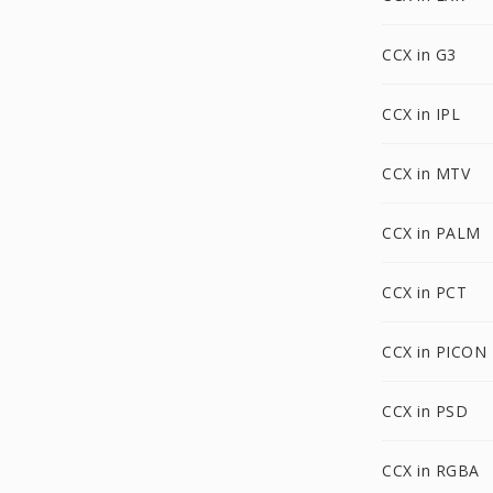
CCX in G3
CCX in IPL
CCX in MTV
CCX in PALM
CCX in PCT
CCX in PICON
CCX in PSD
CCX in RGBA