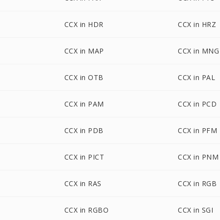
CCX in HDR
CCX in HRZ
CCX in MAP
CCX in MNG
CCX in OTB
CCX in PAL
CCX in PAM
CCX in PCD
CCX in PDB
CCX in PFM
CCX in PICT
CCX in PNM
CCX in RAS
CCX in RGB
CCX in RGBO
CCX in SGI