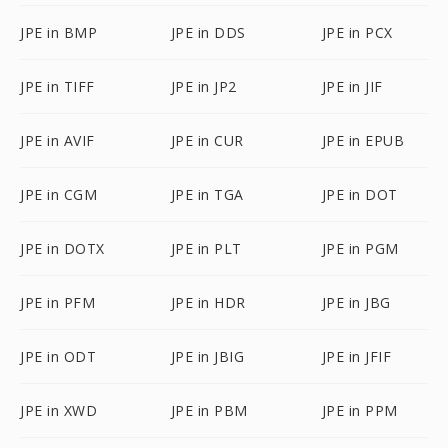
JPE in BMP
JPE in DDS
JPE in PCX
JPE in TIFF
JPE in JP2
JPE in JIF
JPE in AVIF
JPE in CUR
JPE in EPUB
JPE in CGM
JPE in TGA
JPE in DOT
JPE in DOTX
JPE in PLT
JPE in PGM
JPE in PFM
JPE in HDR
JPE in JBG
JPE in ODT
JPE in JBIG
JPE in JFIF
JPE in XWD
JPE in PBM
JPE in PPM