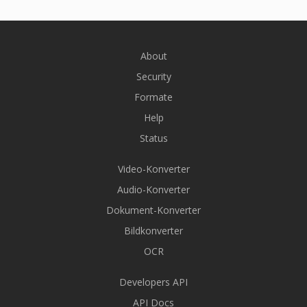
About
Security
Formate
Help
Status
Video-Konverter
Audio-Konverter
Dokument-Konverter
Bildkonverter
OCR
Developers API
API Docs