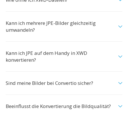
Kann ich mehrere JPE-Bilder gleichzeitig
umwandeln?
Kann ich JPE auf dem Handy in XWD
konvertieren?
Sind meine Bilder bei Convertio sicher?
Beeinflusst die Konvertierung die Bildqualität?