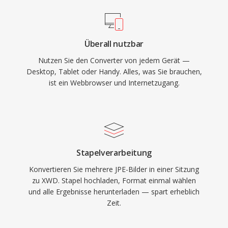
Überall nutzbar
Nutzen Sie den Converter von jedem Gerät —
Desktop, Tablet oder Handy. Alles, was Sie brauchen,
ist ein Webbrowser und Internetzugang.
Stapelverarbeitung
Konvertieren Sie mehrere JPE-Bilder in einer Sitzung
zu XWD. Stapel hochladen, Format einmal wählen
und alle Ergebnisse herunterladen — spart erheblich
Zeit.