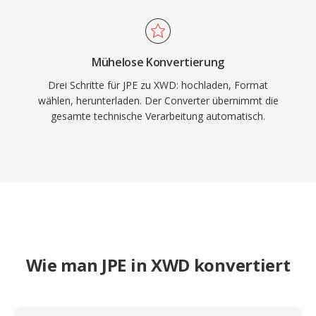
Mühelose Konvertierung
Drei Schritte für JPE zu XWD: hochladen, Format
wählen, herunterladen. Der Converter übernimmt die
gesamte technische Verarbeitung automatisch.
Wie man JPE in XWD konvertiert