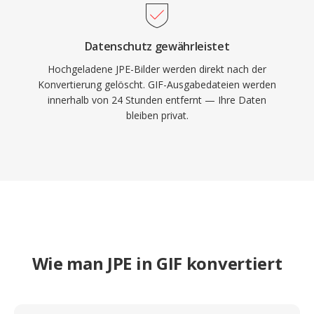
Datenschutz gewährleistet
Hochgeladene JPE-Bilder werden direkt nach der
Konvertierung gelöscht. GIF-Ausgabedateien werden
innerhalb von 24 Stunden entfernt — Ihre Daten
bleiben privat.
Wie man JPE in GIF konvertiert