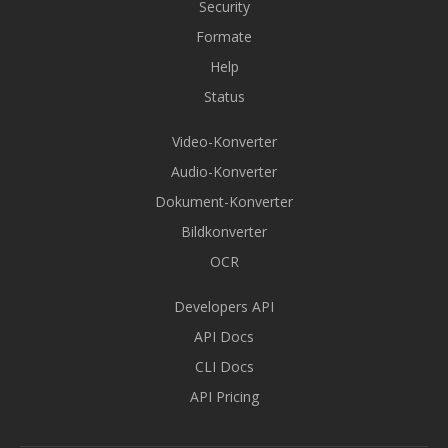
Security
Formate
Help
Status
Video-Konverter
Audio-Konverter
Dokument-Konverter
Bildkonverter
OCR
Developers API
API Docs
CLI Docs
API Pricing