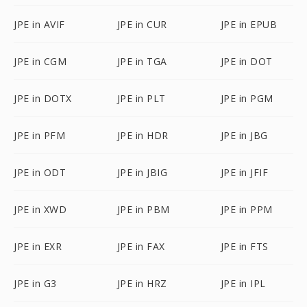
JPE in AVIF
JPE in CUR
JPE in EPUB
JPE in CGM
JPE in TGA
JPE in DOT
JPE in DOTX
JPE in PLT
JPE in PGM
JPE in PFM
JPE in HDR
JPE in JBG
JPE in ODT
JPE in JBIG
JPE in JFIF
JPE in XWD
JPE in PBM
JPE in PPM
JPE in EXR
JPE in FAX
JPE in FTS
JPE in G3
JPE in HRZ
JPE in IPL