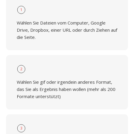
1
Wählen Sie Dateien vom Computer, Google
Drive, Dropbox, einer URL oder durch Ziehen auf
die Seite.
2
Wählen Sie gif oder irgendein anderes Format,
das Sie als Ergebnis haben wollen (mehr als 200
Formate unterstützt)
3