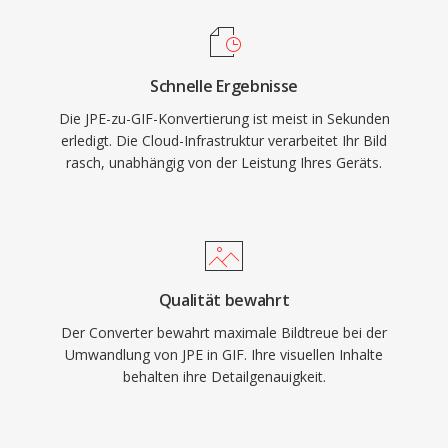
Schnelle Ergebnisse
Die JPE-zu-GIF-Konvertierung ist meist in Sekunden
erledigt. Die Cloud-Infrastruktur verarbeitet Ihr Bild
rasch, unabhängig von der Leistung Ihres Geräts.
Qualität bewahrt
Der Converter bewahrt maximale Bildtreue bei der
Umwandlung von JPE in GIF. Ihre visuellen Inhalte
behalten ihre Detailgenauigkeit.