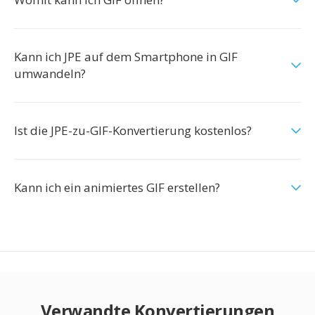
Kann ich JPE auf dem Smartphone in GIF
umwandeln?
Ist die JPE-zu-GIF-Konvertierung kostenlos?
Kann ich ein animiertes GIF erstellen?
Verwandte Konvertierungen