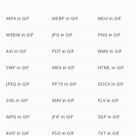
MP4 in GIF
WEBP in GIF
MOV in GIF
WEBM in GIF
JPG in GIF
PNG in GIF
AVI in GIF
PDF in GIF
WMV in GIF
SWF in GIF
MKV in GIF
HTML in GIF
JPEG in GIF
PPTX in GIF
DOCX in GIF
SVG in GIF
M4V in GIF
FLV in GIF
MPG in GIF
JFIF in GIF
3GP in GIF
AVIF in GIF
PSD in GIF
TXT in GIF