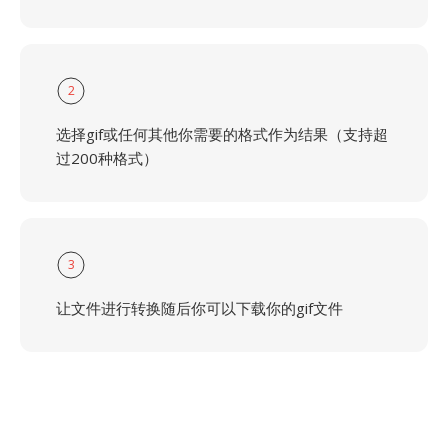
2
选择gif或任何其他你需要的格式作为结果（支持超
过200种格式）
3
让文件进行转换随后你可以下载你的gif文件