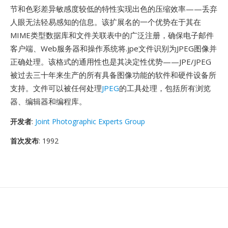
节和色彩差异敏感度较低的特性实现出色的压缩效率——丢弃
人眼无法轻易感知的信息。该扩展名的一个优势在于其在
MIME类型数据库和文件关联表中的广泛注册，确保电子邮件
客户端、Web服务器和操作系统将.jpe文件识别为JPEG图像并
正确处理。该格式的通用性也是其决定性优势——JPE/JPEG
被过去三十年来生产的所有具备图像功能的软件和硬件设备所
支持。文件可以被任何处理
JPEG
的工具处理，包括所有浏览
器、编辑器和编程库。
开发者
:
Joint Photographic Experts Group
首次发布
: 1992