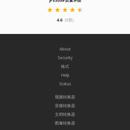
JPE到GIF质量评级
4.6
(9票)
About
Security
格式
Help
Status
视频转换器
音频转换器
文档转换器
图像转换器