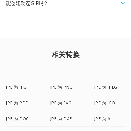
能创建动态GIF吗？
相关转换
JPE 为 JPG
JPE 为 PNG
JPE 为 JPEG
JPE 为 PDF
JPE 为 SVG
JPE 为 ICO
JPE 为 DOC
JPE 为 DXF
JPE 为 AI