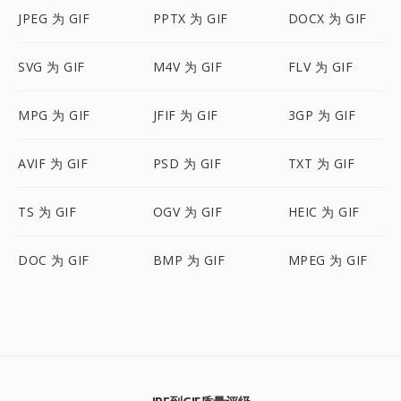
JPEG 为 GIF
PPTX 为 GIF
DOCX 为 GIF
SVG 为 GIF
M4V 为 GIF
FLV 为 GIF
MPG 为 GIF
JFIF 为 GIF
3GP 为 GIF
AVIF 为 GIF
PSD 为 GIF
TXT 为 GIF
TS 为 GIF
OGV 为 GIF
HEIC 为 GIF
DOC 为 GIF
BMP 为 GIF
MPEG 为 GIF