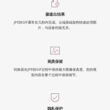
极速出结果
JPE转GIF通常在几秒内完成。云端基础架构快速处理图
片，与设备性能无关。
画质保留
转换器在JPE转GIF过程中保持最大图像保真度。您的视
觉内容在整个过程中保留细节。
隐私保护