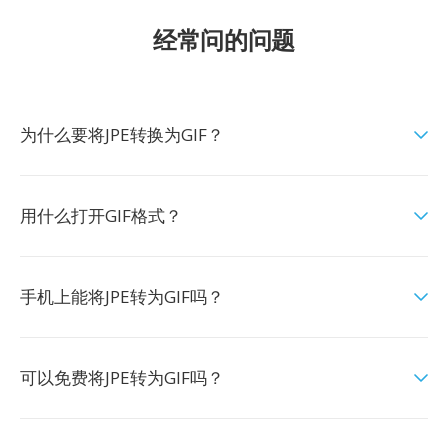
经常问的问题
为什么要将JPE转换为GIF？
用什么打开GIF格式？
手机上能将JPE转为GIF吗？
可以免费将JPE转为GIF吗？