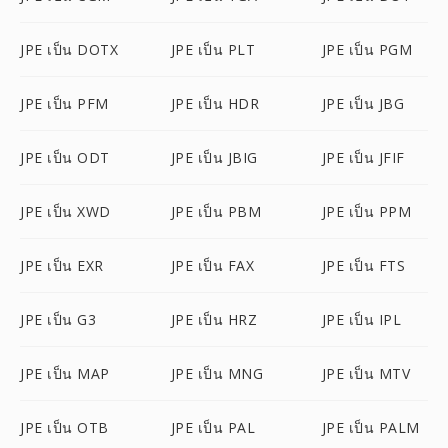
JPE เป็น DOTX
JPE เป็น PLT
JPE เป็น PGM
JPE เป็น PFM
JPE เป็น HDR
JPE เป็น JBG
JPE เป็น ODT
JPE เป็น JBIG
JPE เป็น JFIF
JPE เป็น XWD
JPE เป็น PBM
JPE เป็น PPM
JPE เป็น EXR
JPE เป็น FAX
JPE เป็น FTS
JPE เป็น G3
JPE เป็น HRZ
JPE เป็น IPL
JPE เป็น MAP
JPE เป็น MNG
JPE เป็น MTV
JPE เป็น OTB
JPE เป็น PAL
JPE เป็น PALM