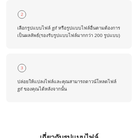
2
เลือกรูปแบบไฟล์ gif หรือรูปแบบไฟล์อื่นตามต้องการ
เป็นผลลัพธ์(รองรับรูปแบบไฟล์มากกว่า 200 รูปแบบ)
3
ปล่อยให้แปลงไฟล์และคุณสามารถดาวน์โหลดไฟล์
gif ของคุณได้หลังจากนั้น
เกี่ยวกับรูปแบบไฟล์