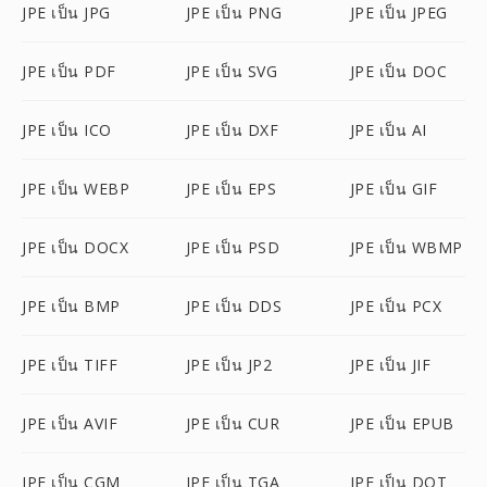
JPE เป็น JPG
JPE เป็น PNG
JPE เป็น JPEG
JPE เป็น PDF
JPE เป็น SVG
JPE เป็น DOC
JPE เป็น ICO
JPE เป็น DXF
JPE เป็น AI
JPE เป็น WEBP
JPE เป็น EPS
JPE เป็น GIF
JPE เป็น DOCX
JPE เป็น PSD
JPE เป็น WBMP
JPE เป็น BMP
JPE เป็น DDS
JPE เป็น PCX
JPE เป็น TIFF
JPE เป็น JP2
JPE เป็น JIF
JPE เป็น AVIF
JPE เป็น CUR
JPE เป็น EPUB
JPE เป็น CGM
JPE เป็น TGA
JPE เป็น DOT