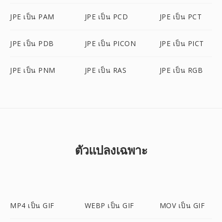
JPE เป็น PAM
JPE เป็น PCD
JPE เป็น PCT
JPE เป็น PDB
JPE เป็น PICON
JPE เป็น PICT
JPE เป็น PNM
JPE เป็น RAS
JPE เป็น RGB
ตัวแปลงเฉพาะ
MP4 เป็น GIF
WEBP เป็น GIF
MOV เป็น GIF