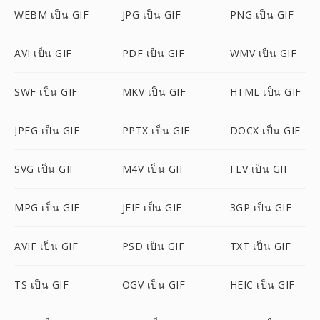
WEBM เป็น GIF
JPG เป็น GIF
PNG เป็น GIF
AVI เป็น GIF
PDF เป็น GIF
WMV เป็น GIF
SWF เป็น GIF
MKV เป็น GIF
HTML เป็น GIF
JPEG เป็น GIF
PPTX เป็น GIF
DOCX เป็น GIF
SVG เป็น GIF
M4V เป็น GIF
FLV เป็น GIF
MPG เป็น GIF
JFIF เป็น GIF
3GP เป็น GIF
AVIF เป็น GIF
PSD เป็น GIF
TXT เป็น GIF
TS เป็น GIF
OGV เป็น GIF
HEIC เป็น GIF