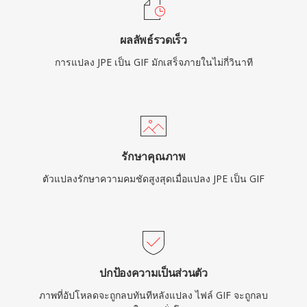
ผลลัพธ์รวดเร็ว
การแปลง JPE เป็น GIF มักเสร็จภายในไม่กี่วินาที
รักษาคุณภาพ
ตัวแปลงรักษาความคมชัดสูงสุดเมื่อแปลง JPE เป็น GIF
ปกป้องความเป็นส่วนตัว
ภาพที่อัปโหลดจะถูกลบทันทีหลังแปลง ไฟล์ GIF จะถูกลบ