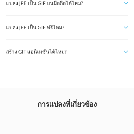
แปลง JPE เป็น GIF บนมือถือได้ไหม?
แปลง JPE เป็น GIF ฟรีไหม?
สร้าง GIF แอนิเมชันได้ไหม?
การแปลงที่เกี่ยวข้อง