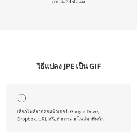
ภายใน 24 ชั่วโมง
วิธีแปลง JPE เป็น GIF
1
เลือกไฟล์จากคอมพิวเตอร์, Google Drive,
Dropbox, URL หรือทำการลากไฟล์มาที่หน้า.