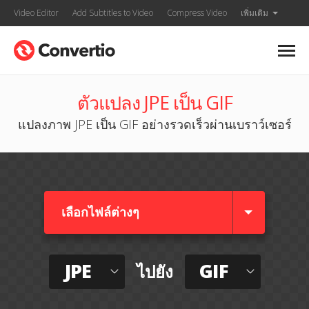
Video Editor
Add Subtitles to Video
Compress Video
เพิ่มเติม
ตัวแปลง JPE เป็น GIF
แปลงภาพ JPE เป็น GIF อย่างรวดเร็วผ่านเบราว์เซอร์
เลือกไฟล์ต่างๆ​
JPE
GIF
ไปยัง