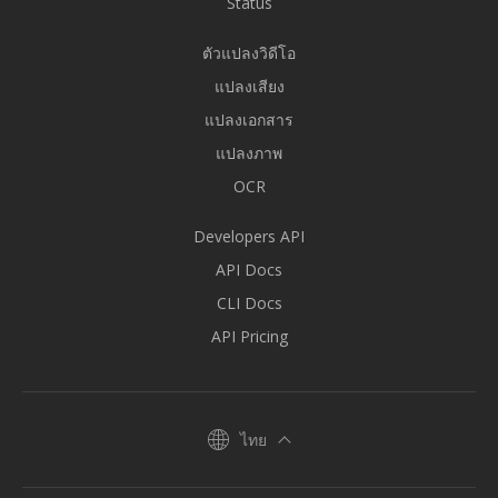
Status
ตัวแปลงวิดีโอ
แปลงเสียง
แปลงเอกสาร
แปลงภาพ
OCR
Developers API
API Docs
CLI Docs
API Pricing
ไทย