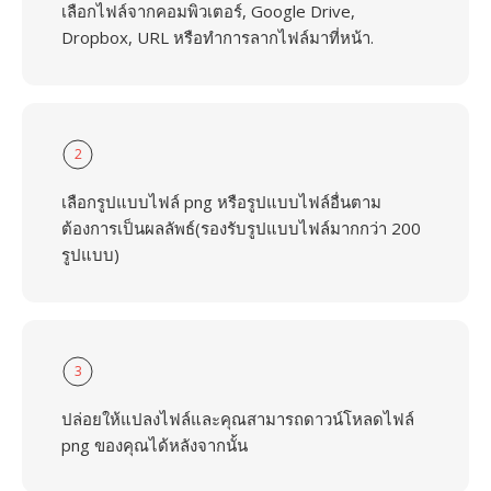
เลือกไฟล์จากคอมพิวเตอร์, Google Drive,
Dropbox, URL หรือทำการลากไฟล์มาที่หน้า.
2
เลือกรูปแบบไฟล์ png หรือรูปแบบไฟล์อื่นตาม
ต้องการเป็นผลลัพธ์(รองรับรูปแบบไฟล์มากกว่า 200
รูปแบบ)
3
ปล่อยให้แปลงไฟล์และคุณสามารถดาวน์โหลดไฟล์
png ของคุณได้หลังจากนั้น