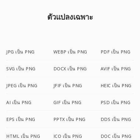
ตัวแปลงเฉพาะ
JPG เป็น PNG
WEBP เป็น PNG
PDF เป็น PNG
SVG เป็น PNG
DOCX เป็น PNG
AVIF เป็น PNG
JPEG เป็น PNG
JFIF เป็น PNG
HEIC เป็น PNG
AI เป็น PNG
GIF เป็น PNG
PSD เป็น PNG
EPS เป็น PNG
PPTX เป็น PNG
DDS เป็น PNG
HTML เป็น PNG
ICO เป็น PNG
DOC เป็น PNG