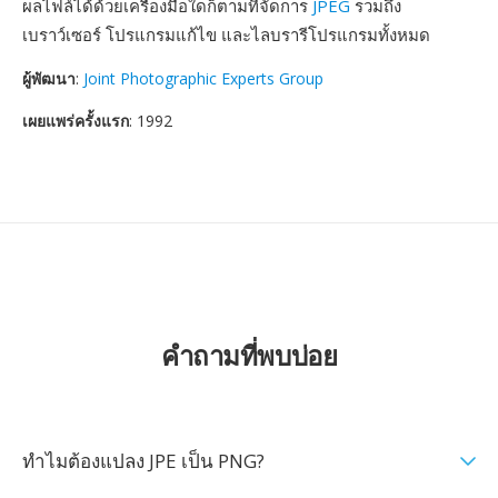
ผลไฟล์ได้ด้วยเครื่องมือใดก็ตามที่จัดการ
JPEG
รวมถึง
เบราว์เซอร์ โปรแกรมแก้ไข และไลบรารีโปรแกรมทั้งหมด
ผู้พัฒนา
:
Joint Photographic Experts Group
เผยแพร่ครั้งแรก
: 1992
คำถามที่พบบ่อย
ทำไมต้องแปลง JPE เป็น PNG?