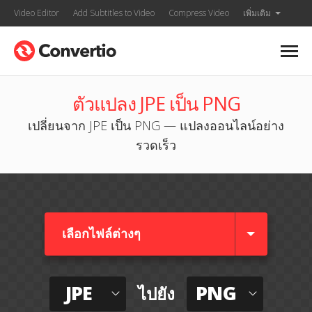
Video Editor
Add Subtitles to Video
Compress Video
เพิ่มเติม
ตัวแปลง JPE เป็น PNG
เปลี่ยนจาก JPE เป็น PNG — แปลงออนไลน์อย่าง
รวดเร็ว
เลือกไฟล์ต่างๆ​
JPE
PNG
ไปยัง