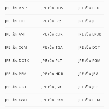
JPE เป็น BMP
JPE เป็น DDS
JPE เป็น PCX
JPE เป็น TIFF
JPE เป็น JP2
JPE เป็น JIF
JPE เป็น AVIF
JPE เป็น CUR
JPE เป็น EPUB
JPE เป็น CGM
JPE เป็น TGA
JPE เป็น DOT
JPE เป็น DOTX
JPE เป็น PLT
JPE เป็น PGM
JPE เป็น PFM
JPE เป็น HDR
JPE เป็น JBG
JPE เป็น ODT
JPE เป็น JBIG
JPE เป็น JFIF
JPE เป็น XWD
JPE เป็น PBM
JPE เป็น PPM