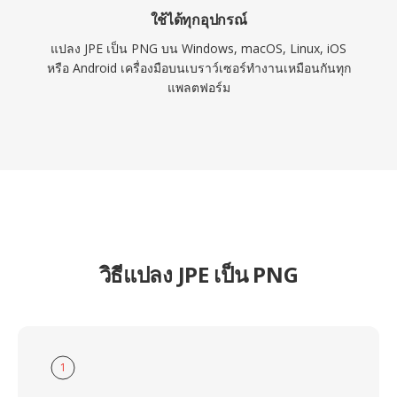
ใช้ได้ทุกอุปกรณ์
แปลง JPE เป็น PNG บน Windows, macOS, Linux, iOS
หรือ Android เครื่องมือบนเบราว์เซอร์ทำงานเหมือนกันทุก
แพลตฟอร์ม
วิธีแปลง JPE เป็น PNG
1