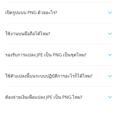
เปิดรูปแบบ PNG ด้วยอะไร?
ใช้งานบนมือถือได้ไหม?
รองรับการแปลง JPE เป็น PNG เป็นชุดไหม?
ใช้ตัวแปลงนี้บนระบบปฏิบัติการอะไรก็ได้ไหม?
ต้องจ่ายเงินเพื่อแปลง JPE เป็น PNG ไหม?