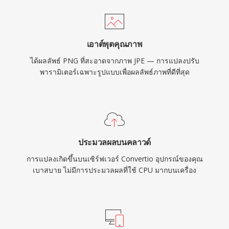
เอาต์พุตคุณภาพ
ได้ผลลัพธ์ PNG ที่สะอาดจากภาพ JPE — การแปลงปรับ
พารามิเตอร์เฉพาะรูปแบบเพื่อผลลัพธ์ภาพที่ดีที่สุด
ประมวลผลบนคลาวด์
การแปลงเกิดขึ้นบนเซิร์ฟเวอร์ Convertio อุปกรณ์ของคุณ
เบาสบาย ไม่มีการประมวลผลที่ใช้ CPU มากบนเครื่อง