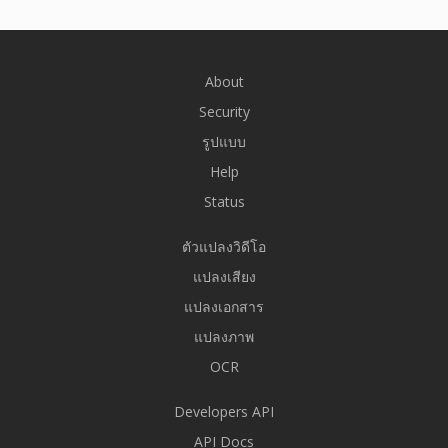
About
Security
รูปแบบ
Help
Status
ตัวแปลงวิดีโอ
แปลงเสียง
แปลงเอกสาร
แปลงภาพ
OCR
Developers API
API Docs