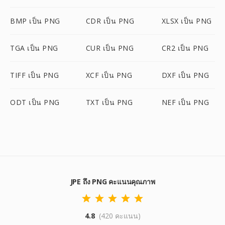
BMP เป็น PNG
CDR เป็น PNG
XLSX เป็น PNG
TGA เป็น PNG
CUR เป็น PNG
CR2 เป็น PNG
TIFF เป็น PNG
XCF เป็น PNG
DXF เป็น PNG
ODT เป็น PNG
TXT เป็น PNG
NEF เป็น PNG
JPE ถึง PNG คะแนนคุณภาพ
4.8
(420 คะแนน)