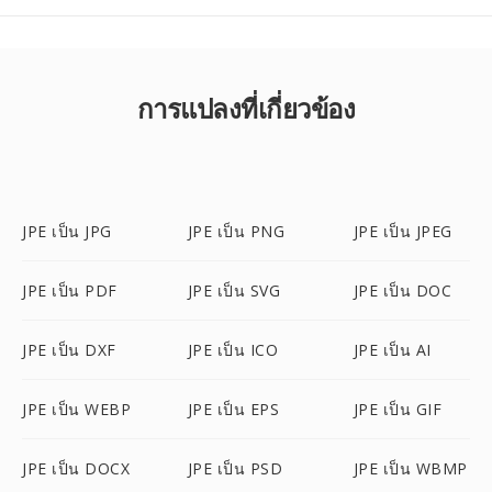
การแปลงที่เกี่ยวข้อง
JPE เป็น JPG
JPE เป็น PNG
JPE เป็น JPEG
JPE เป็น PDF
JPE เป็น SVG
JPE เป็น DOC
JPE เป็น DXF
JPE เป็น ICO
JPE เป็น AI
JPE เป็น WEBP
JPE เป็น EPS
JPE เป็น GIF
JPE เป็น DOCX
JPE เป็น PSD
JPE เป็น WBMP