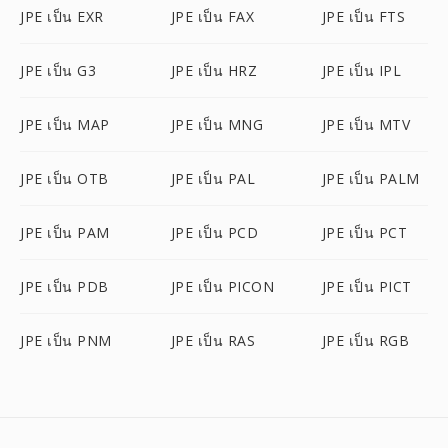
JPE เป็น EXR
JPE เป็น FAX
JPE เป็น FTS
JPE เป็น G3
JPE เป็น HRZ
JPE เป็น IPL
JPE เป็น MAP
JPE เป็น MNG
JPE เป็น MTV
JPE เป็น OTB
JPE เป็น PAL
JPE เป็น PALM
JPE เป็น PAM
JPE เป็น PCD
JPE เป็น PCT
JPE เป็น PDB
JPE เป็น PICON
JPE เป็น PICT
JPE เป็น PNM
JPE เป็น RAS
JPE เป็น RGB