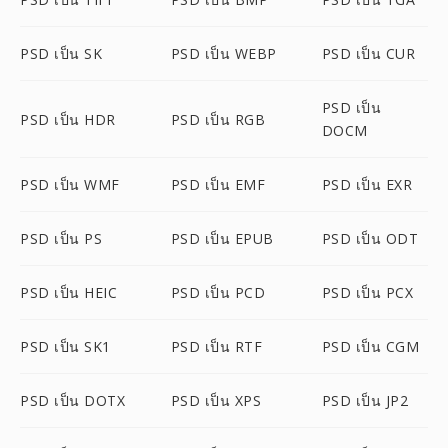
PSD เป็น SK
PSD เป็น WEBP
PSD เป็น CUR
PSD เป็น
PSD เป็น HDR
PSD เป็น RGB
DOCM
PSD เป็น WMF
PSD เป็น EMF
PSD เป็น EXR
PSD เป็น PS
PSD เป็น EPUB
PSD เป็น ODT
PSD เป็น HEIC
PSD เป็น PCD
PSD เป็น PCX
PSD เป็น SK1
PSD เป็น RTF
PSD เป็น CGM
PSD เป็น DOTX
PSD เป็น XPS
PSD เป็น JP2