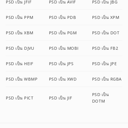
PSD เป็น JFIF
PSD เป็น AVIF
PSD เป็น JBG
PSD เป็น PPM
PSD เป็น PDB
PSD เป็น XPM
PSD เป็น XBM
PSD เป็น PGM
PSD เป็น DOT
PSD เป็น DJVU
PSD เป็น MOBI
PSD เป็น FB2
PSD เป็น HEIF
PSD เป็น JPS
PSD เป็น JPE
PSD เป็น WBMP
PSD เป็น XWD
PSD เป็น RGBA
PSD เป็น
PSD เป็น PICT
PSD เป็น JIF
DOTM