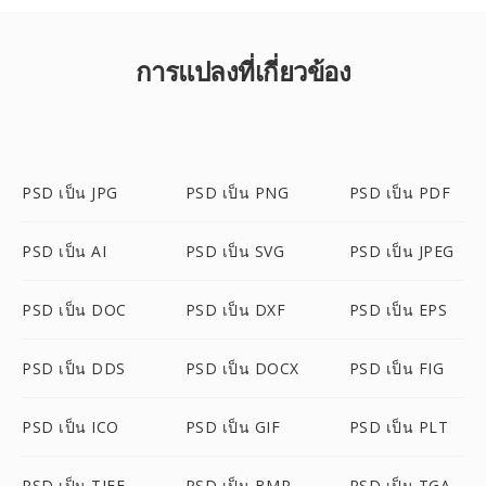
การแปลงที่เกี่ยวข้อง
PSD เป็น JPG
PSD เป็น PNG
PSD เป็น PDF
PSD เป็น AI
PSD เป็น SVG
PSD เป็น JPEG
PSD เป็น DOC
PSD เป็น DXF
PSD เป็น EPS
PSD เป็น DDS
PSD เป็น DOCX
PSD เป็น FIG
PSD เป็น ICO
PSD เป็น GIF
PSD เป็น PLT
PSD เป็น TIFF
PSD เป็น BMP
PSD เป็น TGA