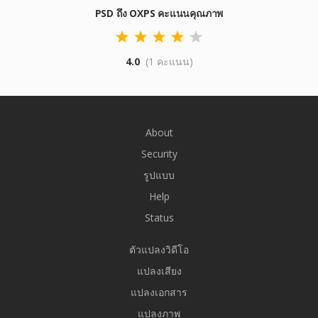
PSD ถึง OXPS คะแนนคุณภาพ
4.0
(1 คะแนน)
About
Security
รูปแบบ
Help
Status
ตัวแปลงวิดีโอ
แปลงเสียง
แปลงเอกสาร
แปลงภาพ