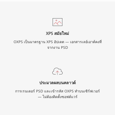
XPS สมัยใหม่
OXPS เป็นมาตรฐาน XPS อัปเดต — เอกสารเลย์เอาต์คงที่
จากงาน PSD
ประมวลผลบนคลาวด์
การเรนเดอร์ PSD และเข้ารหัส OXPS ทำบนเซิร์ฟเวอร์
— ไม่ต้องติดตั้งซอฟต์แวร์