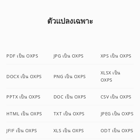
ตัวแปลงเฉพาะ
PDF เป็น OXPS
JPG เป็น OXPS
XPS เป็น OXPS
XLSX เป็น
DOCX เป็น OXPS
PNG เป็น OXPS
OXPS
PPTX เป็น OXPS
DOC เป็น OXPS
CSV เป็น OXPS
HTML เป็น OXPS
TXT เป็น OXPS
JPEG เป็น OXPS
JFIF เป็น OXPS
XLS เป็น OXPS
ODT เป็น OXPS