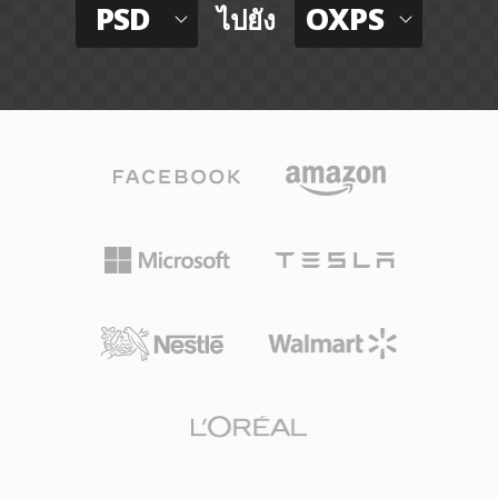
PSD
OXPS
ไปยัง