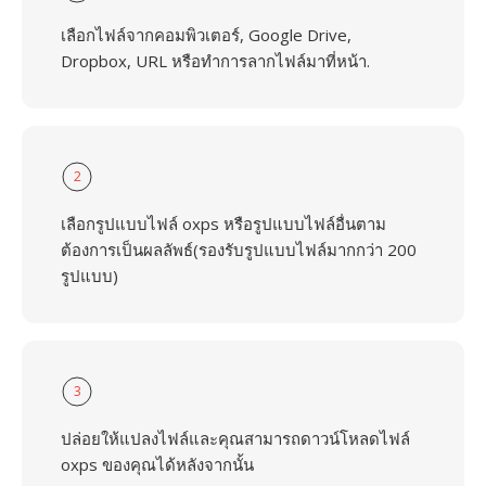
เลือกไฟล์จากคอมพิวเตอร์, Google Drive,
Dropbox, URL หรือทำการลากไฟล์มาที่หน้า.
2
เลือกรูปแบบไฟล์ oxps หรือรูปแบบไฟล์อื่นตาม
ต้องการเป็นผลลัพธ์(รองรับรูปแบบไฟล์มากกว่า 200
รูปแบบ)
3
ปล่อยให้แปลงไฟล์และคุณสามารถดาวน์โหลดไฟล์
oxps ของคุณได้หลังจากนั้น