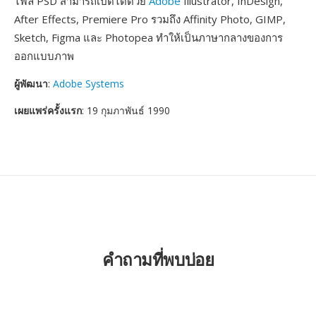
ไฟล์ PSD สามารถเปิดได้ด้วย
Adobe
Illustrator, InDesign,
After Effects, Premiere Pro รวมถึง Affinity Photo, GIMP,
Sketch, Figma และ Photopea ทำให้เป็นภาษากลางของการ
ออกแบบภาพ
ผู้พัฒนา
:
Adobe Systems
เผยแพร่ครั้งแรก
: 19 กุมภาพันธ์ 1990
คำถามที่พบบ่อย