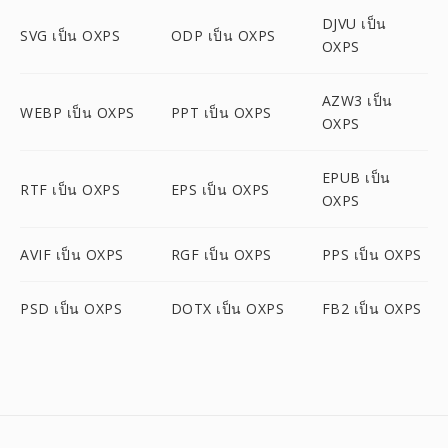
DJVU เป็น
SVG เป็น OXPS
ODP เป็น OXPS
OXPS
AZW3 เป็น
WEBP เป็น OXPS
PPT เป็น OXPS
OXPS
EPUB เป็น
RTF เป็น OXPS
EPS เป็น OXPS
OXPS
AVIF เป็น OXPS
RGF เป็น OXPS
PPS เป็น OXPS
PSD เป็น OXPS
DOTX เป็น OXPS
FB2 เป็น OXPS