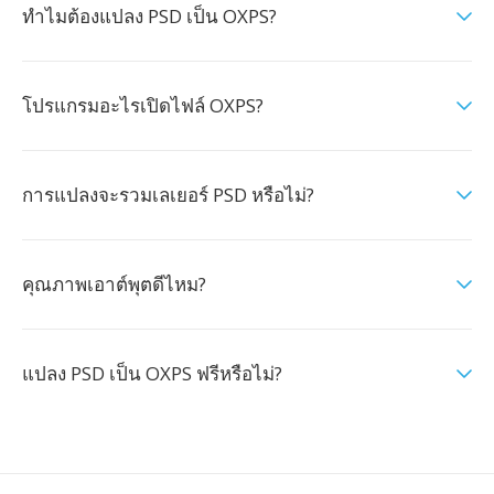
ทำไมต้องแปลง PSD เป็น OXPS?
โปรแกรมอะไรเปิดไฟล์ OXPS?
การแปลงจะรวมเลเยอร์ PSD หรือไม่?
คุณภาพเอาต์พุตดีไหม?
แปลง PSD เป็น OXPS ฟรีหรือไม่?