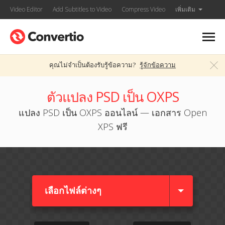
Video Editor
Add Subtitles to Video
Compress Video
เพิ่มเติม
คุณไม่จำเป็นต้องรับรู้ข้อความ?
รู้จักข้อความ
ตัวแปลง PSD เป็น OXPS
แปลง PSD เป็น OXPS ออนไลน์ — เอกสาร Open
XPS ฟรี
เลือกไฟล์ต่างๆ​