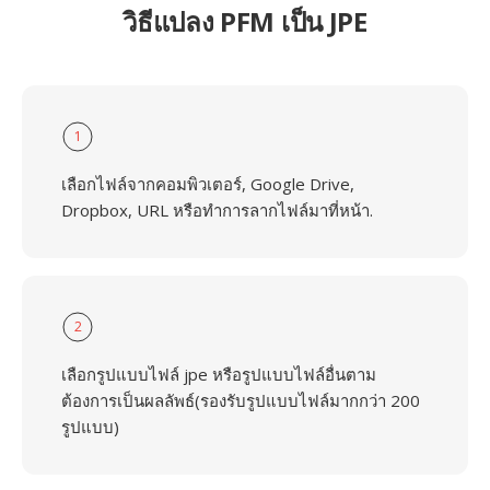
วิธีแปลง PFM เป็น JPE
1
เลือกไฟล์จากคอมพิวเตอร์, Google Drive,
Dropbox, URL หรือทำการลากไฟล์มาที่หน้า.
2
เลือกรูปแบบไฟล์ jpe หรือรูปแบบไฟล์อื่นตาม
ต้องการเป็นผลลัพธ์(รองรับรูปแบบไฟล์มากกว่า 200
รูปแบบ)