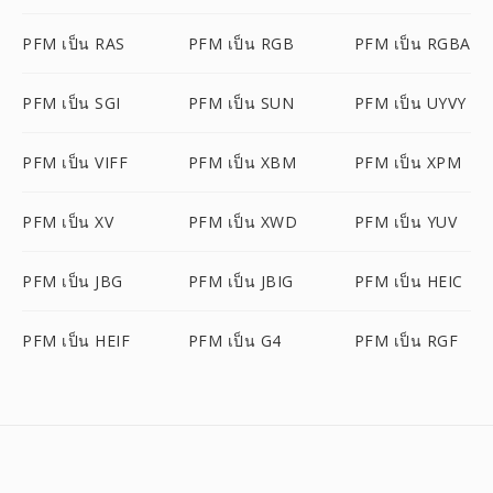
PFM เป็น RAS
PFM เป็น RGB
PFM เป็น RGBA
PFM เป็น SGI
PFM เป็น SUN
PFM เป็น UYVY
PFM เป็น VIFF
PFM เป็น XBM
PFM เป็น XPM
PFM เป็น XV
PFM เป็น XWD
PFM เป็น YUV
PFM เป็น JBG
PFM เป็น JBIG
PFM เป็น HEIC
PFM เป็น HEIF
PFM เป็น G4
PFM เป็น RGF