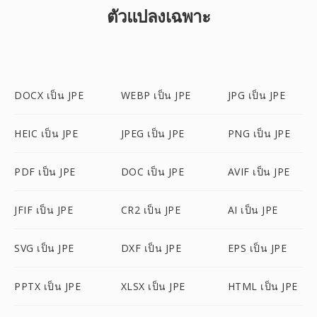
ตัวแปลงเฉพาะ
DOCX เป็น JPE
WEBP เป็น JPE
JPG เป็น JPE
HEIC เป็น JPE
JPEG เป็น JPE
PNG เป็น JPE
PDF เป็น JPE
DOC เป็น JPE
AVIF เป็น JPE
JFIF เป็น JPE
CR2 เป็น JPE
AI เป็น JPE
SVG เป็น JPE
DXF เป็น JPE
EPS เป็น JPE
PPTX เป็น JPE
XLSX เป็น JPE
HTML เป็น JPE