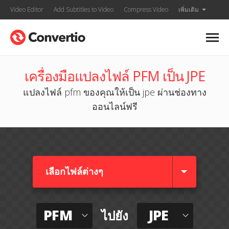
Video Editor
Add Subtitles to Video
Compress Video
เพิ่มเติม
เครื่องมือแปลงไฟล์ PFM เป็น JPE
แปลงไฟล์ pfm ของคุณให้เป็น jpe ผ่านช่องทาง
ออนไลน์ฟรี
เลือกไฟล์ต่างๆ​
PFM
JPE
ไปยัง