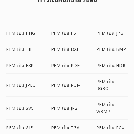
PFM เป็น PNG
PFM เป็น PS
PFM เป็น JPG
PFM เป็น TIFF
PFM เป็น DXF
PFM เป็น BMP
PFM เป็น EXR
PFM เป็น PDF
PFM เป็น HDR
PFM เป็น
PFM เป็น JPEG
PFM เป็น PGM
RGBO
PFM เป็น
PFM เป็น SVG
PFM เป็น JP2
WBMP
PFM เป็น GIF
PFM เป็น TGA
PFM เป็น PCX