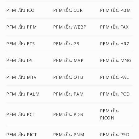
PFM เป็น ICO
PFM เป็น CUR
PFM เป็น PBM
PFM เป็น PPM
PFM เป็น WEBP
PFM เป็น FAX
PFM เป็น FTS
PFM เป็น G3
PFM เป็น HRZ
PFM เป็น IPL
PFM เป็น MAP
PFM เป็น MNG
PFM เป็น MTV
PFM เป็น OTB
PFM เป็น PAL
PFM เป็น PALM
PFM เป็น PAM
PFM เป็น PCD
PFM เป็น
PFM เป็น PCT
PFM เป็น PDB
PICON
PFM เป็น PICT
PFM เป็น PNM
PFM เป็น PSD