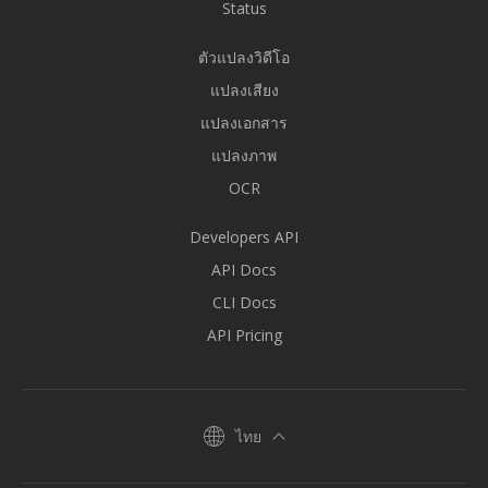
Status
ตัวแปลงวิดีโอ
แปลงเสียง
แปลงเอกสาร
แปลงภาพ
OCR
Developers API
API Docs
CLI Docs
API Pricing
ไทย