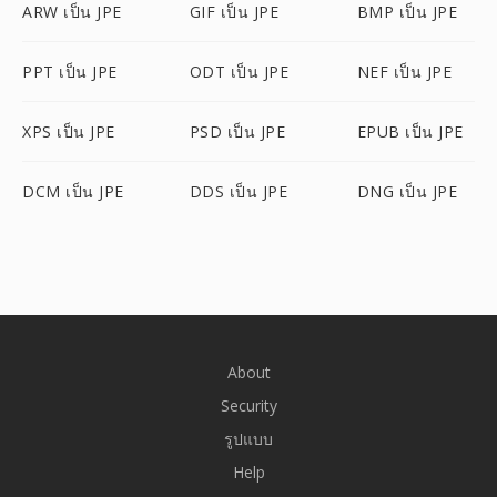
ARW เป็น JPE
GIF เป็น JPE
BMP เป็น JPE
PPT เป็น JPE
ODT เป็น JPE
NEF เป็น JPE
XPS เป็น JPE
PSD เป็น JPE
EPUB เป็น JPE
DCM เป็น JPE
DDS เป็น JPE
DNG เป็น JPE
About
Security
รูปแบบ
Help