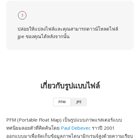
3
ปล่อยให้แปลงไฟล์และคุณสามารถดาวน์โหลดไฟล์
jpe ของคุณได้หลังจากนั้น
เกี่ยวกับรูปแบบไฟล์
PFM
JPE
PFM (Portable Float Map) เป็นรูปแบบภาพแรสเตอร์แบบ
ทศนิยมลอยตัวที่คิดค้นโดย
Paul Debevec
ราวปี 2001
ออกแบบมาเพื่อจัดเก็บข้อมูลภาพไดนามิกเรนจ์สูงด้วยความเรียบ