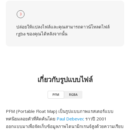
3
ปล่อยให้แปลงไฟล์และคุณสามารถดาวน์โหลดไฟล์
rgba ของคุณได้หลังจากนั้น
เกี่ยวกับรูปแบบไฟล์
PFM
RGBA
PFM (Portable Float Map) เป็นรูปแบบภาพแรสเตอร์แบบ
ทศนิยมลอยตัวที่คิดค้นโดย
Paul Debevec
ราวปี 2001
ออกแบบมาเพื่อจัดเก็บข้อมูลภาพไดนามิกเรนจ์สูงด้วยความเรียบ