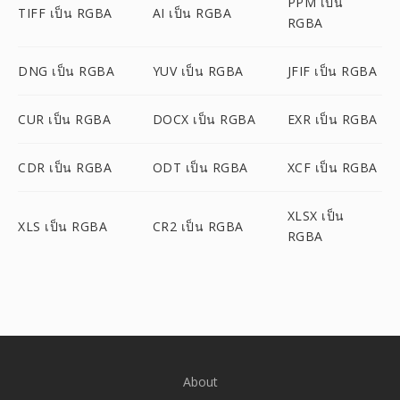
PPM เป็น
TIFF เป็น RGBA
AI เป็น RGBA
RGBA
DNG เป็น RGBA
YUV เป็น RGBA
JFIF เป็น RGBA
CUR เป็น RGBA
DOCX เป็น RGBA
EXR เป็น RGBA
CDR เป็น RGBA
ODT เป็น RGBA
XCF เป็น RGBA
XLSX เป็น
XLS เป็น RGBA
CR2 เป็น RGBA
RGBA
About