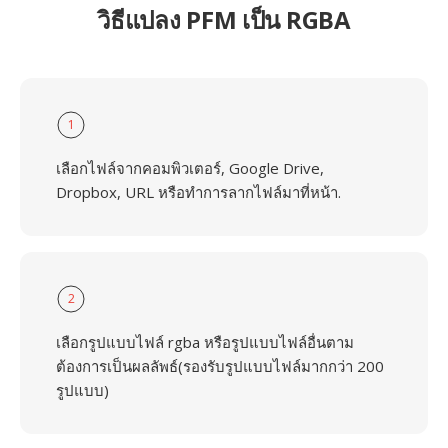
วิธีแปลง PFM เป็น RGBA
1
เลือกไฟล์จากคอมพิวเตอร์, Google Drive,
Dropbox, URL หรือทำการลากไฟล์มาที่หน้า.
2
เลือกรูปแบบไฟล์ rgba หรือรูปแบบไฟล์อื่นตาม
ต้องการเป็นผลลัพธ์(รองรับรูปแบบไฟล์มากกว่า 200
รูปแบบ)