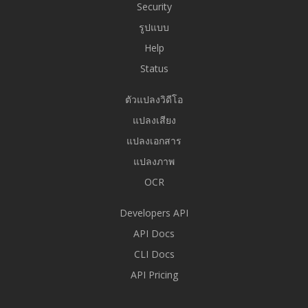
Security
รูปแบบ
Help
Status
ตัวแปลงวิดีโอ
แปลงเสียง
แปลงเอกสาร
แปลงภาพ
OCR
Developers API
API Docs
CLI Docs
API Pricing