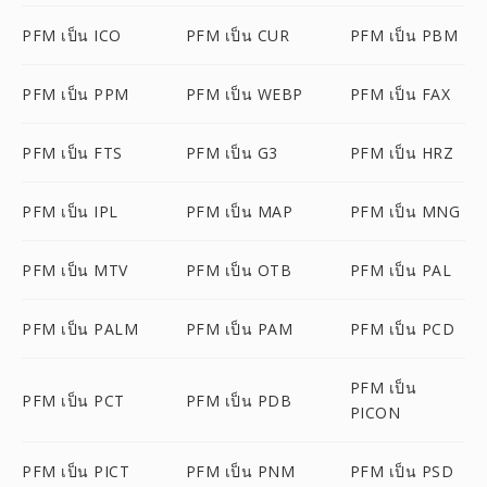
PFM เป็น ICO
PFM เป็น CUR
PFM เป็น PBM
PFM เป็น PPM
PFM เป็น WEBP
PFM เป็น FAX
PFM เป็น FTS
PFM เป็น G3
PFM เป็น HRZ
PFM เป็น IPL
PFM เป็น MAP
PFM เป็น MNG
PFM เป็น MTV
PFM เป็น OTB
PFM เป็น PAL
PFM เป็น PALM
PFM เป็น PAM
PFM เป็น PCD
PFM เป็น
PFM เป็น PCT
PFM เป็น PDB
PICON
PFM เป็น PICT
PFM เป็น PNM
PFM เป็น PSD