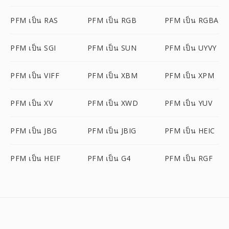
PFM เป็น RAS
PFM เป็น RGB
PFM เป็น RGBA
PFM เป็น SGI
PFM เป็น SUN
PFM เป็น UYVY
PFM เป็น VIFF
PFM เป็น XBM
PFM เป็น XPM
PFM เป็น XV
PFM เป็น XWD
PFM เป็น YUV
PFM เป็น JBG
PFM เป็น JBIG
PFM เป็น HEIC
PFM เป็น HEIF
PFM เป็น G4
PFM เป็น RGF