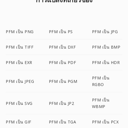
PFM เป็น PNG
PFM เป็น PS
PFM เป็น JPG
PFM เป็น TIFF
PFM เป็น DXF
PFM เป็น BMP
PFM เป็น EXR
PFM เป็น PDF
PFM เป็น HDR
PFM เป็น
PFM เป็น JPEG
PFM เป็น PGM
RGBO
PFM เป็น
PFM เป็น SVG
PFM เป็น JP2
WBMP
PFM เป็น GIF
PFM เป็น TGA
PFM เป็น PCX