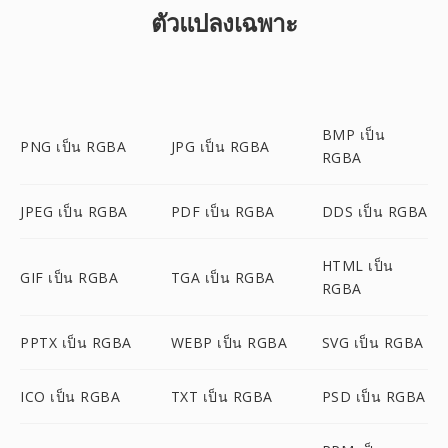
ตัวแปลงเฉพาะ
BMP เป็น
PNG เป็น RGBA
JPG เป็น RGBA
RGBA
JPEG เป็น RGBA
PDF เป็น RGBA
DDS เป็น RGBA
HTML เป็น
GIF เป็น RGBA
TGA เป็น RGBA
RGBA
PPTX เป็น RGBA
WEBP เป็น RGBA
SVG เป็น RGBA
ICO เป็น RGBA
TXT เป็น RGBA
PSD เป็น RGBA