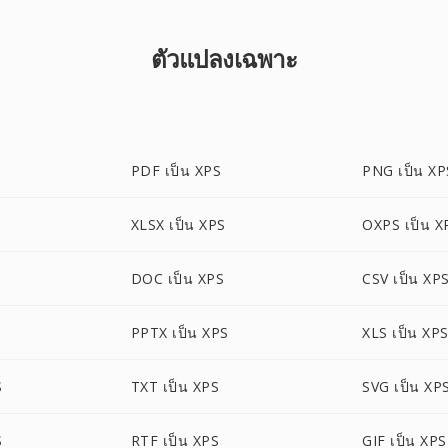
ตัวแปลงเฉพาะ
PDF เป็น XPS
PNG เป็น XP
S
XLSX เป็น XPS
OXPS เป็น X
DOC เป็น XPS
CSV เป็น XP
PPTX เป็น XPS
XLS เป็น XP
S
TXT เป็น XPS
SVG เป็น XP
S
RTF เป็น XPS
GIF เป็น XPS