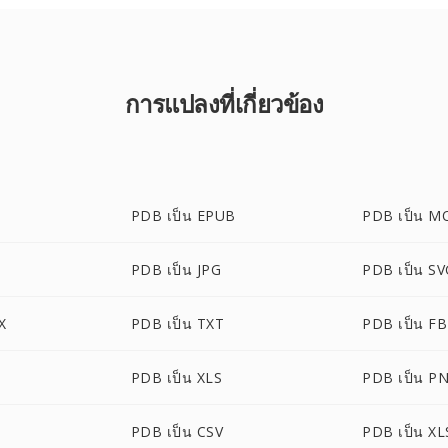
การแปลงที่เกี่ยวข้อง
PDB เป็น EPUB
PDB เป็น M
PDB เป็น JPG
PDB เป็น S
X
PDB เป็น TXT
PDB เป็น F
PDB เป็น XLS
PDB เป็น P
PDB เป็น CSV
PDB เป็น XL