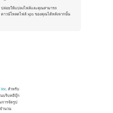
ปล่อยให้แปลงไฟล์และคุณสามารถ
ดาวน์โหลดไฟล์ xps ของคุณได้หลังจากนั้น
 Inc.
สำหรับ
บริบทอีบุ๊ก
อมการจัดรูป
ละจำนวน