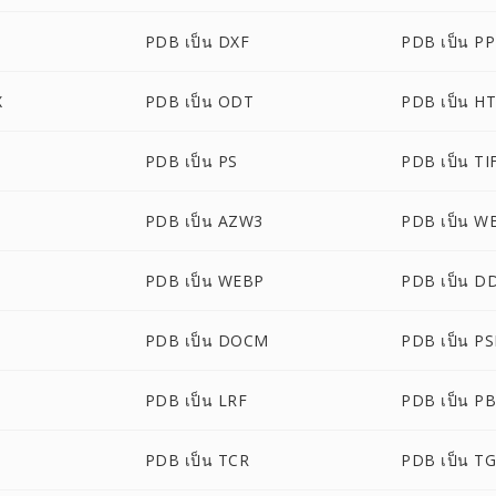
PDB เป็น DXF
PDB เป็น P
X
PDB เป็น ODT
PDB เป็น H
PDB เป็น PS
PDB เป็น TI
PDB เป็น AZW3
PDB เป็น 
PDB เป็น WEBP
PDB เป็น D
PDB เป็น DOCM
PDB เป็น P
PDB เป็น LRF
PDB เป็น P
PDB เป็น TCR
PDB เป็น T