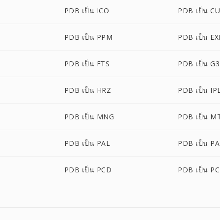
PDB เป็น ICO
PDB เป็น C
PDB เป็น PPM
PDB เป็น EX
PDB เป็น FTS
PDB เป็น G3
PDB เป็น HRZ
PDB เป็น IP
PDB เป็น MNG
PDB เป็น M
PDB เป็น PAL
PDB เป็น P
PDB เป็น PCD
PDB เป็น P