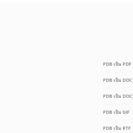
PDB เป็น PDF
PDB เป็น DOC
PDB เป็น DOC
PDB เป็น GIF
PDB เป็น RTF