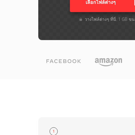
เลือกไฟล์ต่างๆ​
วางไฟล์ต่างๆ​ ที่นี่. 1 GB 
1