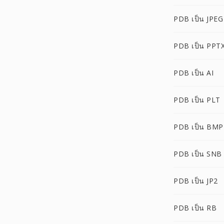
PDB เป็น JPEG
PDB เป็น PPT
PDB เป็น AI
PDB เป็น PLT
PDB เป็น BMP
PDB เป็น SNB
PDB เป็น JP2
PDB เป็น RB