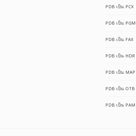
PDB เป็น PCX
PDB เป็น PGM
PDB เป็น FAX
PDB เป็น HDR
PDB เป็น MAP
PDB เป็น OTB
PDB เป็น PAM