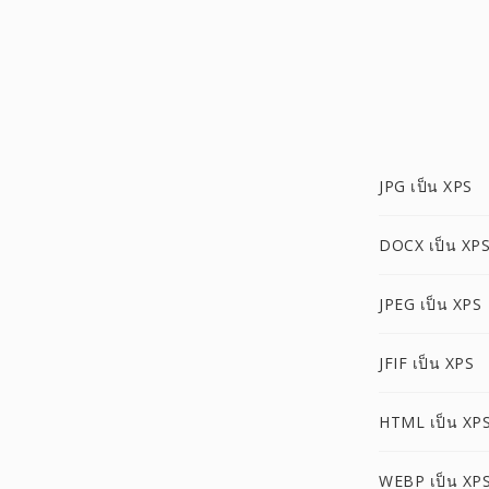
JPG เป็น XPS
DOCX เป็น XP
JPEG เป็น XPS
JFIF เป็น XPS
HTML เป็น XP
WEBP เป็น XP