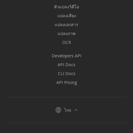
ตัวแปลงวิดีโอ
แปลงเสียง
แปลงเอกสาร
แปลงภาพ
OCR
Developers API
API Docs
CLI Docs
API Pricing
ไทย