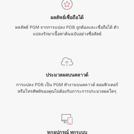
ผลลัพธ์เชื่อถือได้
ผลลัพธ์ PGM จากการแปลง PDB ถูกต้องและเชื่อถือได้ ตัว
แปลงรักษาเนื้อหาต้นฉบับอย่างซื่อสัตย์
ประมวลผลบนคลาวด์
การแปลง PDB เป็น PGM ทำงานบนคลาวด์ คอมพิวเตอร์
หรือโทรศัพท์ของคุณไม่ต้องรับภาระการประมวลผลใดๆ
ทุกอุปกรณ์ ทุกระบบ