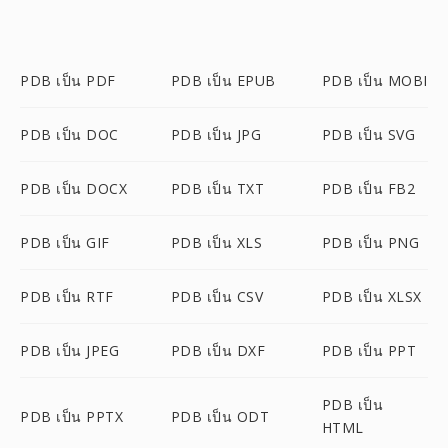
PDB เป็น PDF
PDB เป็น EPUB
PDB เป็น MOBI
PDB เป็น DOC
PDB เป็น JPG
PDB เป็น SVG
PDB เป็น DOCX
PDB เป็น TXT
PDB เป็น FB2
PDB เป็น GIF
PDB เป็น XLS
PDB เป็น PNG
PDB เป็น RTF
PDB เป็น CSV
PDB เป็น XLSX
PDB เป็น JPEG
PDB เป็น DXF
PDB เป็น PPT
PDB เป็น
PDB เป็น PPTX
PDB เป็น ODT
HTML