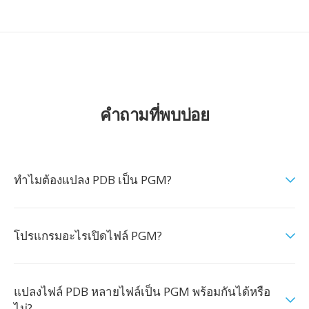
คำถามที่พบบ่อย
ทำไมต้องแปลง PDB เป็น PGM?
โปรแกรมอะไรเปิดไฟล์ PGM?
แปลงไฟล์ PDB หลายไฟล์เป็น PGM พร้อมกันได้หรือ
ไม่?