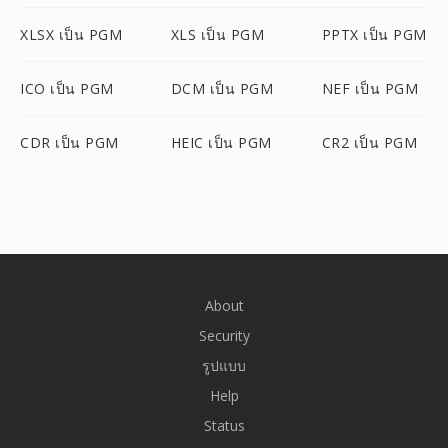
XLSX เป็น PGM
XLS เป็น PGM
PPTX เป็น PGM
ICO เป็น PGM
DCM เป็น PGM
NEF เป็น PGM
CDR เป็น PGM
HEIC เป็น PGM
CR2 เป็น PGM
About
Security
รูปแบบ
Help
Status