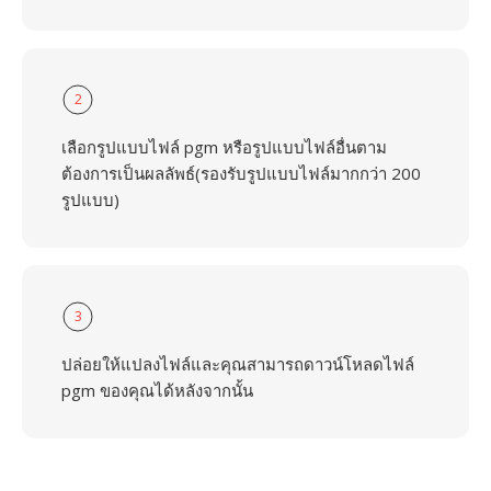
2
เลือกรูปแบบไฟล์ pgm หรือรูปแบบไฟล์อื่นตาม
ต้องการเป็นผลลัพธ์(รองรับรูปแบบไฟล์มากกว่า 200
รูปแบบ)
3
ปล่อยให้แปลงไฟล์และคุณสามารถดาวน์โหลดไฟล์
pgm ของคุณได้หลังจากนั้น