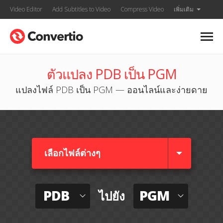
Video Editor
Add Subtitles to Video
Compress Video
เพิ่มเติม
ตัวแปลง PDB เป็น PGM
แปลงไฟล์ PDB เป็น PGM — ออนไลน์และง่ายดาย
เลือกไฟล์ต่างๆ​
PDB
PGM
ไปยัง