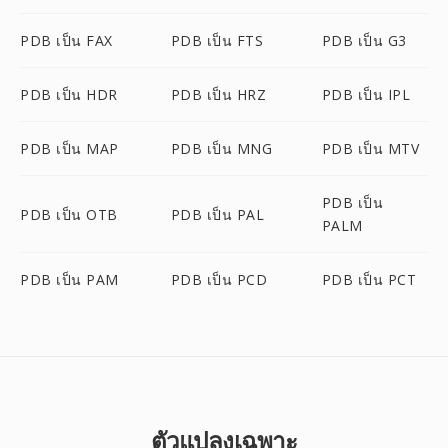
PDB เป็น FAX
PDB เป็น FTS
PDB เป็น G3
PDB เป็น HDR
PDB เป็น HRZ
PDB เป็น IPL
PDB เป็น MAP
PDB เป็น MNG
PDB เป็น MTV
PDB เป็น
PDB เป็น OTB
PDB เป็น PAL
PALM
PDB เป็น PAM
PDB เป็น PCD
PDB เป็น PCT
ตัวแปลงเฉพาะ