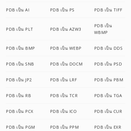
PDB เป็น AI
PDB เป็น PS
PDB เป็น TIFF
PDB เป็น
PDB เป็น PLT
PDB เป็น AZW3
WBMP
PDB เป็น BMP
PDB เป็น WEBP
PDB เป็น DDS
PDB เป็น SNB
PDB เป็น DOCM
PDB เป็น PSD
PDB เป็น JP2
PDB เป็น LRF
PDB เป็น PBM
PDB เป็น RB
PDB เป็น TCR
PDB เป็น TGA
PDB เป็น PCX
PDB เป็น ICO
PDB เป็น CUR
PDB เป็น PGM
PDB เป็น PPM
PDB เป็น EXR