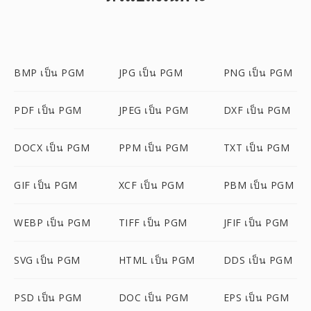
BMP เป็น PGM
JPG เป็น PGM
PNG เป็น PGM
PDF เป็น PGM
JPEG เป็น PGM
DXF เป็น PGM
DOCX เป็น PGM
PPM เป็น PGM
TXT เป็น PGM
GIF เป็น PGM
XCF เป็น PGM
PBM เป็น PGM
WEBP เป็น PGM
TIFF เป็น PGM
JFIF เป็น PGM
SVG เป็น PGM
HTML เป็น PGM
DDS เป็น PGM
PSD เป็น PGM
DOC เป็น PGM
EPS เป็น PGM