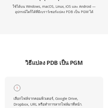
ใช้ได้บน Windows, macOS, Linux, iOS และ Android —
อุปกรณ์ใดก็ได้ที่มีเบราว์เซอร์แปลง PDB เป็น PGM ได้
วิธีแปลง PDB เป็น PGM
1
เลือกไฟล์จากคอมพิวเตอร์, Google Drive,
Dropbox, URL หรือทำการลากไฟล์มาที่หน้า.