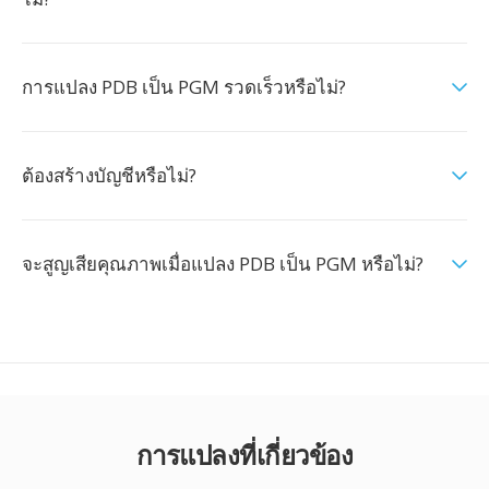
การแปลง PDB เป็น PGM รวดเร็วหรือไม่?
ต้องสร้างบัญชีหรือไม่?
จะสูญเสียคุณภาพเมื่อแปลง PDB เป็น PGM หรือไม่?
การแปลงที่เกี่ยวข้อง