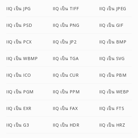
IIQ เป็น JPG
IIQ เป็น TIFF
IIQ เป็น JPEG
IIQ เป็น PSD
IIQ เป็น PNG
IIQ เป็น GIF
IIQ เป็น PCX
IIQ เป็น JP2
IIQ เป็น BMP
IIQ เป็น WBMP
IIQ เป็น TGA
IIQ เป็น SVG
IIQ เป็น ICO
IIQ เป็น CUR
IIQ เป็น PBM
IIQ เป็น PGM
IIQ เป็น PPM
IIQ เป็น WEBP
IIQ เป็น EXR
IIQ เป็น FAX
IIQ เป็น FTS
IIQ เป็น G3
IIQ เป็น HDR
IIQ เป็น HRZ