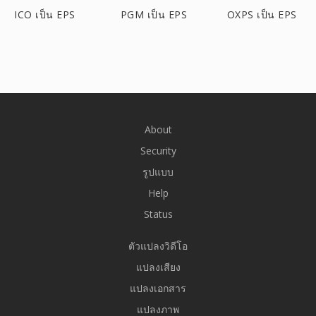
ICO เป็น EPS
PGM เป็น EPS
OXPS เป็น EPS
About
Security
รูปแบบ
Help
Status
ตัวแปลงวิดีโอ
แปลงเสียง
แปลงเอกสาร
แปลงภาพ