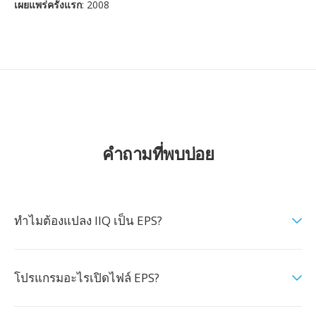
เผยแพร่ครั้งแรก
: 2008
คำถามที่พบบ่อย
ทำไมต้องแปลง IIQ เป็น EPS?
โปรแกรมอะไรเปิดไฟล์ EPS?