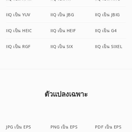
IIQ เป็น YUV
IIQ เป็น JBG
IIQ เป็น JBIG
IIQ เป็น HEIC
IIQ เป็น HEIF
IIQ เป็น G4
IIQ เป็น RGF
IIQ เป็น SIX
IIQ เป็น SIXEL
ตัวแปลงเฉพาะ
JPG เป็น EPS
PNG เป็น EPS
PDF เป็น EPS