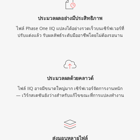
ประมวลผลอย่างมีประสิทธิภาพ
ไฟล์ Phase One IIQ แปลงได้อย่างรวดเร็วบนเซิร์ฟเวอร์ที่
ปรับแต่งแล้ว รับผลลัพธ์ระดับมืออาชีพโดยไม่ต้องรอนาน
ประมวลผลด้วยคลาวด์
ไฟล์ IIQ อาจมีขนาดใหญ่มาก เซิร์ฟเวอร์จัดการงานหนัก
— เวิร์กสเตชันยังว่างสำหรับแก้ไขขณะที่การแปลงทำงาน
ส่งมอบหลายไฟล์