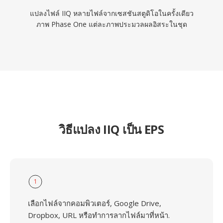
แปลงไฟล์ IIQ หลายไฟล์จากเซสชันสตูดิโอในครั้งเดียว
ภาพ Phase One แต่ละภาพประมวลผลอิสระในชุด
วิธีแปลง IIQ เป็น EPS
1
เลือกไฟล์จากคอมพิวเตอร์, Google Drive,
Dropbox, URL หรือทำการลากไฟล์มาที่หน้า.