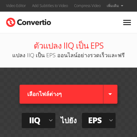
Video Editor
Add Subtitles to Video
Compress Video
เพิ่มเติม
ตัวแปลง IIQ เป็น EPS
แปลง IIQ เป็น EPS ออนไลน์อย่างรวดเร็วและฟรี
เลือกไฟล์ต่างๆ​
IIQ
EPS
ไปยัง