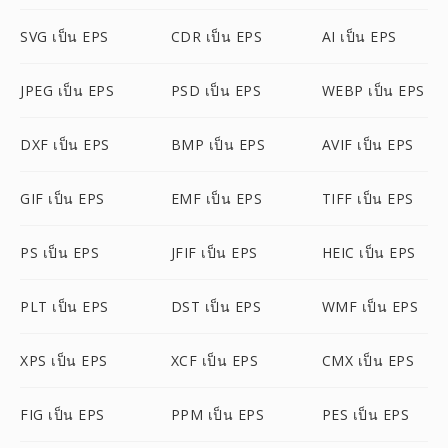
SVG เป็น EPS
CDR เป็น EPS
AI เป็น EPS
JPEG เป็น EPS
PSD เป็น EPS
WEBP เป็น EPS
DXF เป็น EPS
BMP เป็น EPS
AVIF เป็น EPS
GIF เป็น EPS
EMF เป็น EPS
TIFF เป็น EPS
PS เป็น EPS
JFIF เป็น EPS
HEIC เป็น EPS
PLT เป็น EPS
DST เป็น EPS
WMF เป็น EPS
XPS เป็น EPS
XCF เป็น EPS
CMX เป็น EPS
FIG เป็น EPS
PPM เป็น EPS
PES เป็น EPS