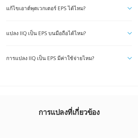
แก้ไขเอาต์พุตเวกเตอร์ EPS ได้ไหม?
แปลง IIQ เป็น EPS บนมือถือได้ไหม?
การแปลง IIQ เป็น EPS มีค่าใช้จ่ายไหม?
การแปลงที่เกี่ยวข้อง