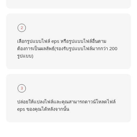
2
เลือกรูปแบบไฟล์ eps หรือรูปแบบไฟล์อื่นตาม
ต้องการเป็นผลลัพธ์(รองรับรูปแบบไฟล์มากกว่า 200
รูปแบบ)
3
ปล่อยให้แปลงไฟล์และคุณสามารถดาวน์โหลดไฟล์
eps ของคุณได้หลังจากนั้น