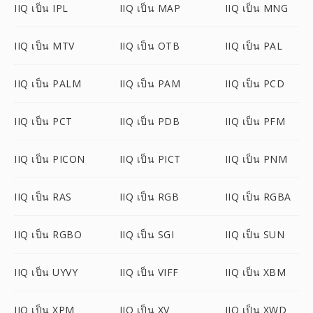
IIQ เป็น IPL
IIQ เป็น MAP
IIQ เป็น MNG
IIQ เป็น MTV
IIQ เป็น OTB
IIQ เป็น PAL
IIQ เป็น PALM
IIQ เป็น PAM
IIQ เป็น PCD
IIQ เป็น PCT
IIQ เป็น PDB
IIQ เป็น PFM
IIQ เป็น PICON
IIQ เป็น PICT
IIQ เป็น PNM
IIQ เป็น RAS
IIQ เป็น RGB
IIQ เป็น RGBA
IIQ เป็น RGBO
IIQ เป็น SGI
IIQ เป็น SUN
IIQ เป็น UYVY
IIQ เป็น VIFF
IIQ เป็น XBM
IIQ เป็น XPM
IIQ เป็น XV
IIQ เป็น XWD